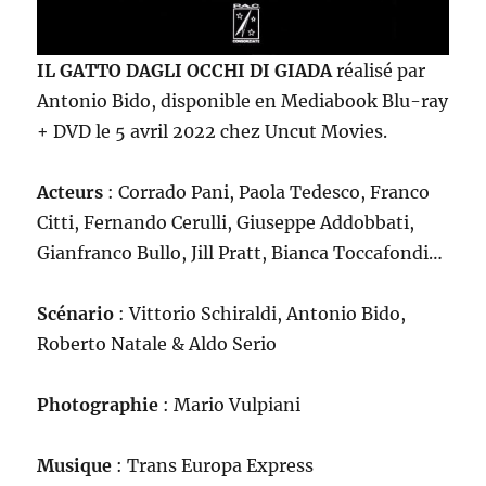
IL GATTO DAGLI OCCHI DI GIADA
réalisé par
Antonio Bido, disponible en Mediabook Blu-ray
+ DVD le 5 avril 2022 chez Uncut Movies.
Acteurs
: Corrado Pani, Paola Tedesco, Franco
Citti, Fernando Cerulli, Giuseppe Addobbati,
Gianfranco Bullo, Jill Pratt, Bianca Toccafondi…
Scénario
: Vittorio Schiraldi, Antonio Bido,
Roberto Natale & Aldo Serio
Photographie
: Mario Vulpiani
Musique
: Trans Europa Express