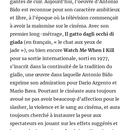
gantés de cuir. Aujourd’hui, l’oeuvre d’Antonio
Bido est reconnue pour son caractère ambitieux
et libre, à l’époque où la télévision commençait
à avoir la mainmise sur le cinéma. Avec son
premier long-métrage,
Il gatto dagli occhi di
giada
(en français, « le chat aux yeux de
jade »), ou bien encore
Watch Me When I Kill
pour sa sortie internationale, sorti en 1977,
s’inscrit dans la continuité de la tradition du
giallo, une œuvre dans laquelle Antonio Bido
exprime son admiration pour Dario Argento et
Mario Bava. Pourtant le cinéaste aura toujours
avoué ne pas avoir beaucoup d’affection pour le
slasher, la violence et le sang au cinéma, et aura
toujours cherché à instaurer la peur aux
spectateurs en jouant sur les effets suggérés et