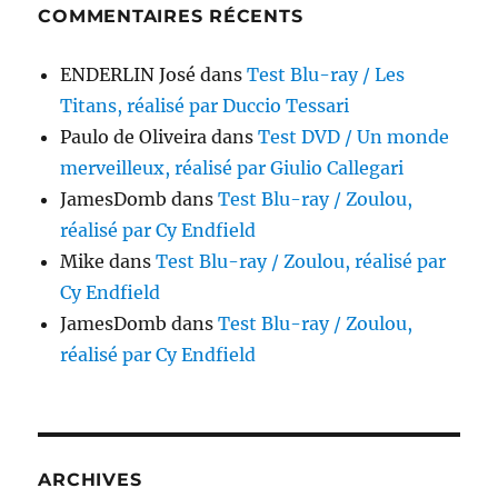
COMMENTAIRES RÉCENTS
ENDERLIN José
dans
Test Blu-ray / Les
Titans, réalisé par Duccio Tessari
Paulo de Oliveira
dans
Test DVD / Un monde
merveilleux, réalisé par Giulio Callegari
JamesDomb
dans
Test Blu-ray / Zoulou,
réalisé par Cy Endfield
Mike
dans
Test Blu-ray / Zoulou, réalisé par
Cy Endfield
JamesDomb
dans
Test Blu-ray / Zoulou,
réalisé par Cy Endfield
ARCHIVES