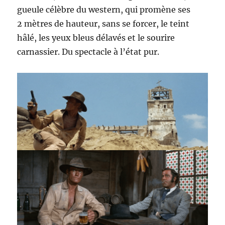
gueule célèbre du western, qui promène ses
2 mètres de hauteur, sans se forcer, le teint
hâlé, les yeux bleus délavés et le sourire
carnassier. Du spectacle à l’état pur.