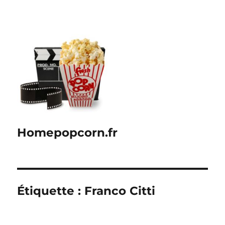
Homepopcorn.fr
Étiquette :
Franco Citti