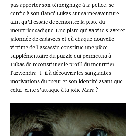
pas apporter son témoignage à la police, se
confie à son fiancé Lukas sur sa mésaventure
afin qu’il essaie de remonter la piste du
meurtrier sadique. Une piste qui va vite s’avérer
jalonnée de cadavres et où chaque nouvelle
victime de l’assassin constitue une pièce
supplémentaire du puzzle qui permettra à
Lukas de reconstituer le profil du meurtrier.
Parviendra-t-il à découvrir les sanglantes
motivations du tueur et son identité avant que
celui-ci ne s’attaque à la jolie Mara ?