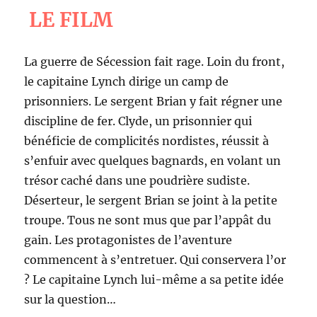
LE FILM
La guerre de Sécession fait rage. Loin du front,
le capitaine Lynch dirige un camp de
prisonniers. Le sergent Brian y fait régner une
discipline de fer. Clyde, un prisonnier qui
bénéficie de complicités nordistes, réussit à
s’enfuir avec quelques bagnards, en volant un
trésor caché dans une poudrière sudiste.
Déserteur, le sergent Brian se joint à la petite
troupe. Tous ne sont mus que par l’appât du
gain. Les protagonistes de l’aventure
commencent à s’entretuer. Qui conservera l’or
? Le capitaine Lynch lui-même a sa petite idée
sur la question…