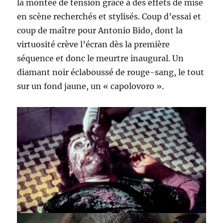
la montée de tension grâce à des effets de mise
en scène recherchés et stylisés. Coup d’essai et
coup de maître pour Antonio Bido, dont la
virtuosité crève l’écran dès la première
séquence et donc le meurtre inaugural. Un
diamant noir éclaboussé de rouge-sang, le tout
sur un fond jaune, un « capolovoro ».