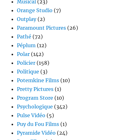
Musical
(23)
Orange Studio
(7)
Outplay
(2)
Paramount Pictures
(26)
Pathé
(72)
Péplum
(12)
Polar
(142)
Policier
(158)
Politique
(3)
Potemkine Films
(10)
Pretty Pictures
(1)
Program Store
(10)
Psychologique
(342)
Pulse Vidéo
(5)
Puy du Fou Films
(1)
Pyramide Vidéo
(24)