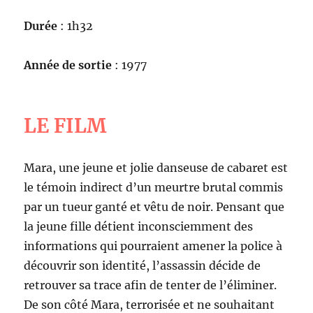
Durée
: 1h32
Année de sortie
: 1977
LE FILM
Mara, une jeune et jolie danseuse de cabaret est
le témoin indirect d’un meurtre brutal commis
par un tueur ganté et vêtu de noir. Pensant que
la jeune fille détient inconsciemment des
informations qui pourraient amener la police à
découvrir son identité, l’assassin décide de
retrouver sa trace afin de tenter de l’éliminer.
De son côté Mara, terrorisée et ne souhaitant