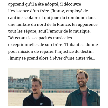
apprend qu’il a été adopté, il découvre
l’existence d’un frère, Jimmy, employé de
cantine scolaire et qui joue du trombone dans
une fanfare du nord de la France. En apparence
tout les sépare, sauf l’amour de la musique.
Détectant les capacités musicales
exceptionnelles de son frère, Thibaut se donne
pour mission de réparer l’injustice du destin.
Jimmy se prend alors à rêver d’une autre vie…