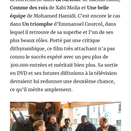
Comme des rois
de Xabi Molia et
Une belle
équipe
de Mohamed Hamidi. C’est encore le cas
dans
Un triomphe
d’Emmanuel Courcol, dans
lequel il retrouve de sa superbe et l’un de ses
plus beaux rôles. Porté par une critique
dithyrambique, ce film très attachant n’a pas
connu le succès espéré avec un peu plus de
300.000 entrées et méritait bien plus. Sa sortie
en DVD et ses futures diffusions à la télévision
devraient lui redonner une deuxième chance,
ce qu’il mérite amplement.