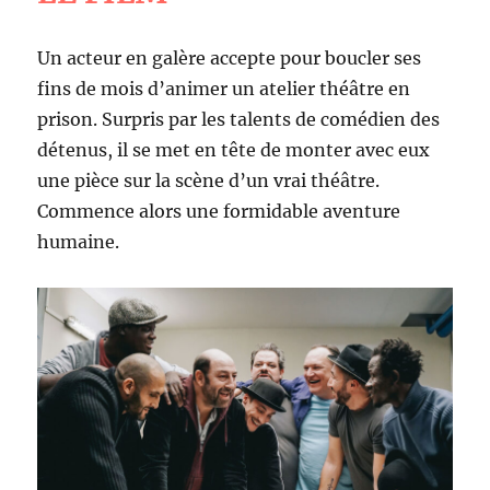
Un acteur en galère accepte pour boucler ses
fins de mois d’animer un atelier théâtre en
prison. Surpris par les talents de comédien des
détenus, il se met en tête de monter avec eux
une pièce sur la scène d’un vrai théâtre.
Commence alors une formidable aventure
humaine.