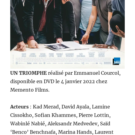
UN TRIOMPHE
réalisé par Emmanuel Courcol,
disponible en DVD le 4 janvier 2022 chez
Memento Films.
Acteurs
: Kad Merad, David Ayala, Lamine
Cissokho, Sofian Khammes, Pierre Lottin,
Wabinlé Nabié, Aleksandr Medvedev, Saïd
‘Benco’ Benchnafa, Marina Hands, Laurent