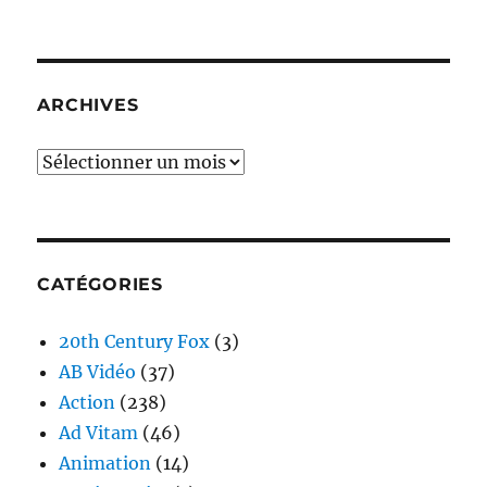
ARCHIVES
Archives
CATÉGORIES
20th Century Fox
(3)
AB Vidéo
(37)
Action
(238)
Ad Vitam
(46)
Animation
(14)