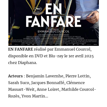
EN FANFARE
réalisé par Emmanuel Courcol,
disponible en DVD et Blu-ray le 1er avril 2025
chez Diaphana.
Acteurs
: Benjamin Lavernhe, Pierre Lottin,
Sarah Suco, Jacques Bonnaffé, Clémence
Massart-Weit, Anne Loiret, Mathilde Courcol-
Rozès, Yvon Martin…