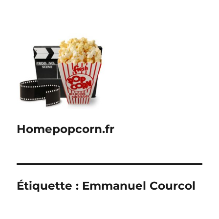
Homepopcorn.fr
Étiquette :
Emmanuel Courcol