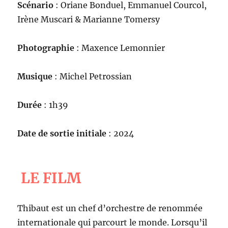
Scénario
: Oriane Bonduel, Emmanuel Courcol,
Irène Muscari & Marianne Tomersy
Photographie
: Maxence Lemonnier
Musique
: Michel Petrossian
Durée
: 1h39
Date de sortie initiale
: 2024
LE FILM
Thibaut est un chef d’orchestre de renommée
internationale qui parcourt le monde. Lorsqu’il