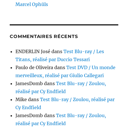
Marcel Ophüls
COMMENTAIRES RÉCENTS
ENDERLIN José
dans
Test Blu-ray / Les
Titans, réalisé par Duccio Tessari
Paulo de Oliveira
dans
Test DVD / Un monde
merveilleux, réalisé par Giulio Callegari
JamesDomb
dans
Test Blu-ray / Zoulou,
réalisé par Cy Endfield
Mike
dans
Test Blu-ray / Zoulou, réalisé par
Cy Endfield
JamesDomb
dans
Test Blu-ray / Zoulou,
réalisé par Cy Endfield