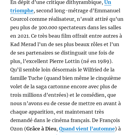
En dépit d’une critique dithyrambique,
Un
triomphe
, second long-métrage d’Emmanuel
Courcol comme réalisateur, n’avait attiré qu’un
peu plus de 300.000 spectateurs dans les salles
en 2021. Ce très beau film offrait entre autres à
Kad Merad l’un de ses plus beaux rôles et l’un
de ses partenaires se distinguait une fois de
plus, l’excellent Pierre Lottin (né en 1989).
Qu’il semble loin désormais le Wilfried de la
famille Tuche (quand bien même le cinquième
volet de la saga cartonne encore avec plus de
trois millions d’entrées) et le comédien, que
nous n’avons eu de cesse de mettre en avant à
chaque apparition, est maintenant très
demandé dans le cinéma français. De François
Ozon (
Grâce à Dieu
,
Quand vient l’automne
) à