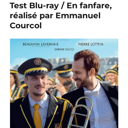
Test Blu-ray / En fanfare,
réalisé par Emmanuel
Courcol