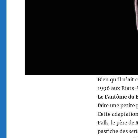
Bien qu’il n’ait 
1996 aux Etats-
Le Fantôme du 
faire une petite 
Cette adaptatio
Falk, le père de
pastiche des
seri