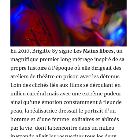
En 2010, Brigitte Sy signe
Les Mains libres
, un
magnifique premier long métrage inspiré de sa
propre histoire à l’époque où elle dirigeait des
ateliers de théâtre en prison avec les détenus.
Loin des clichés liés aux films se déroulant en
milieu carcéral mais avec une extrême pudeur
ainsi qu’une émotion constamment à fleur de
peau, la réalisatrice dressait le portrait d’un
homme et d’une femme, solitaires et abîmés
par la vie, dont la rencontre dans un milieu
inattendu allait les ressusciter tous les deux.