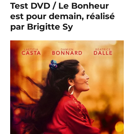
Test DVD / Le Bonheur
est pour demain, réalisé
par Brigitte Sy