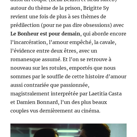
autour du thème de la prison, Brigitte Sy
revient une fois de plus à ses thèmes de
prédilection (pour ne pas dire obsessions) avec
Le Bonheur est pour demain
, qui aborde encore
l’incarcération, l’amour empêché, la cavale,
l’évidence entre deux êtres, avec un
romanesque assumé. Et l’on se retrouve à
nouveau sur les rotules, emportés que nous
sommes par le souffle de cette histoire d’amour
aussi contrariée que passionnée,
magistralement interprétée par Laetitia Casta
et Damien Bonnard, l’un des plus beaux
couples vus dernièrement au cinéma.