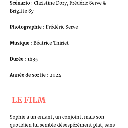
Scénario
: Christine Dory, Frédéric Serve &
Brigitte Sy
Photographie
: Frédéric Serve
Musique
: Béatrice Thiriet
Durée
: 1h35
Année de sortie
: 2024
LE FILM
Sophie a un enfant, un conjoint, mais son
quotidien lui semble désespérément plat, sans