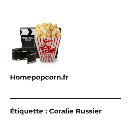
Homepopcorn.fr
Étiquette :
Coralie Russier