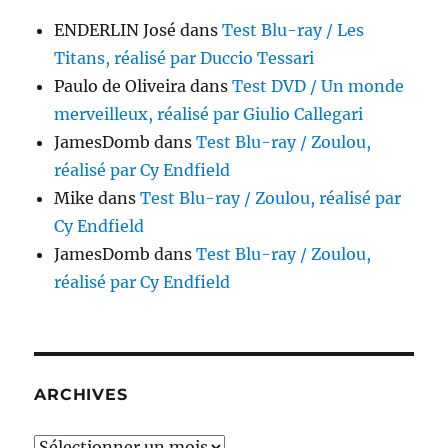
ENDERLIN José
dans
Test Blu-ray / Les
Titans, réalisé par Duccio Tessari
Paulo de Oliveira
dans
Test DVD / Un monde
merveilleux, réalisé par Giulio Callegari
JamesDomb
dans
Test Blu-ray / Zoulou,
réalisé par Cy Endfield
Mike
dans
Test Blu-ray / Zoulou, réalisé par
Cy Endfield
JamesDomb
dans
Test Blu-ray / Zoulou,
réalisé par Cy Endfield
ARCHIVES
Archives