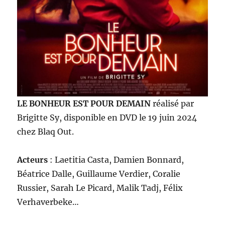
LE BONHEUR EST POUR DEMAIN
réalisé par
Brigitte Sy, disponible en DVD le 19 juin 2024
chez Blaq Out.
Acteurs
: Laetitia Casta, Damien Bonnard,
Béatrice Dalle, Guillaume Verdier, Coralie
Russier, Sarah Le Picard, Malik Tadj, Félix
Verhaverbeke…