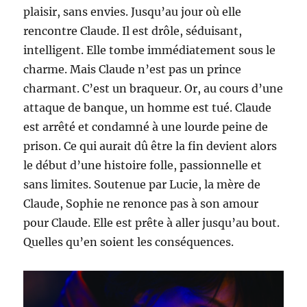
plaisir, sans envies. Jusqu’au jour où elle
rencontre Claude. Il est drôle, séduisant,
intelligent. Elle tombe immédiatement sous le
charme. Mais Claude n’est pas un prince
charmant. C’est un braqueur. Or, au cours d’une
attaque de banque, un homme est tué. Claude
est arrêté et condamné à une lourde peine de
prison. Ce qui aurait dû être la fin devient alors
le début d’une histoire folle, passionnelle et
sans limites. Soutenue par Lucie, la mère de
Claude, Sophie ne renonce pas à son amour
pour Claude. Elle est prête à aller jusqu’au bout.
Quelles qu’en soient les conséquences.