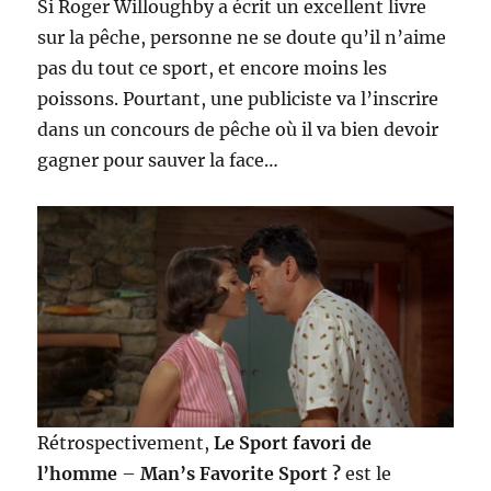
Si Roger Willoughby a écrit un excellent livre
sur la pêche, personne ne se doute qu’il n’aime
pas du tout ce sport, et encore moins les
poissons. Pourtant, une publiciste va l’inscrire
dans un concours de pêche où il va bien devoir
gagner pour sauver la face…
Rétrospectivement,
Le Sport favori de
l’homme
–
Man’s Favorite Sport ?
est le