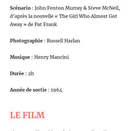
Scénario
: John Fenton Murray & Steve McNeil,
d’après la nouvelle « The Girl Who Almost Got
Away » de Pat Frank
Photographie
: Russell Harlan
Musique
: Henry Mancini
Durée
: 2h
Année de sortie
: 1964
LE FILM