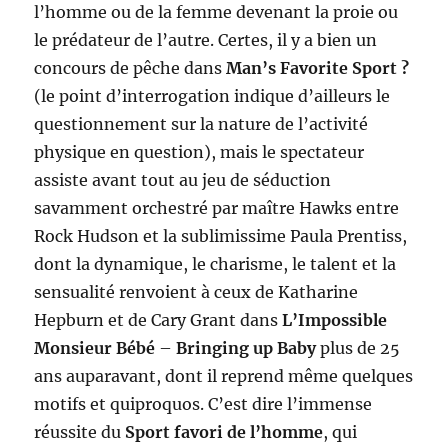
l’homme ou de la femme devenant la proie ou
le prédateur de l’autre. Certes, il y a bien un
concours de pêche dans
Man’s Favorite Sport ?
(le point d’interrogation indique d’ailleurs le
questionnement sur la nature de l’activité
physique en question), mais le spectateur
assiste avant tout au jeu de séduction
savamment orchestré par maître Hawks entre
Rock Hudson et la sublimissime Paula Prentiss,
dont la dynamique, le charisme, le talent et la
sensualité renvoient à ceux de Katharine
Hepburn et de Cary Grant dans
L’Impossible
Monsieur Bébé
–
Bringing up Baby
plus de 25
ans auparavant, dont il reprend même quelques
motifs et quiproquos. C’est dire l’immense
réussite du
Sport favori de l’homme
, qui