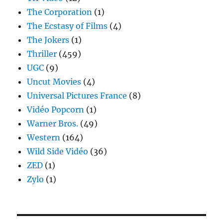
The Corporation
(1)
The Ecstasy of Films
(4)
The Jokers
(1)
Thriller
(459)
UGC
(9)
Uncut Movies
(4)
Universal Pictures France
(8)
Vidéo Popcorn
(1)
Warner Bros.
(49)
Western
(164)
Wild Side Vidéo
(36)
ZED
(1)
Zylo
(1)