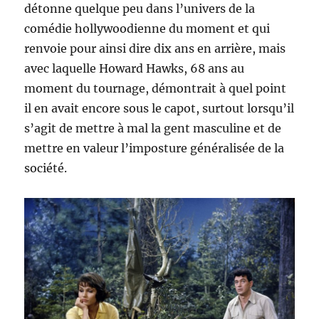
détonne quelque peu dans l’univers de la
comédie hollywoodienne du moment et qui
renvoie pour ainsi dire dix ans en arrière, mais
avec laquelle Howard Hawks, 68 ans au
moment du tournage, démontrait à quel point
il en avait encore sous le capot, surtout lorsqu’il
s’agit de mettre à mal la gent masculine et de
mettre en valeur l’imposture généralisée de la
société.