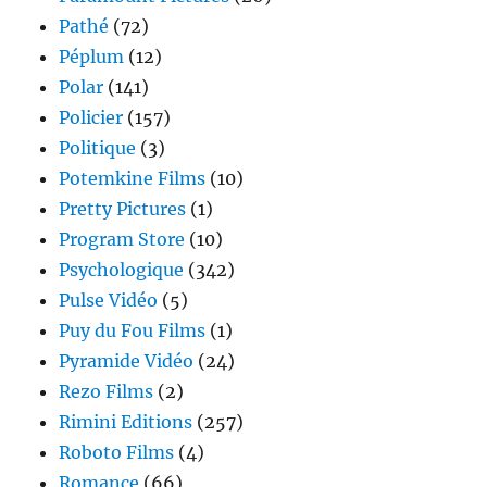
Pathé
(72)
Péplum
(12)
Polar
(141)
Policier
(157)
Politique
(3)
Potemkine Films
(10)
Pretty Pictures
(1)
Program Store
(10)
Psychologique
(342)
Pulse Vidéo
(5)
Puy du Fou Films
(1)
Pyramide Vidéo
(24)
Rezo Films
(2)
Rimini Editions
(257)
Roboto Films
(4)
Romance
(66)