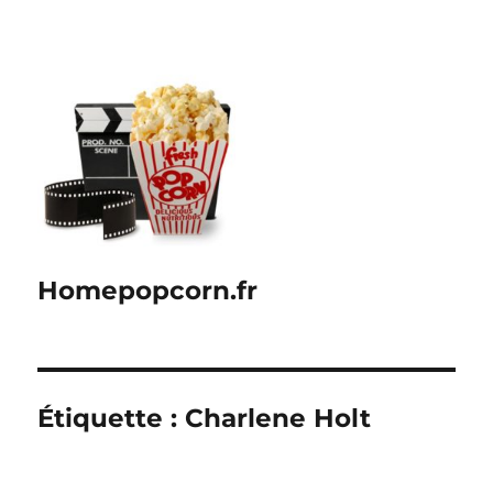
Homepopcorn.fr
Étiquette :
Charlene Holt