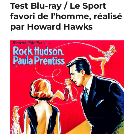
Test Blu-ray / Le Sport
favori de l’homme, réalisé
par Howard Hawks