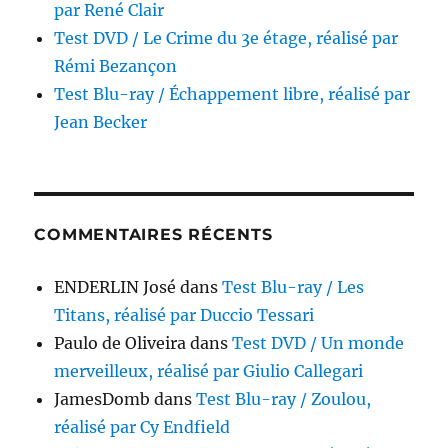
par René Clair
Test DVD / Le Crime du 3e étage, réalisé par
Rémi Bezançon
Test Blu-ray / Échappement libre, réalisé par
Jean Becker
COMMENTAIRES RÉCENTS
ENDERLIN José
dans
Test Blu-ray / Les
Titans, réalisé par Duccio Tessari
Paulo de Oliveira
dans
Test DVD / Un monde
merveilleux, réalisé par Giulio Callegari
JamesDomb
dans
Test Blu-ray / Zoulou,
réalisé par Cy Endfield