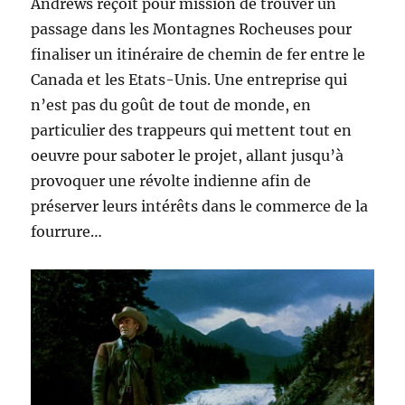
Andrews reçoit pour mission de trouver un
passage dans les Montagnes Rocheuses pour
finaliser un itinéraire de chemin de fer entre le
Canada et les Etats-Unis. Une entreprise qui
n’est pas du goût de tout de monde, en
particulier des trappeurs qui mettent tout en
oeuvre pour saboter le projet, allant jusqu’à
provoquer une révolte indienne afin de
préserver leurs intérêts dans le commerce de la
fourrure…