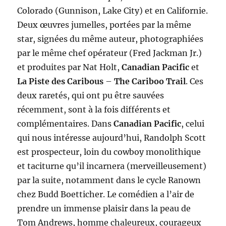
Colorado (Gunnison, Lake City) et en Californie.
Deux œuvres jumelles, portées par la même
star, signées du même auteur, photographiées
par le même chef opérateur (Fred Jackman Jr.)
et produites par Nat Holt,
Canadian Pacific
et
La Piste des Caribous
–
The Cariboo Trail
. Ces
deux raretés, qui ont pu être sauvées
récemment, sont à la fois différents et
complémentaires. Dans
Canadian Pacific
, celui
qui nous intéresse aujourd’hui, Randolph Scott
est prospecteur, loin du cowboy monolithique
et taciturne qu’il incarnera (merveilleusement)
par la suite, notamment dans le cycle Ranown
chez Budd Boetticher. Le comédien a l’air de
prendre un immense plaisir dans la peau de
Tom Andrews, homme chaleureux, courageux