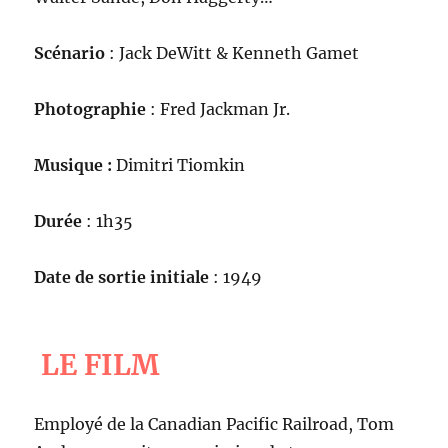
Scénario
: Jack DeWitt & Kenneth Gamet
Photographie
: Fred Jackman Jr.
Musique :
Dimitri Tiomkin
Durée
: 1h35
Date de sortie initiale
: 1949
LE FILM
Employé de la Canadian Pacific Railroad, Tom