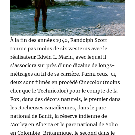
À la fin des années 1940, Randolph Scott
tourne pas moins de six westerns avec le
réalisateur Edwin L. Marin, avec lequel il
s’associera sur près d’une dizaine de longs-
métrages au fil de sa carrière. Parmi ceux-ci,
deux sont filmés en procédé Cinecolor (moins
cher que le Technicolor) pour le compte de la
Fox, dans des décors naturels, le premier dans
les Rocheuses canadiennes, dans le parc
national de Banff, la réserve indienne de
Morley en Alberta et le parc national de Yoho
en Colombie-Britannique, le second dans le