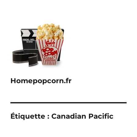
Homepopcorn.fr
Étiquette :
Canadian Pacific