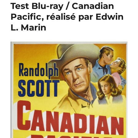
Test Blu-ray / Canadian
Pacific, réalisé par Edwin
L. Marin