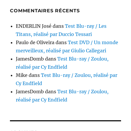
COMMENTAIRES RÉCENTS
ENDERLIN José
dans
Test Blu-ray / Les
Titans, réalisé par Duccio Tessari
Paulo de Oliveira
dans
Test DVD / Un monde
merveilleux, réalisé par Giulio Callegari
JamesDomb
dans
Test Blu-ray / Zoulou,
réalisé par Cy Endfield
Mike
dans
Test Blu-ray / Zoulou, réalisé par
Cy Endfield
JamesDomb
dans
Test Blu-ray / Zoulou,
réalisé par Cy Endfield