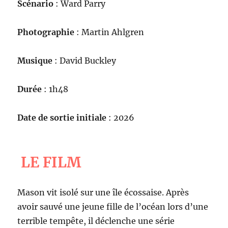
Scénario
: Ward Parry
Photographie
: Martin Ahlgren
Musique
: David Buckley
Durée
: 1h48
Date de sortie initiale
: 2026
LE FILM
Mason vit isolé sur une île écossaise. Après
avoir sauvé une jeune fille de l’océan lors d’une
terrible tempête, il déclenche une série