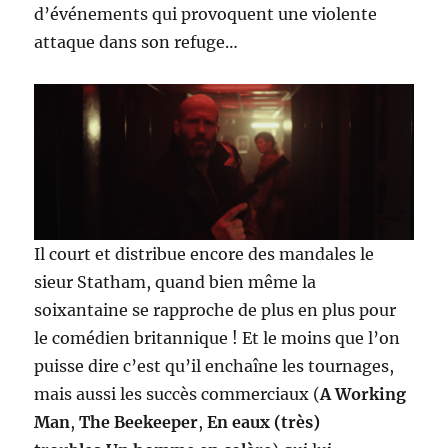
d’événements qui provoquent une violente
attaque dans son refuge…
Il court et distribue encore des mandales le
sieur Statham, quand bien même la
soixantaine se rapproche de plus en plus pour
le comédien britannique ! Et le moins que l’on
puisse dire c’est qu’il enchaîne les tournages,
mais aussi les succès commerciaux (
A Working
Man
,
The Beekeeper
,
En eaux (très)