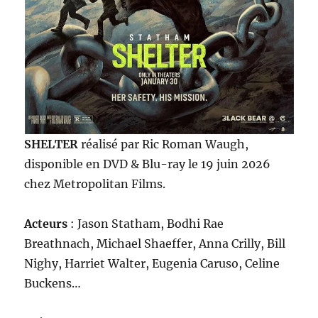
SHELTER
réalisé par Ric Roman Waugh,
disponible en DVD & Blu-ray le 19 juin 2026
chez Metropolitan Films.
Acteurs
: Jason Statham, Bodhi Rae
Breathnach, Michael Shaeffer, Anna Crilly, Bill
Nighy, Harriet Walter, Eugenia Caruso, Celine
Buckens…