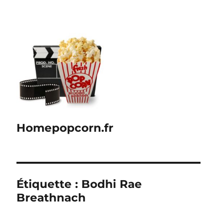
Homepopcorn.fr
Étiquette :
Bodhi Rae
Breathnach