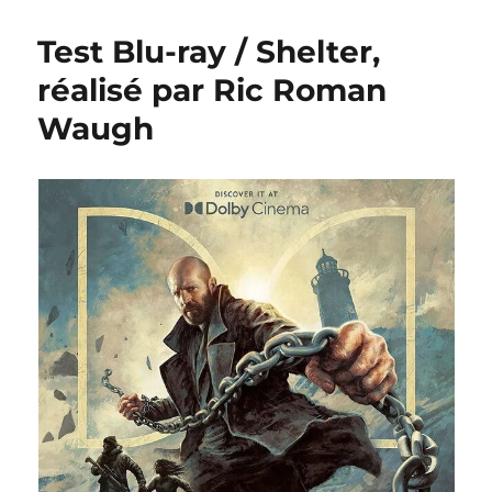
Test Blu-ray / Shelter,
réalisé par Ric Roman
Waugh