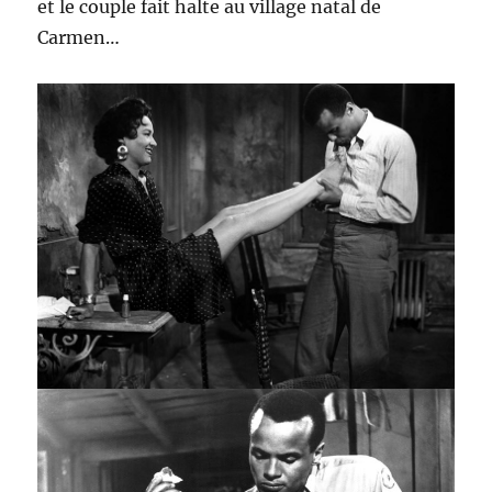
et le couple fait halte au village natal de
Carmen…