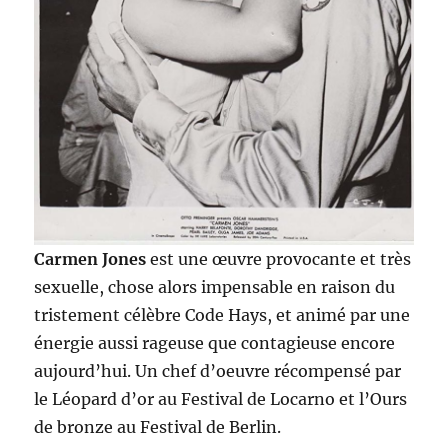
Carmen Jones
est une œuvre provocante et très
sexuelle, chose alors impensable en raison du
tristement célèbre Code Hays, et animé par une
énergie aussi rageuse que contagieuse encore
aujourd’hui. Un chef d’oeuvre récompensé par
le Léopard d’or au Festival de Locarno et l’Ours
de bronze au Festival de Berlin.