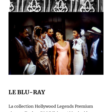
LE BLU-RAY
La collection Hollywood Legends Premium