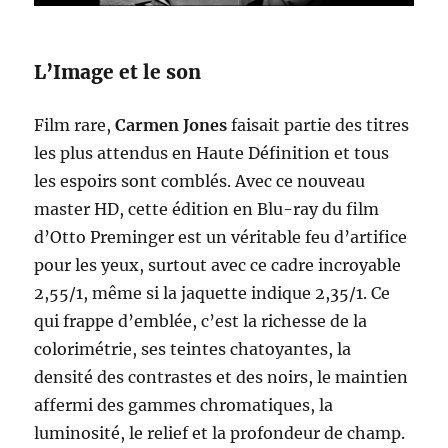
L’Image et le son
Film rare,
Carmen Jones
faisait partie des titres
les plus attendus en Haute Définition et tous
les espoirs sont comblés. Avec ce nouveau
master HD, cette édition en Blu-ray du film
d’Otto Preminger est un véritable feu d’artifice
pour les yeux, surtout avec ce cadre incroyable
2,55/1, même si la jaquette indique 2,35/1. Ce
qui frappe d’emblée, c’est la richesse de la
colorimétrie, ses teintes chatoyantes, la
densité des contrastes et des noirs, le maintien
affermi des gammes chromatiques, la
luminosité, le relief et la profondeur de champ.