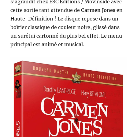
s’agrandit chez ESC Editions / Movinside avec
cette sortie tant attendue de
Carmen Jones
en
Haute-Définition ! Le disque repose dans un
boîtier classique de couleur noire, glissé dans
un surétui cartonné du plus bel effet. Le menu
principal est animé et musical.