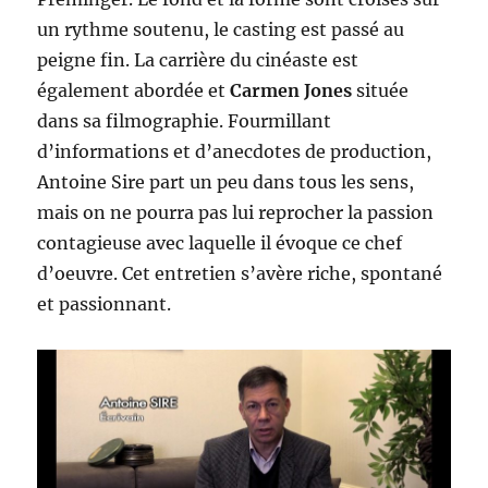
un rythme soutenu, le casting est passé au
peigne fin. La carrière du cinéaste est
également abordée et
Carmen Jones
située
dans sa filmographie. Fourmillant
d’informations et d’anecdotes de production,
Antoine Sire part un peu dans tous les sens,
mais on ne pourra pas lui reprocher la passion
contagieuse avec laquelle il évoque ce chef
d’oeuvre. Cet entretien s’avère riche, spontané
et passionnant.