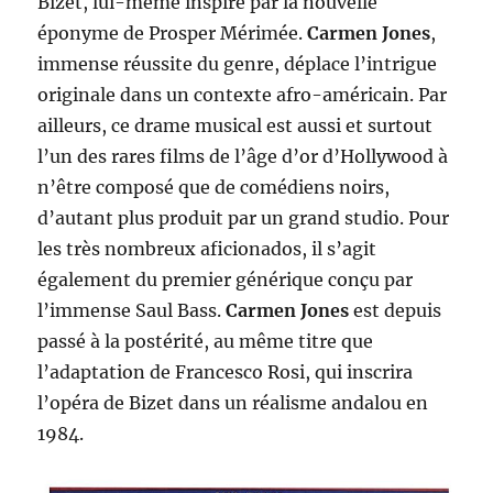
Bizet, lui-même inspiré par la nouvelle
éponyme de Prosper Mérimée.
Carmen Jones
,
immense réussite du genre, déplace l’intrigue
originale dans un contexte afro-américain. Par
ailleurs, ce drame musical est aussi et surtout
l’un des rares films de l’âge d’or d’Hollywood à
n’être composé que de comédiens noirs,
d’autant plus produit par un grand studio. Pour
les très nombreux aficionados, il s’agit
également du premier générique conçu par
l’immense Saul Bass.
Carmen Jones
est depuis
passé à la postérité, au même titre que
l’adaptation de Francesco Rosi, qui inscrira
l’opéra de Bizet dans un réalisme andalou en
1984.