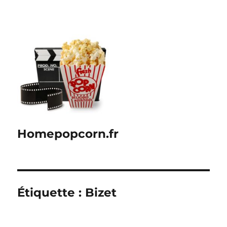
Homepopcorn.fr
Étiquette :
Bizet