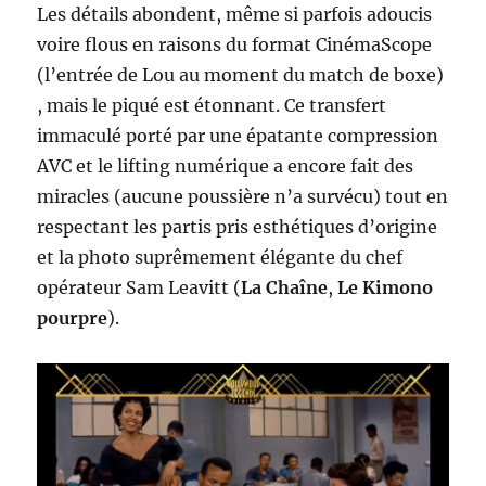
Les détails abondent, même si parfois adoucis
voire flous en raisons du format CinémaScope
(l’entrée de Lou au moment du match de boxe)
, mais le piqué est étonnant. Ce transfert
immaculé porté par une épatante compression
AVC et le lifting numérique a encore fait des
miracles (aucune poussière n’a survécu) tout en
respectant les partis pris esthétiques d’origine
et la photo suprêmement élégante du chef
opérateur Sam Leavitt (
La Chaîne
,
Le Kimono
pourpre
).