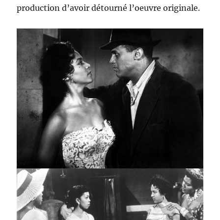
production d’avoir détourné l’oeuvre originale.