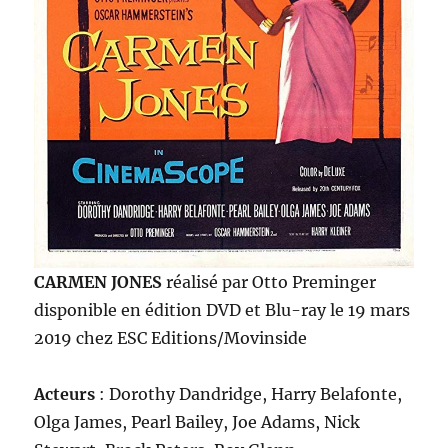
CARMEN JONES
réalisé par Otto Preminger
disponible en édition DVD et Blu-ray le 19 mars
2019 chez ESC Editions/Movinside
Acteurs
: Dorothy Dandridge, Harry Belafonte,
Olga James, Pearl Bailey, Joe Adams, Nick