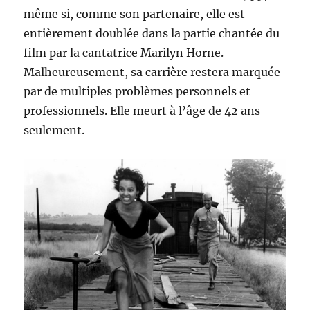
même si, comme son partenaire, elle est
entièrement doublée dans la partie chantée du
film par la cantatrice Marilyn Horne.
Malheureusement, sa carrière restera marquée
par de multiples problèmes personnels et
professionnels. Elle meurt à l’âge de 42 ans
seulement.