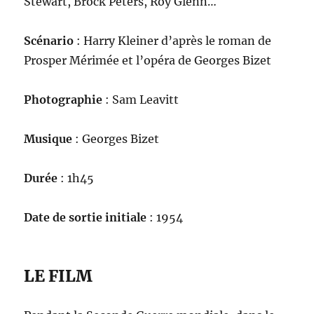
Stewart, Brock Peters, Roy Glenn…
Scénario
: Harry Kleiner d’après le roman de
Prosper Mérimée et l’opéra de Georges Bizet
Photographie
: Sam Leavitt
Musique
: Georges Bizet
Durée
: 1h45
Date de sortie initiale
: 1954
LE FILM