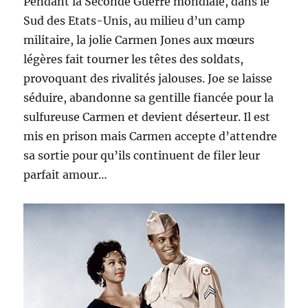
Pendant la Seconde Guerre mondiale, dans le
Sud des Etats-Unis, au milieu d’un camp
militaire, la jolie Carmen Jones aux mœurs
légères fait tourner les têtes des soldats,
provoquant des rivalités jalouses. Joe se laisse
séduire, abandonne sa gentille fiancée pour la
sulfureuse Carmen et devient déserteur. Il est
mis en prison mais Carmen accepte d’attendre
sa sortie pour qu’ils continuent de filer leur
parfait amour…