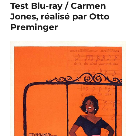
Test Blu-ray / Carmen
Jones, réalisé par Otto
Preminger