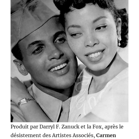
Produit par Darryl F. Zanuck et la Fox, après le
désistement des Artistes Associés,
Carmen