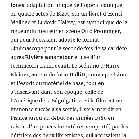
Jones
, adaptation unique de l’opéra-comique
en quatre actes de Bizet, sur un livret d’Henri
Meilhac et Ludovic Halévy, est symbolique de la
rigueur du metteur en scène Otto Preminger,
qui pour l’occasion adopte le format
Cinémascope pour la seconde fois de sa carrière
après
Rivière sans retour
et use d’un
technicolor flamboyant. Le scénario d’Harry
Kleiner, auteur du futur
Bullitt
, convoque l’âme
et l’esprit du matériel de base, tout en
s’inscrivant dans son époque, celle de
l’Amérique de la Ségrégation. Si le film est un
immense succès à sa sortie, il sera interdit en
France jusqu’au début des années 1980 en
raison d’un procès intenté (et remporté) par les
héritiers des deux librettistes, qui accusaient la