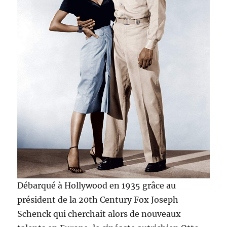
Débarqué à Hollywood en 1935 grâce au
président de la 20th Century Fox Joseph
Schenck qui cherchait alors de nouveaux