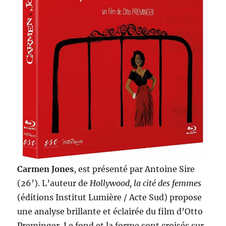
Carmen Jones
, est présenté par Antoine Sire
(26’). L’auteur de
Hollywood, la cité des femmes
(éditions Institut Lumière / Acte Sud) propose
une analyse brillante et éclairée du film d’Otto
Preminger. Le fond et la forme sont croisés sur