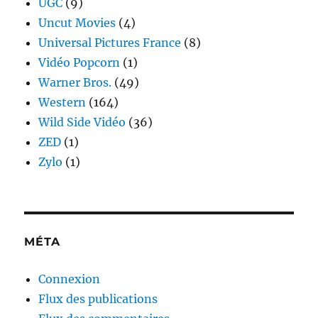
UGC
(9)
Uncut Movies
(4)
Universal Pictures France
(8)
Vidéo Popcorn
(1)
Warner Bros.
(49)
Western
(164)
Wild Side Vidéo
(36)
ZED
(1)
Zylo
(1)
MÉTA
Connexion
Flux des publications