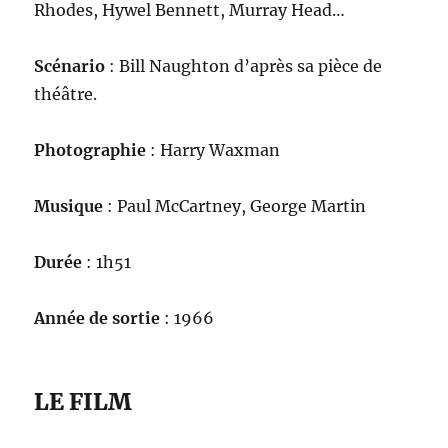
Rhodes, Hywel Bennett, Murray Head…
Scénario
: Bill Naughton d’après sa pièce de
théâtre.
Photographie
: Harry Waxman
Musique
: Paul McCartney, George Martin
Durée
: 1h51
Année de sortie
: 1966
LE FILM