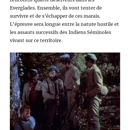
Everglades. Ensemble, ils vont tenter de
survivre et de s’échapper de ces marais.
L’épreuve sera longue entre la nature hostile et
les assauts successifs des Indiens Séminoles
vivant sur ce territoire.