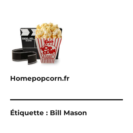
Homepopcorn.fr
Étiquette :
Bill Mason