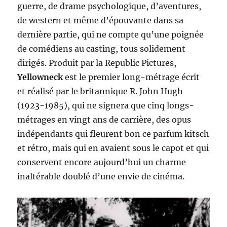
guerre, de drame psychologique, d’aventures,
de western et même d’épouvante dans sa
dernière partie, qui ne compte qu’une poignée
de comédiens au casting, tous solidement
dirigés. Produit par la Republic Pictures,
Yellowneck
est le premier long-métrage écrit
et réalisé par le britannique R. John Hugh
(1923-1985), qui ne signera que cinq longs-
métrages en vingt ans de carrière, des opus
indépendants qui fleurent bon ce parfum kitsch
et rétro, mais qui en avaient sous le capot et qui
conservent encore aujourd’hui un charme
inaltérable doublé d’une envie de cinéma.