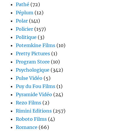
Pathé
(72)
Péplum
(12)
Polar
(141)
Policier
(157)
Politique
(3)
Potemkine Films
(10)
Pretty Pictures
(1)
Program Store
(10)
Psychologique
(342)
Pulse Vidéo
(5)
Puy du Fou Films
(1)
Pyramide Vidéo
(24)
Rezo Films
(2)
Rimini Editions
(257)
Roboto Films
(4)
Romance
(66)