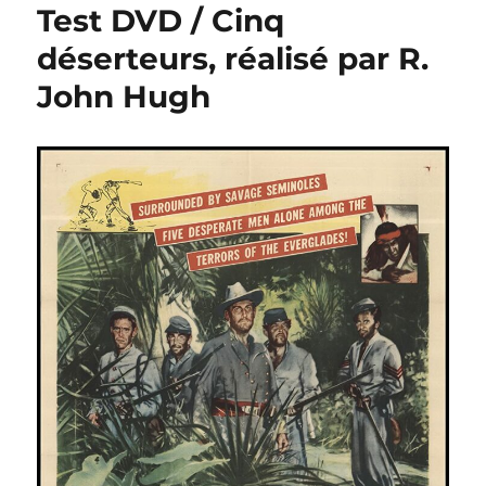
Test DVD / Cinq
déserteurs, réalisé par R.
John Hugh