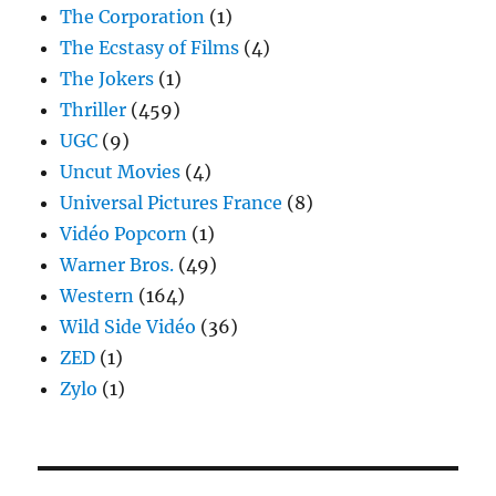
The Corporation
(1)
The Ecstasy of Films
(4)
The Jokers
(1)
Thriller
(459)
UGC
(9)
Uncut Movies
(4)
Universal Pictures France
(8)
Vidéo Popcorn
(1)
Warner Bros.
(49)
Western
(164)
Wild Side Vidéo
(36)
ZED
(1)
Zylo
(1)