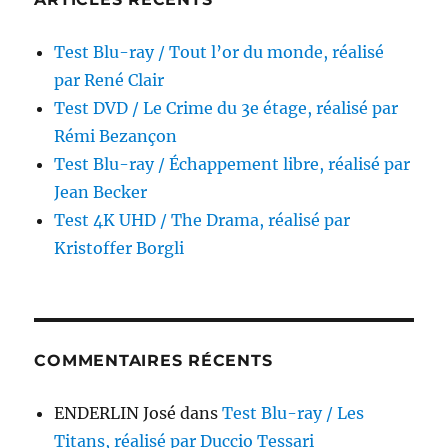
Test Blu-ray / Tout l’or du monde, réalisé
par René Clair
Test DVD / Le Crime du 3e étage, réalisé par
Rémi Bezançon
Test Blu-ray / Échappement libre, réalisé par
Jean Becker
Test 4K UHD / The Drama, réalisé par
Kristoffer Borgli
COMMENTAIRES RÉCENTS
ENDERLIN José
dans
Test Blu-ray / Les
Titans, réalisé par Duccio Tessari