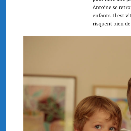
Antoine se retro
enfants. Il est 
risquent bien de