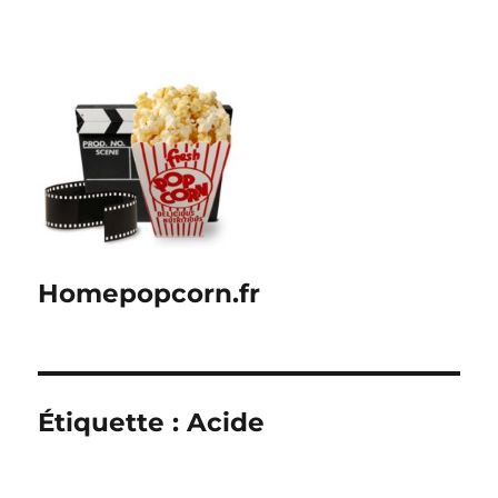
Homepopcorn.fr
Étiquette :
Acide