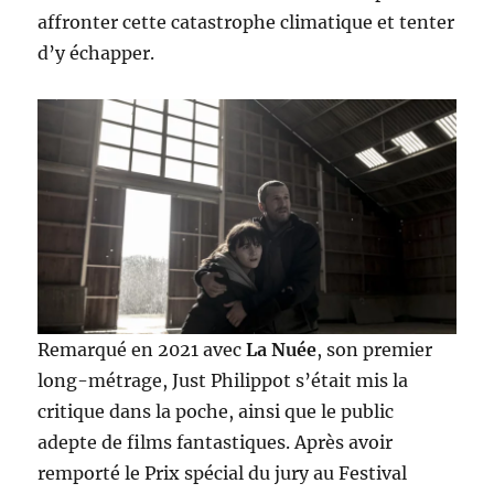
affronter cette catastrophe climatique et tenter
d’y échapper.
Remarqué en 2021 avec
La Nuée
, son premier
long-métrage, Just Philippot s’était mis la
critique dans la poche, ainsi que le public
adepte de films fantastiques. Après avoir
remporté le Prix spécial du jury au Festival