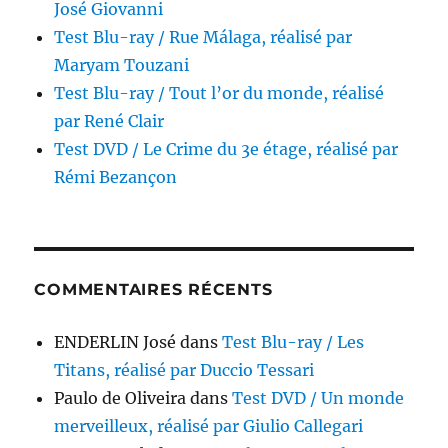
José Giovanni
Test Blu-ray / Rue Málaga, réalisé par
Maryam Touzani
Test Blu-ray / Tout l’or du monde, réalisé
par René Clair
Test DVD / Le Crime du 3e étage, réalisé par
Rémi Bezançon
COMMENTAIRES RÉCENTS
ENDERLIN José
dans
Test Blu-ray / Les
Titans, réalisé par Duccio Tessari
Paulo de Oliveira
dans
Test DVD / Un monde
merveilleux, réalisé par Giulio Callegari