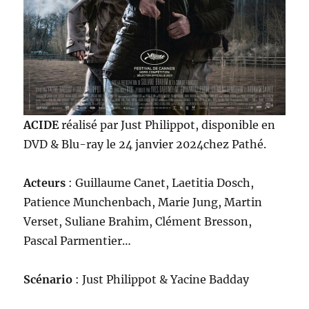
ACIDE
réalisé par Just Philippot, disponible en
DVD & Blu-ray le 24 janvier 2024chez Pathé.
Acteurs
: Guillaume Canet, Laetitia Dosch,
Patience Munchenbach, Marie Jung, Martin
Verset, Suliane Brahim, Clément Bresson,
Pascal Parmentier…
Scénario
: Just Philippot & Yacine Badday