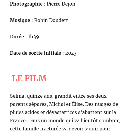
Photographie
: Pierre Dejon
Musique
: Robin Doudert
Durée
: 1h39
Date de sortie initiale
: 2023
LE FILM
Selma, quinze ans, grandit entre ses deux
parents séparés, Michal et Élise. Des nuages de
pluies acides et dévastatrices s’abattent sur la
France. Dans un monde qui va bientôt sombrer,
cette famille fracturée va devoir s’unir pour