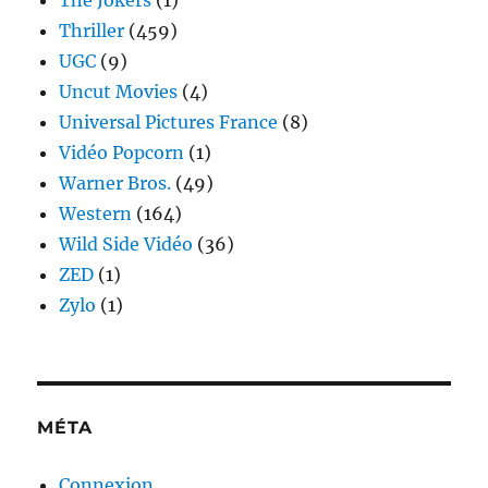
Thriller
(459)
UGC
(9)
Uncut Movies
(4)
Universal Pictures France
(8)
Vidéo Popcorn
(1)
Warner Bros.
(49)
Western
(164)
Wild Side Vidéo
(36)
ZED
(1)
Zylo
(1)
MÉTA
Connexion