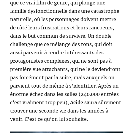
que ce vrai film de genre, qui plonge une
famille dysfonctionnelle dans une catastrophe
naturelle, où les personnages doivent mettre
de côté leurs frustrations et leurs rancoeurs,
dans le but commun de survivre. Un double
challenge que ce mélange des tons, qui doit
aussi parvenir à rendre intéressants des
protagonistes complexes, qui ne sont pas à
première vue attachants, qui ne le deviendront
pas forcément par la suite, mais auxquels on
parvient tout de même à s’identifier. Après un
énorme échec dans les salles (240.000 entrées
c’est vraiment trop peu),
Acide
saura sûrement
trouver une seconde vie dans les années à
venir. C’est ce qu’on lui souhaite.