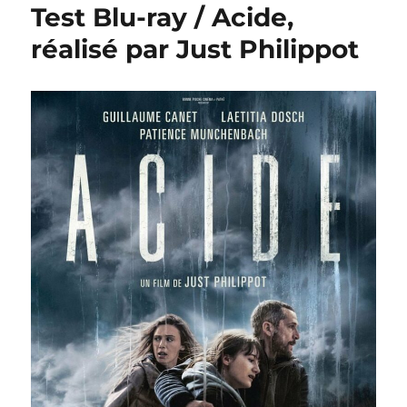
Test Blu-ray / Acide,
réalisé par Just Philippot