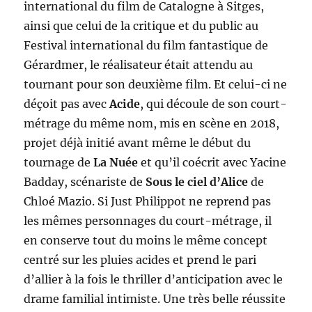
international du film de Catalogne à Sitges,
ainsi que celui de la critique et du public au
Festival international du film fantastique de
Gérardmer, le réalisateur était attendu au
tournant pour son deuxième film. Et celui-ci ne
déçoit pas avec
Acide
, qui découle de son court-
métrage du même nom, mis en scène en 2018,
projet déjà initié avant même le début du
tournage de
La Nuée
et qu’il coécrit avec Yacine
Badday, scénariste de
Sous le ciel d’Alice
de
Chloé Mazio. Si Just Philippot ne reprend pas
les mêmes personnages du court-métrage, il
en conserve tout du moins le même concept
centré sur les pluies acides et prend le pari
d’allier à la fois le thriller d’anticipation avec le
drame familial intimiste. Une très belle réussite