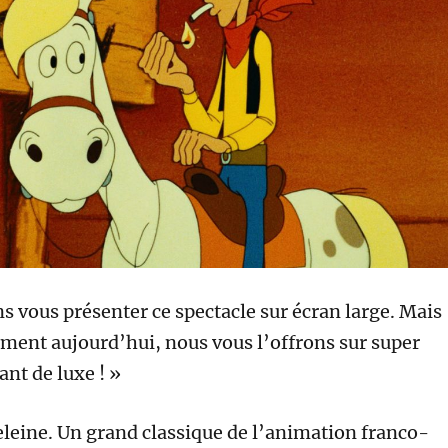
s vous présenter ce spectacle sur écran large. Mais
ment aujourd’hui, nous vous l’offrons sur super
nt de luxe ! »
leine. Un grand classique de l’animation franco-