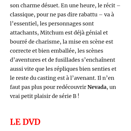
son charme désuet. En une heure, le récit –
classique, pour ne pas dire rabattu – va à
l’essentiel, les personnages sont
attachants, Mitchum est déjà génial et
bourré de charisme, la mise en scène est
correcte et bien emballée, les scènes
d’aventures et de fusillades s’enchaînent
aussi vite que les répliques bien senties et
le reste du casting est à l’avenant. Il n’en
faut pas plus pour redécouvrir
Nevada
, un
vrai petit plaisir de série B !
LE DVD