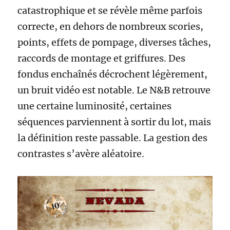
catastrophique et se révèle même parfois
correcte, en dehors de nombreux scories,
points, effets de pompage, diverses tâches,
raccords de montage et griffures. Des
fondus enchaînés décrochent légèrement,
un bruit vidéo est notable. Le N&B retrouve
une certaine luminosité, certaines
séquences parviennent à sortir du lot, mais
la définition reste passable. La gestion des
contrastes s’avère aléatoire.