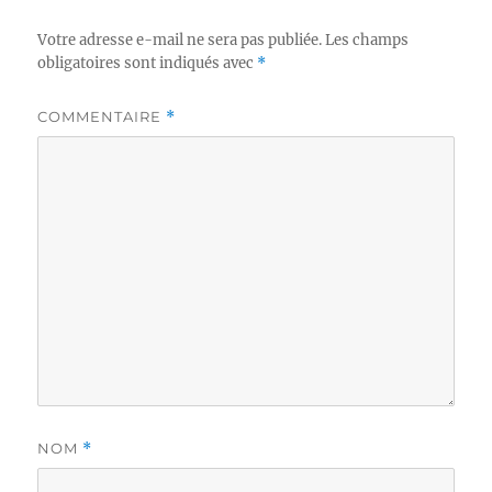
Votre adresse e-mail ne sera pas publiée.
Les champs
obligatoires sont indiqués avec
*
COMMENTAIRE
*
NOM
*