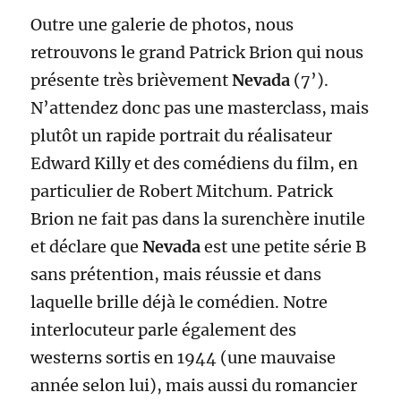
Outre une galerie de photos, nous
retrouvons le grand Patrick Brion qui nous
présente très brièvement
Nevada
(7’).
N’attendez donc pas une masterclass, mais
plutôt un rapide portrait du réalisateur
Edward Killy et des comédiens du film, en
particulier de Robert Mitchum. Patrick
Brion ne fait pas dans la surenchère inutile
et déclare que
Nevada
est une petite série B
sans prétention, mais réussie et dans
laquelle brille déjà le comédien. Notre
interlocuteur parle également des
westerns sortis en 1944 (une mauvaise
année selon lui), mais aussi du romancier