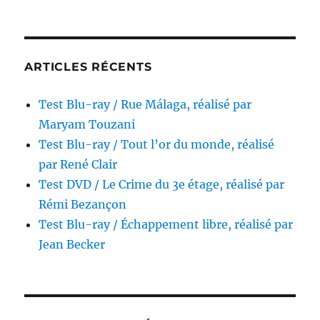
ARTICLES RÉCENTS
Test Blu-ray / Rue Málaga, réalisé par
Maryam Touzani
Test Blu-ray / Tout l’or du monde, réalisé
par René Clair
Test DVD / Le Crime du 3e étage, réalisé par
Rémi Bezançon
Test Blu-ray / Échappement libre, réalisé par
Jean Becker