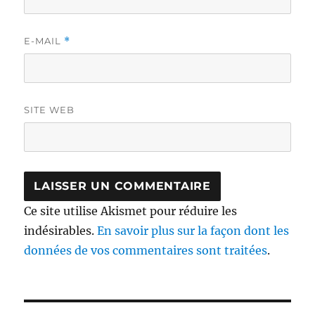
E-MAIL
*
SITE WEB
Ce site utilise Akismet pour réduire les
indésirables.
En savoir plus sur la façon dont les
données de vos commentaires sont traitées
.