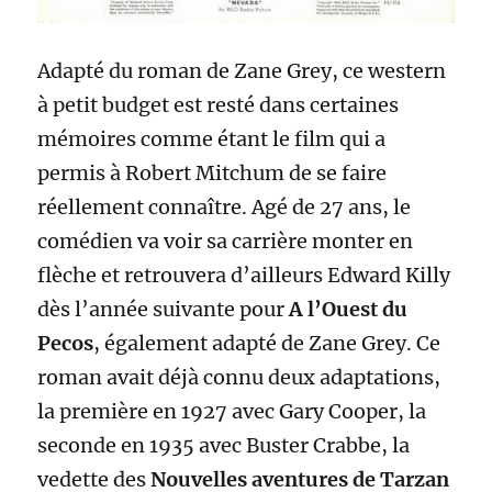
Adapté du roman de Zane Grey, ce western
à petit budget est resté dans certaines
mémoires comme étant le film qui a
permis à Robert Mitchum de se faire
réellement connaître. Agé de 27 ans, le
comédien va voir sa carrière monter en
flèche et retrouvera d’ailleurs Edward Killy
dès l’année suivante pour
A l’Ouest du
Pecos
, également adapté de Zane Grey. Ce
roman avait déjà connu deux adaptations,
la première en 1927 avec Gary Cooper, la
seconde en 1935 avec Buster Crabbe, la
vedette des
Nouvelles aventures de Tarzan