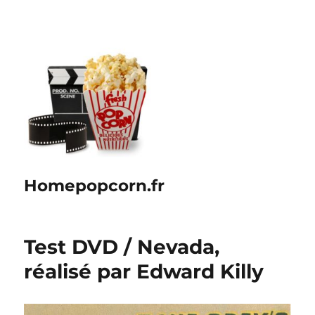
Homepopcorn.fr
Test DVD / Nevada,
réalisé par Edward Killy