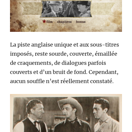
La piste anglaise unique et aux sous-titres
imposés, reste sourde, couverte, émaillée
de craquements, de dialogues parfois
couverts et d’un bruit de fond. Cependant,
aucun souffle n’est réellement constaté.