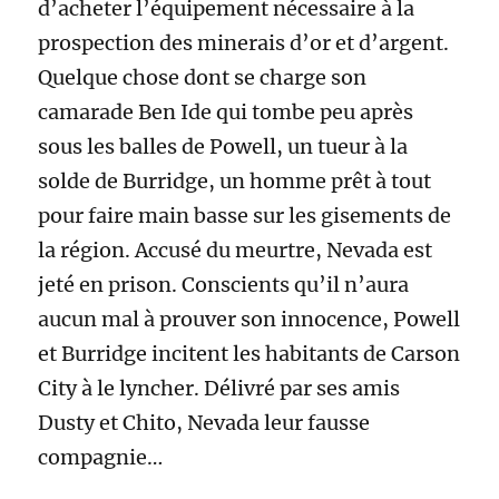
d’acheter l’équipement nécessaire à la
prospection des minerais d’or et d’argent.
Quelque chose dont se charge son
camarade Ben Ide qui tombe peu après
sous les balles de Powell, un tueur à la
solde de Burridge, un homme prêt à tout
pour faire main basse sur les gisements de
la région. Accusé du meurtre, Nevada est
jeté en prison. Conscients qu’il n’aura
aucun mal à prouver son innocence, Powell
et Burridge incitent les habitants de Carson
City à le lyncher. Délivré par ses amis
Dusty et Chito, Nevada leur fausse
compagnie…