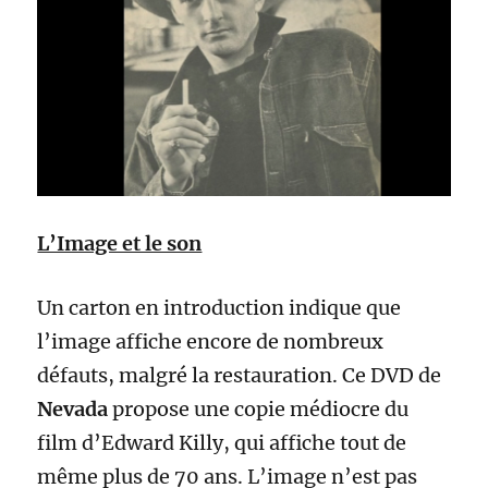
L’Image et le son
Un carton en introduction indique que
l’image affiche encore de nombreux
défauts, malgré la restauration. Ce DVD de
Nevada
propose une copie médiocre du
film d’Edward Killy, qui affiche tout de
même plus de 70 ans. L’image n’est pas