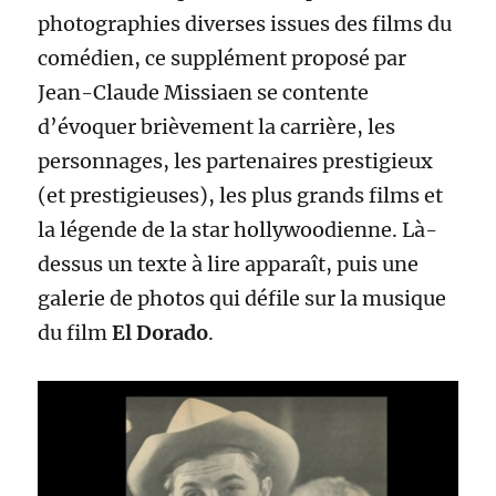
photographies diverses issues des films du
comédien, ce supplément proposé par
Jean-Claude Missiaen se contente
d’évoquer brièvement la carrière, les
personnages, les partenaires prestigieux
(et prestigieuses), les plus grands films et
la légende de la star hollywoodienne. Là-
dessus un texte à lire apparaît, puis une
galerie de photos qui défile sur la musique
du film
El Dorado
.