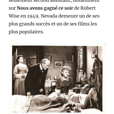
seulement second assistant, notamment
sur
Nous avons gagné ce soir
de Robert
Wise en 1949. Nevada demeure un de ses
plus grands succès et un de ses films les
plus populaires.