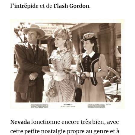
l’intrépide
et de
Flash Gordon
.
Nevada
fonctionne encore très bien, avec
cette petite nostalgie propre au genre et à