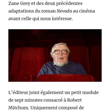
Zane Grey et des deux précédentes
adaptations du roman
Nevada
au cinéma
avant celle qui nous intéresse.
L’éditeur joint également un petit module
de sept minutes consacré à Robert
Mitchum. Uniquement composé de