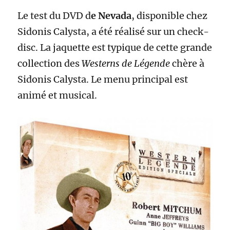
Le test du DVD d
e Nevada
, disponible chez
Sidonis Calysta, a été réalisé sur un check-
disc. La jaquette est typique de cette grande
collection des
Westerns de Légende
chère à
Sidonis Calysta. Le menu principal est
animé et musical.