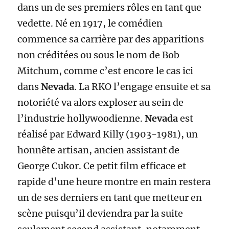
dans un de ses premiers rôles en tant que
vedette. Né en 1917, le comédien
commence sa carrière par des apparitions
non créditées ou sous le nom de Bob
Mitchum, comme c’est encore le cas ici
dans
Nevada
. La RKO l’engage ensuite et sa
notoriété va alors exploser au sein de
l’industrie hollywoodienne.
Nevada
est
réalisé par Edward Killy (1903-1981), un
honnête artisan, ancien assistant de
George Cukor. Ce petit film efficace et
rapide d’une heure montre en main restera
un de ses derniers en tant que metteur en
scène puisqu’il deviendra par la suite