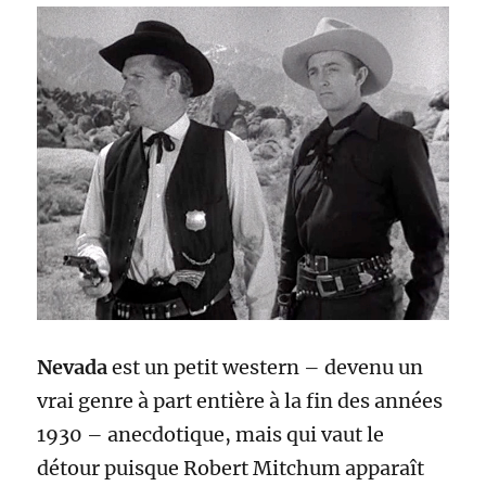
Nevada
est un petit western – devenu un
vrai genre à part entière à la fin des années
1930 – anecdotique, mais qui vaut le
détour puisque Robert Mitchum apparaît