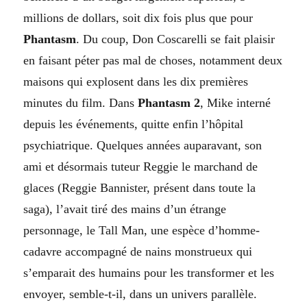
millions de dollars, soit dix fois plus que pour
Phantasm
. Du coup, Don Coscarelli se fait plaisir
en faisant péter pas mal de choses, notamment deux
maisons qui explosent dans les dix premières
minutes du film. Dans
Phantasm 2
, Mike interné
depuis les événements, quitte enfin l’hôpital
psychiatrique. Quelques années auparavant, son
ami et désormais tuteur Reggie le marchand de
glaces (Reggie Bannister, présent dans toute la
saga), l’avait tiré des mains d’un étrange
personnage, le Tall Man, une espèce d’homme-
cadavre accompagné de nains monstrueux qui
s’emparait des humains pour les transformer et les
envoyer, semble-t-il, dans un univers parallèle.