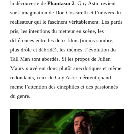
la découverte de
Phantasm 2
. Guy Astic revient
sur l’imagination de Don Coscarelli et l’univers du
réalisateur qui le fascinent véritablement. Les partis
pris, les intentions du metteur en scène, les
différences entre les deux films (moins sombre,
plus drôle et débridé), les thèmes, l’évolution du
Tall Man sont abordés. Si les propos de Julien
Maury s’avèrent donc plutôt anecdotiques et même
redondants, ceux de Guy Astic méritent quand
même l’attention des cinéphiles et des passionnés
du genre.