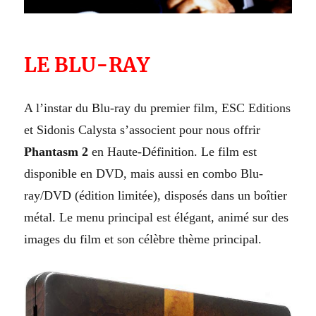
LE BLU-RAY
A l’instar du Blu-ray du premier film, ESC Editions
et Sidonis Calysta s’associent pour nous offrir
Phantasm 2
en Haute-Définition. Le film est
disponible en DVD, mais aussi en combo Blu-
ray/DVD (édition limitée), disposés dans un boîtier
métal. Le menu principal est élégant, animé sur des
images du film et son célèbre thème principal.