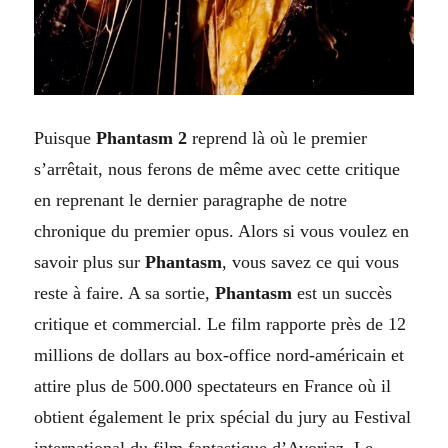
Puisque
Phantasm 2
reprend là où le premier
s’arrêtait, nous ferons de même avec cette critique
en reprenant le dernier paragraphe de notre
chronique du premier opus. Alors si vous voulez en
savoir plus sur
Phantasm
, vous savez ce qui vous
reste à faire. A sa sortie,
Phantasm
est un succès
critique et commercial. Le film rapporte près de 12
millions de dollars au box-office nord-américain et
attire plus de 500.000 spectateurs en France où il
obtient également le prix spécial du jury au Festival
international du film fantastique d’Avoriaz. Le