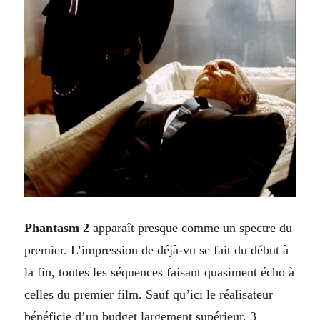
Phantasm 2
apparaît presque comme un spectre du
premier. L’impression de déjà-vu se fait du début à
la fin, toutes les séquences faisant quasiment écho à
celles du premier film. Sauf qu’ici le réalisateur
bénéficie d’un budget largement supérieur, 3