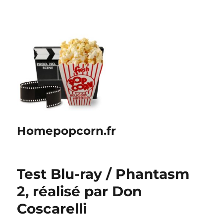
Homepopcorn.fr
Test Blu-ray / Phantasm
2, réalisé par Don
Coscarelli