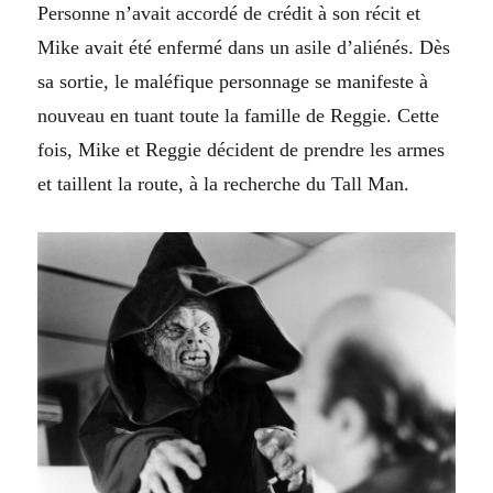
Personne n’avait accordé de crédit à son récit et
Mike avait été enfermé dans un asile d’aliénés. Dès
sa sortie, le maléfique personnage se manifeste à
nouveau en tuant toute la famille de Reggie. Cette
fois, Mike et Reggie décident de prendre les armes
et taillent la route, à la recherche du Tall Man.