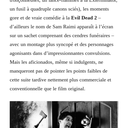
un fusil à quadruple canons sciés), les moments
gore et de vraie comédie à la
Evil Dead 2
–
d’ailleurs le nom de Sam Raimi apparaît à l’écran
sur un sachet comprenant des cendres funéraires –
avec un montage plus syncopé et des personnages
agonisants dans d’impressionnantes convulsions.
Mais les aficionados, même si indulgents, ne
manqueront pas de pointer les points faibles de
cette suite tardive nettement plus commerciale et
conventionnelle que le film original.