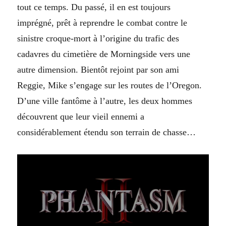
tout ce temps. Du passé, il en est toujours
imprégné, prêt à reprendre le combat contre le
sinistre croque-mort à l’origine du trafic des
cadavres du cimetière de Morningside vers une
autre dimension. Bientôt rejoint par son ami
Reggie, Mike s’engage sur les routes de l’Oregon.
D’une ville fantôme à l’autre, les deux hommes
découvrent que leur vieil ennemi a
considérablement étendu son terrain de chasse…