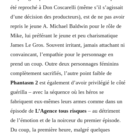
été reproché à Don Coscarelli (même s’il s’agissait
d’une décision des producteurs), est de ne pas avoir
repris le jeune A. Michael Baldwin pour le rôle de
Mike, lui préférant le jeune et peu charismatique
James Le Gros. Souvent irritant, jamais attachant ni
convaincant, l’empathie pour le personnage en
prend un coup. Outre deux personnages féminins
complètement sacrifiés, l’autre point faible de
Phantasm 2
est également d’avoir privilégié le côté
guérilla – avec la séquence où les héros se
fabriquent eux-mêmes leurs armes comme dans un
épisode de
L’Agence tous risques
– au détriment
de l’émotion et de la noirceur du premier épisode.
Du coup, la première heure, malgré quelques