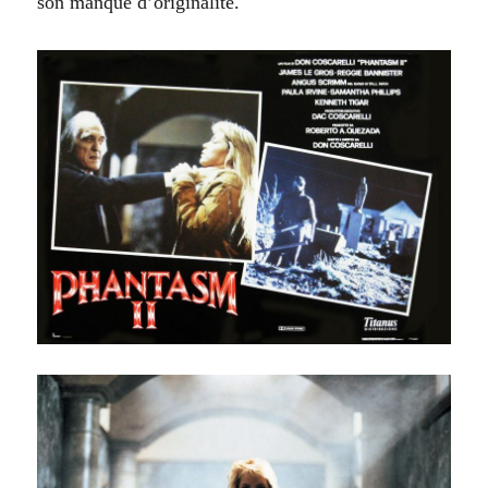
son manque d’originalité.