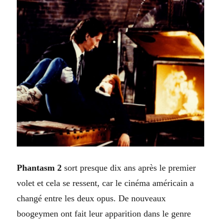
Phantasm 2
sort presque dix ans après le premier
volet et cela se ressent, car le cinéma américain a
changé entre les deux opus. De nouveaux
boogeymen ont fait leur apparition dans le genre