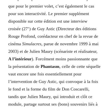
que pour le premier volet, c’est également le cas
pour son interactivité. Le premier supplément
disponible sur cette édition est une interview
croisée (27’) de Guy Astic (Directeur des éditions
Rouge Profond, corédacteur en chef de la revue de
cinéma
Simulacres
, parue de novembre 1999 à mai
2003) et de Julien Maury (scénariste et réalisateur,
A l’intérieur
). Forcément moins passionnante que
la présentation de
Phantasm
, celle de cette séquelle
vaut encore une fois essentiellement pour
l’intervention de Guy Astic, qui convoque à la fois
le fond et la forme du film de Don Coscarelli,
tandis que Julien Maury, qui introduit et clôt ce
module, partage surtout ses (bons) souvenirs liés à