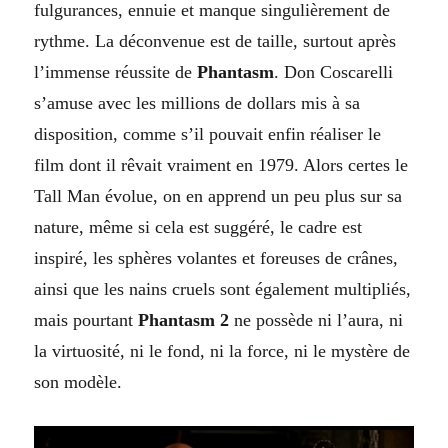
fulgurances, ennuie et manque singulièrement de
rythme. La déconvenue est de taille, surtout après
l’immense réussite de
Phantasm
. Don Coscarelli
s’amuse avec les millions de dollars mis à sa
disposition, comme s’il pouvait enfin réaliser le
film dont il rêvait vraiment en 1979. Alors certes le
Tall Man évolue, on en apprend un peu plus sur sa
nature, même si cela est suggéré, le cadre est
inspiré, les sphères volantes et foreuses de crânes,
ainsi que les nains cruels sont également multipliés,
mais pourtant
Phantasm 2
ne possède ni l’aura, ni
la virtuosité, ni le fond, ni la force, ni le mystère de
son modèle.