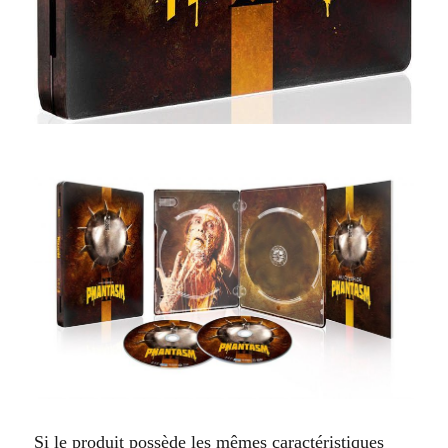
Si le produit possède les mêmes caractéristiques