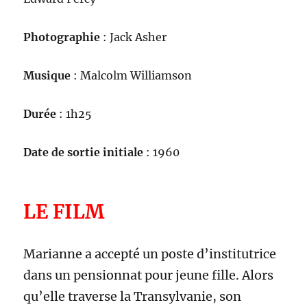
Photographie
: Jack Asher
Musique
: Malcolm Williamson
Durée
: 1h25
Date de sortie initiale
: 1960
LE FILM
Marianne a accepté un poste d’institutrice
dans un pensionnat pour jeune fille. Alors
qu’elle traverse la Transylvanie, son