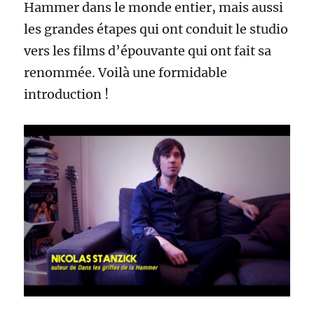
Hammer dans le monde entier, mais aussi
les grandes étapes qui ont conduit le studio
vers les films d’épouvante qui ont fait sa
renommée. Voilà une formidable
introduction !