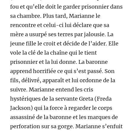
fou et qu’elle doit le garder prisonnier dans
sa chambre. Plus tard, Marianne le
rencontre et celui-ci lui déclare que sa
mère a usurpé ses terres par jalousie. La
jeune fille le croit et décide de l’aider. Elle
vole la clé de la chaîne qui le tient
prisonnier et la lui donne. La baronne
apprend horrifiée ce qui s’est passé. Son
fils, délivré, apparaît et lui ordonne de la
suivre. Marianne entend les cris
hystériques de la servante Greta (Freda
Jackson) qui la force à regarder le corps
assassiné de la baronne et les marques de
perforation sur sa gorge. Marianne s’enfuit