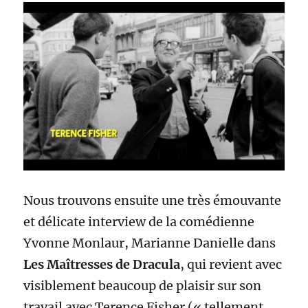
Nous trouvons ensuite une très émouvante
et délicate interview de la comédienne
Yvonne Monlaur, Marianne Danielle dans
Les Maîtresses de Dracula
, qui revient avec
visiblement beaucoup de plaisir sur son
travail avec Terence Fisher (« tellement