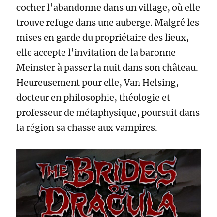
cocher l’abandonne dans un village, où elle
trouve refuge dans une auberge. Malgré les
mises en garde du propriétaire des lieux,
elle accepte l’invitation de la baronne
Meinster à passer la nuit dans son château.
Heureusement pour elle, Van Helsing,
docteur en philosophie, théologie et
professeur de métaphysique, poursuit dans
la région sa chasse aux vampires.