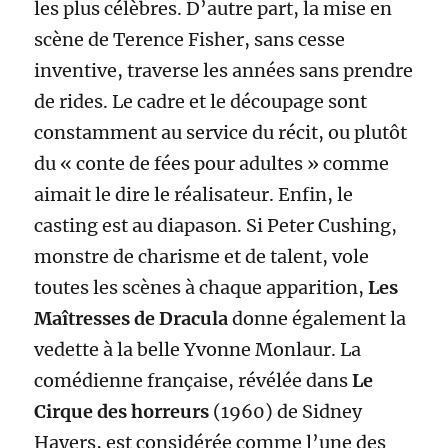
les plus célèbres. D’autre part, la mise en
scène de Terence Fisher, sans cesse
inventive, traverse les années sans prendre
de rides. Le cadre et le découpage sont
constamment au service du récit, ou plutôt
du « conte de fées pour adultes » comme
aimait le dire le réalisateur. Enfin, le
casting est au diapason. Si Peter Cushing,
monstre de charisme et de talent, vole
toutes les scènes à chaque apparition,
Les
Maîtresses de Dracula
donne également la
vedette à la belle Yvonne Monlaur. La
comédienne française, révélée dans
Le
Cirque des horreurs
(1960) de Sidney
Hayers, est considérée comme l’une des