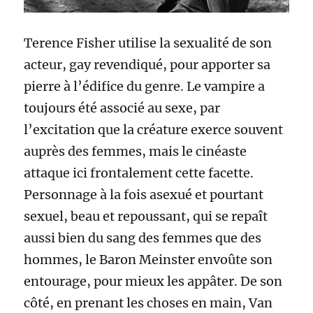
Terence Fisher utilise la sexualité de son
acteur, gay revendiqué, pour apporter sa
pierre à l’édifice du genre. Le vampire a
toujours été associé au sexe, par
l’excitation que la créature exerce souvent
auprès des femmes, mais le cinéaste
attaque ici frontalement cette facette.
Personnage à la fois asexué et pourtant
sexuel, beau et repoussant, qui se repaît
aussi bien du sang des femmes que des
hommes, le Baron Meinster envoûte son
entourage, pour mieux les appâter. De son
côté, en prenant les choses en main, Van