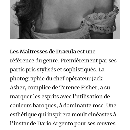
Les Maîtresses de Dracula
est une
référence du genre. Premièrement par ses
partis pris stylisés et sophistiqués. La
photographie du chef opérateur Jack
Asher, complice de Terence Fisher, a su
marquer les esprits avec l’utilisation de
couleurs baroques, à dominante rose. Une
esthétique qui inspirera moult cinéastes à
l’instar de Dario Argento pour ses œuvres