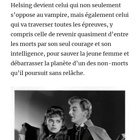
Helsing devient celui qui non seulement
s’oppose au vampire, mais également celui
qui va traverser toutes les épreuves, y
compris celle de revenir quasiment d’entre
les morts par son seul courage et son
intelligence, pour sauver la jeune femme et
débarrasser la planète d’un des non-morts
qu’il poursuit sans relâche.