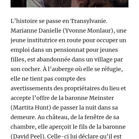
L’histoire se passe en Transylvanie.
Marianne Danielle (Yvonne Monlaur), une
jeune institutrice en route pour occuper un
emploi dans un pensionnat pour jeunes
filles, est abandonnée dans un village par
son cocher. À l’auberge où elle se réfugie,
elle ne tient pas compte des
avertissements des propriétaires du lieu et
accepte l’offre de la baronne Meinster
(Martita Hunt) de passer la nuit dans sa
demeure. Au château, de la fenêtre de sa
chambre, elle aperçoit le fils de la baronne
(David Peel). Celle-ci lui déclare qu’il est