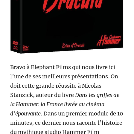
Bravo à Elephant Films qui nous livre ici
l’une de ses meilleures présentations. On
doit cette grande réussite à Nicolas
Stanzick, auteur du livre
Dans les griffes de
la Hammer: la France livrée au cinéma
d’épouvante
. Dans un premier module de 10
minutes, ce dernier nous raconte l’histoire
du mythique studio Hammer Film