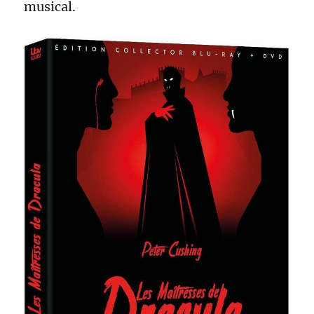
musical.