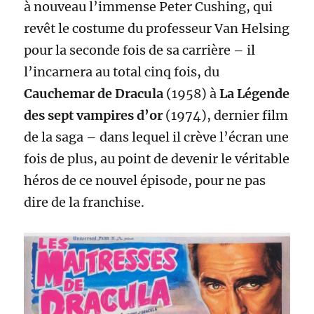
à nouveau l’immense Peter Cushing, qui
revêt le costume du professeur Van Helsing
pour la seconde fois de sa carrière – il
l’incarnera au total cinq fois, du
Cauchemar de Dracula
(1958) à
La Légende
des sept vampires d’or
(1974), dernier film
de la saga – dans lequel il crève l’écran une
fois de plus, au point de devenir le véritable
héros de ce nouvel épisode, pour ne pas
dire de la franchise.