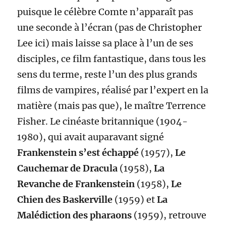
puisque le célèbre Comte n’apparaît pas
une seconde à l’écran (pas de Christopher
Lee ici) mais laisse sa place à l’un de ses
disciples, ce film fantastique, dans tous les
sens du terme, reste l’un des plus grands
films de vampires, réalisé par l’expert en la
matière (mais pas que), le maître Terrence
Fisher. Le cinéaste britannique (1904-
1980), qui avait auparavant signé
Frankenstein s’est échappé
(1957),
Le
Cauchemar de Dracula
(1958),
La
Revanche de Frankenstein
(1958),
Le
Chien des Baskerville
(1959) et
La
Malédiction des pharaons
(1959), retrouve