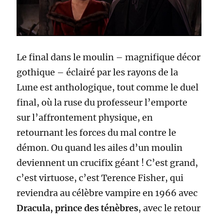
Le final dans le moulin – magnifique décor
gothique – éclairé par les rayons de la
Lune est anthologique, tout comme le duel
final, où la ruse du professeur l’emporte
sur l’affrontement physique, en
retournant les forces du mal contre le
démon. Ou quand les ailes d’un moulin
deviennent un crucifix géant ! C’est grand,
c’est virtuose, c’est Terence Fisher, qui
reviendra au célèbre vampire en 1966 avec
Dracula, prince des ténèbres
, avec le retour