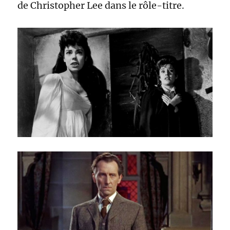
de Christopher Lee dans le rôle-titre.