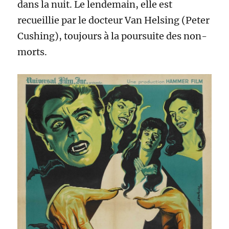
dans la nuit. Le lendemain, elle est
recueillie par le docteur Van Helsing (Peter
Cushing), toujours à la poursuite des non-
morts.