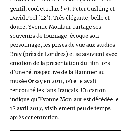
gentil, cool et relax ! »), Peter Cushing et
David Peel (12’). Très élégante, belle et
douce, Yvonne Monlaur partage ses
souvenirs de tournage, évoque son
personnage, les prises de vue aux studios
Bray (près de Londres) et se souvient avec
émotion de la présentation du film lors
d’une rétrospective de la Hammer au
musée Orsay en 2011, où elle avait
rencontré les fans français. Un carton
indique qu’Yvonne Monlaur est décédée le
18 avril 2017, visiblement peu de temps
après cet entretien.