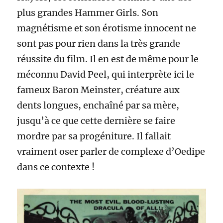
plus grandes Hammer Girls. Son
magnétisme et son érotisme innocent ne
sont pas pour rien dans la très grande
réussite du film. Il en est de même pour le
méconnu David Peel, qui interprète ici le
fameux Baron Meinster, créature aux
dents longues, enchaîné par sa mère,
jusqu’à ce que cette dernière se faire
mordre par sa progéniture. Il fallait
vraiment oser parler de complexe d’Oedipe
dans ce contexte !