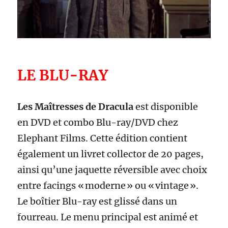
LE BLU-RAY
Les Maîtresses de Dracula
est disponible
en DVD et combo Blu-ray/DVD chez
Elephant Films. Cette édition contient
également un livret collector de 20 pages,
ainsi qu’une jaquette réversible avec choix
entre facings « moderne » ou « vintage ».
Le boîtier Blu-ray est glissé dans un
fourreau. Le menu principal est animé et