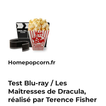
Homepopcorn.fr
Test Blu-ray / Les
Maîtresses de Dracula,
réalisé par Terence Fisher