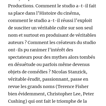
Productions. Comment le studio a-t-il fait
sa place dans l’Histoire du cinéma,
comment le studio a-t-il réussi l’exploit
de susciter un véritable culte sur son seul
nom et surtout en produisant de véritables
auteurs ? Comment les créateurs du studio
ont-ils pu ranimer l’intérêt des
spectateurs pour des mythes alors tombés
en désuétude ou parfois même devenus
objets de comédies ? Nicolas Stanzick,
véritable érudit, passionnant, passe en
revue les grands noms (Terence Fisher
bien évidemment, Christopher Lee, Peter
Cushing) qui ont fait le triomphe de la