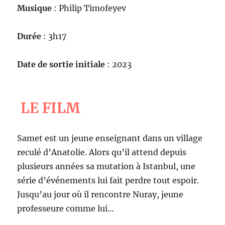
Musique
: Philip Timofeyev
Durée
: 3h17
Date de sortie initiale
: 2023
LE FILM
Samet est un jeune enseignant dans un village
reculé d’Anatolie. Alors qu’il attend depuis
plusieurs années sa mutation à Istanbul, une
série d’événements lui fait perdre tout espoir.
Jusqu’au jour où il rencontre Nuray, jeune
professeure comme lui…