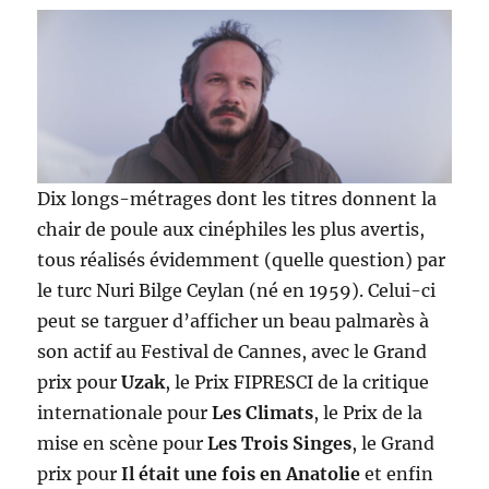
Dix longs-métrages dont les titres donnent la
chair de poule aux cinéphiles les plus avertis,
tous réalisés évidemment (quelle question) par
le turc Nuri Bilge Ceylan (né en 1959). Celui-ci
peut se targuer d’afficher un beau palmarès à
son actif au Festival de Cannes, avec le Grand
prix pour
Uzak
, le Prix FIPRESCI de la critique
internationale pour
Les Climats
, le Prix de la
mise en scène pour
Les Trois Singes
, le Grand
prix pour
Il était une fois en Anatolie
et enfin