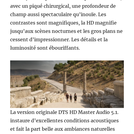
avec un piqué chirurgical, une profondeur de
champ aussi spectaculaire qu’inouïe. Les
contrastes sont magnifiques, la HD magnifie
jusqu’aux scènes nocturnes et les gros plans ne
cessent d’impressionner. Les détails et la
luminosité sont ébouriffants.
La version originale DTS HD Master Audio 5.1.
instaure d’excellentes conditions acoustiques
et fait la part belle aux ambiances naturelles