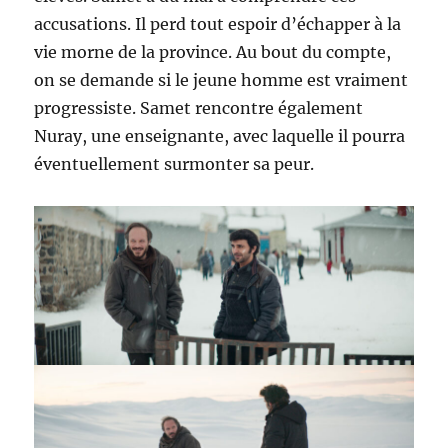
accusations. Il perd tout espoir d’échapper à la
vie morne de la province. Au bout du compte,
on se demande si le jeune homme est vraiment
progressiste. Samet rencontre également
Nuray, une enseignante, avec laquelle il pourra
éventuellement surmonter sa peur.