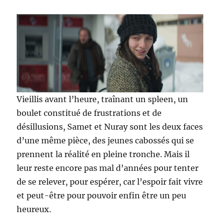
Vieillis avant l’heure, traînant un spleen, un
boulet constitué de frustrations et de
désillusions, Samet et Nuray sont les deux faces
d’une même pièce, des jeunes cabossés qui se
prennent la réalité en pleine tronche. Mais il
leur reste encore pas mal d’années pour tenter
de se relever, pour espérer, car l’espoir fait vivre
et peut-être pour pouvoir enfin être un peu
heureux.