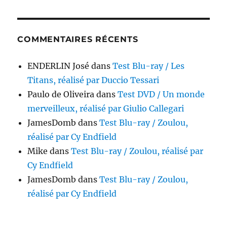
COMMENTAIRES RÉCENTS
ENDERLIN José
dans
Test Blu-ray / Les
Titans, réalisé par Duccio Tessari
Paulo de Oliveira
dans
Test DVD / Un monde
merveilleux, réalisé par Giulio Callegari
JamesDomb
dans
Test Blu-ray / Zoulou,
réalisé par Cy Endfield
Mike
dans
Test Blu-ray / Zoulou, réalisé par
Cy Endfield
JamesDomb
dans
Test Blu-ray / Zoulou,
réalisé par Cy Endfield