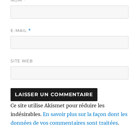
*
E-MAIL
*
SITE WEB
Ce site utilise Akismet pour réduire les
indésirables.
En savoir plus sur la façon dont les
données de vos commentaires sont traitées
.