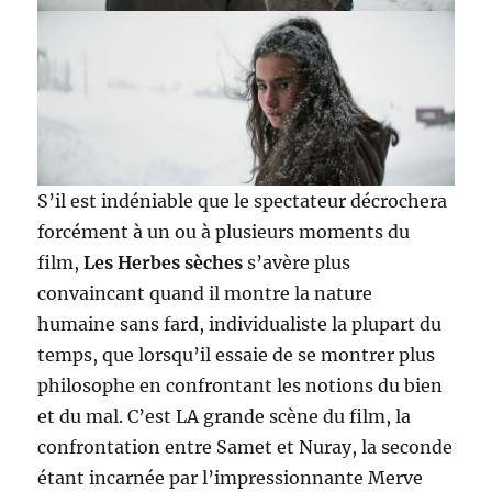
S’il est indéniable que le spectateur décrochera
forcément à un ou à plusieurs moments du
film,
Les Herbes sèches
s’avère plus
convaincant quand il montre la nature
humaine sans fard, individualiste la plupart du
temps, que lorsqu’il essaie de se montrer plus
philosophe en confrontant les notions du bien
et du mal. C’est LA grande scène du film, la
confrontation entre Samet et Nuray, la seconde
étant incarnée par l’impressionnante Merve