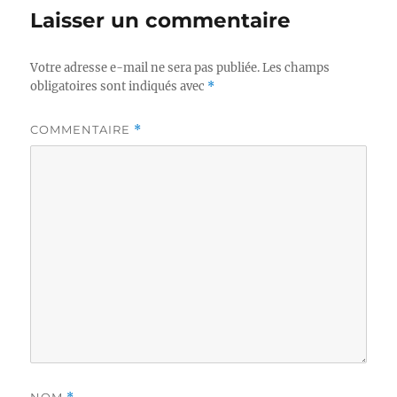
Laisser un commentaire
Votre adresse e-mail ne sera pas publiée.
Les champs
obligatoires sont indiqués avec
*
COMMENTAIRE
*
NOM