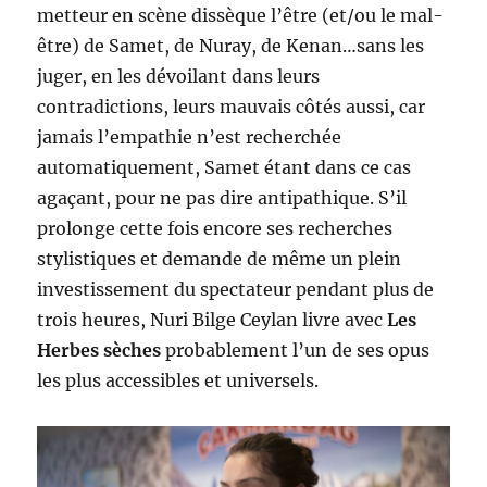
metteur en scène dissèque l’être (et/ou le mal-
être) de Samet, de Nuray, de Kenan…sans les
juger, en les dévoilant dans leurs
contradictions, leurs mauvais côtés aussi, car
jamais l’empathie n’est recherchée
automatiquement, Samet étant dans ce cas
agaçant, pour ne pas dire antipathique. S’il
prolonge cette fois encore ses recherches
stylistiques et demande de même un plein
investissement du spectateur pendant plus de
trois heures, Nuri Bilge Ceylan livre avec
Les
Herbes sèches
probablement l’un de ses opus
les plus accessibles et universels.