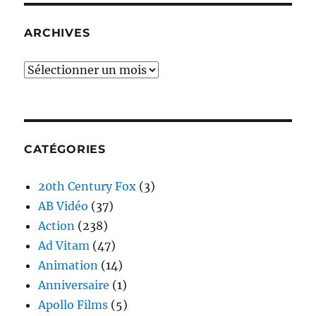
ARCHIVES
Archives
CATÉGORIES
20th Century Fox
(3)
AB Vidéo
(37)
Action
(238)
Ad Vitam
(47)
Animation
(14)
Anniversaire
(1)
Apollo Films
(5)