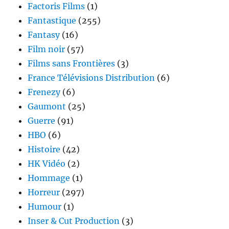
Factoris Films
(1)
Fantastique
(255)
Fantasy
(16)
Film noir
(57)
Films sans Frontières
(3)
France Télévisions Distribution
(6)
Frenezy
(6)
Gaumont
(25)
Guerre
(91)
HBO
(6)
Histoire
(42)
HK Vidéo
(2)
Hommage
(1)
Horreur
(297)
Humour
(1)
Inser & Cut Production
(3)