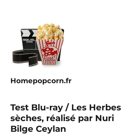
Homepopcorn.fr
Test Blu-ray / Les Herbes
sèches, réalisé par Nuri
Bilge Ceylan