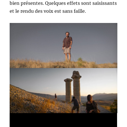
bien présentes. Quelques effets sont saisissants
et le rendu des voix est sans faille.