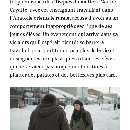
(euphémisme) des
Risques du métier
d’André
Cayatte, avec cet enseignant travaillant dans
l’Anatolie orientale rurale, accusé d’avoir eu un
comportement inapproprié avec l’une de ses
jeunes élèves. Un événement qui arrive dans sa
vie alors qu’il espérait bientôt se barrer à
Istanbul, pour profiter un peu plus de la vie et
enseigner les arts plastiques à d’autres élèves
qui ne seraient pas uniquement destinés à
planter des patates et des betteraves plus tard.