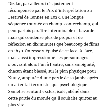
Dizdar, par ailleurs très justement
récompensée par le Prix d’interprétation au
Festival de Cannes en 2023. Une longue
séquence tournée en champ-contrechamp, qui
peut parfois paraître interminable et bavarde,
mais qui condense plus de propos et de
réflexion en dix minutes que beaucoup de films
en 1h30. On ressort épuisé de ce face-à-face,
mais aussi impressionné, les personnages
s’ouvrant alors l’un à l’autre, sans ambiguïté,
chacun étant blessé, sur le plan physique pour
Nuray, amputée d’une partie de sa jambe après
un attentat terroriste, que psychologique,
Samet se sentant exclus, isolé, aliéné dans
cette partie du monde qu’il souhaite quitter au
plus vite.