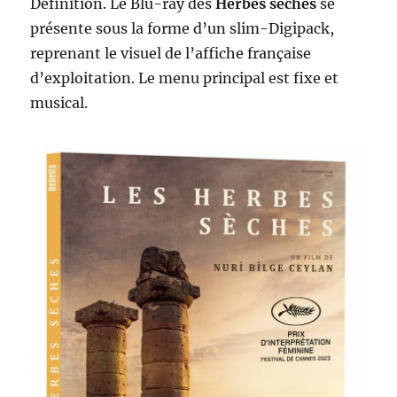
Définition. Le Blu-ray des
Herbes sèches
se
présente sous la forme d’un slim-Digipack,
reprenant le visuel de l’affiche française
d’exploitation. Le menu principal est fixe et
musical.