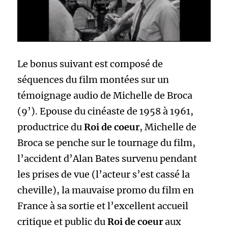
Le bonus suivant est composé de
séquences du film montées sur un
témoignage audio de Michelle de Broca
(9’). Epouse du cinéaste de 1958 à 1961,
productrice du
Roi de coeur
, Michelle de
Broca se penche sur le tournage du film,
l’accident d’Alan Bates survenu pendant
les prises de vue (l’acteur s’est cassé la
cheville), la mauvaise promo du film en
France à sa sortie et l’excellent accueil
critique et public du
Roi de coeur
aux