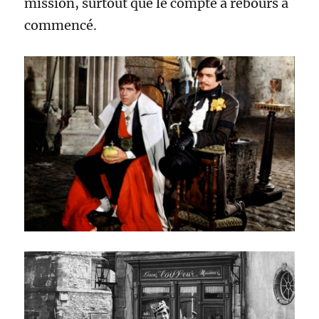
mission, surtout que le compte à rebours a
commencé.