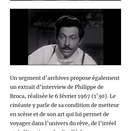
Un segment d’archives propose également
un extrait d’interview de Philippe de
Broca, réalisée le 6 février 1967 (1’30). Le
cinéaste y parle de sa condition de metteur
en scène et de son art qui lui permet de
voyager dans l’univers du rêve, de l’irréel