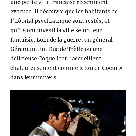
une petite ville française récemment
évacuée. Il découvre que les habitants de
l’hôpital psychiatrique sont restés, et
qu’ils ont investi la ville selon leur
fantaisie. Loin de la guerre, un général
Géranium, un Duc de Trèfle ou une
délicieuse Coquelicot l’accueillent
chaleureusement comme « Roi de Coeur »
dans leur univers…