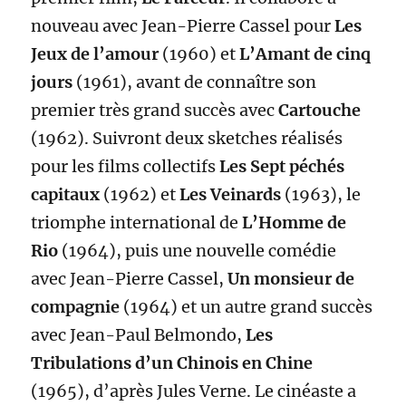
nouveau avec Jean-Pierre Cassel pour
Les
Jeux de l’amour
(1960) et
L’Amant de cinq
jours
(1961), avant de connaître son
premier très grand succès avec
Cartouche
(1962). Suivront deux sketches réalisés
pour les films collectifs
Les Sept péchés
capitaux
(1962) et
Les Veinards
(1963), le
triomphe international de
L’Homme de
Rio
(1964), puis une nouvelle comédie
avec Jean-Pierre Cassel,
Un monsieur de
compagnie
(1964) et un autre grand succès
avec Jean-Paul Belmondo,
Les
Tribulations d’un Chinois en Chine
(1965), d’après Jules Verne. Le cinéaste a