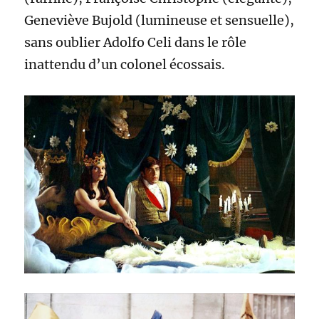
Geneviève Bujold (lumineuse et sensuelle),
sans oublier Adolfo Celi dans le rôle
inattendu d’un colonel écossais.