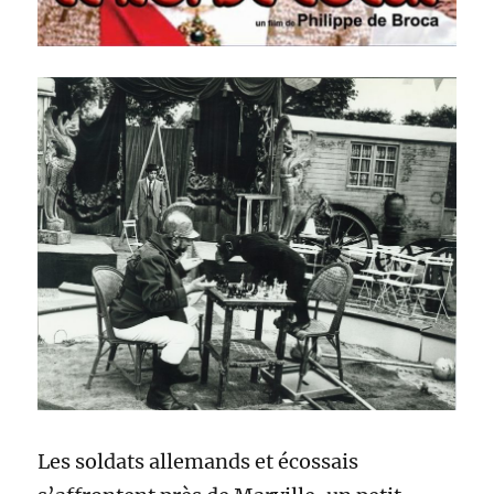
Les soldats allemands et écossais