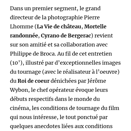
Dans un premier segment, le grand
directeur de la photographie Pierre
Lhomme (
La Vie de château
,
Mortelle
randonnée
,
Cyrano de Bergerac
) revient
sur son amitié et sa collaboration avec
Philippe de Broca. Au fil de cet entretien
(10’), illustré par d’exceptionnelles images
du tournage (avec le réalisateur à l’oeuvre)
du
Roi de coeur
dénichées
par Jérôme
Wybon, le chef opérateur évoque leurs
débuts respectifs dans le monde du
cinéma, les conditions de tournage du film
qui nous intéresse, le tout ponctué par
quelques anecdotes liées aux conditions