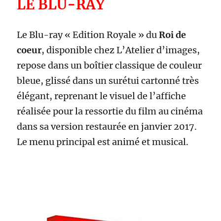
LE BLU-RAY
Le Blu-ray « Edition Royale » du
Roi de
coeur
, disponible chez L’Atelier d’images,
repose dans un boîtier classique de couleur
bleue, glissé dans un surétui cartonné très
élégant, reprenant le visuel de l’affiche
réalisée pour la ressortie du film au cinéma
dans sa version restaurée en janvier 2017.
Le menu principal est animé et musical.