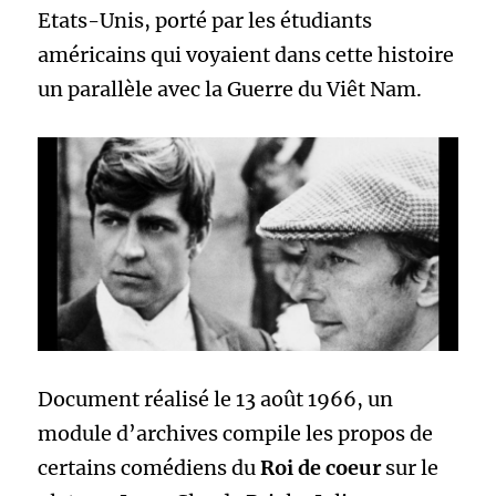
Etats-Unis, porté par les étudiants
américains qui voyaient dans cette histoire
un parallèle avec la Guerre du Viêt Nam.
Document réalisé le 13 août 1966, un
module d’archives compile les propos de
certains comédiens du
Roi de coeur
sur le