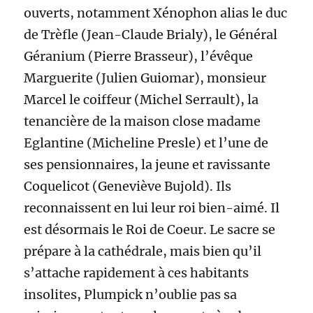
ouverts, notamment Xénophon alias le duc
de Trèfle (Jean-Claude Brialy), le Général
Géranium (Pierre Brasseur), l’évêque
Marguerite (Julien Guiomar), monsieur
Marcel le coiffeur (Michel Serrault), la
tenancière de la maison close madame
Eglantine (Micheline Presle) et l’une de
ses pensionnaires, la jeune et ravissante
Coquelicot (Geneviève Bujold). Ils
reconnaissent en lui leur roi bien-aimé. Il
est désormais le Roi de Coeur. Le sacre se
prépare à la cathédrale, mais bien qu’il
s’attache rapidement à ces habitants
insolites, Plumpick n’oublie pas sa