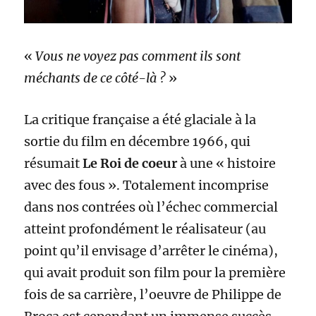
«
Vous ne voyez pas comment ils sont
méchants de ce côté-là ?
»
La critique française a été glaciale à la
sortie du film en décembre 1966, qui
résumait
Le Roi de coeur
à une « histoire
avec des fous ». Totalement incomprise
dans nos contrées où l’échec commercial
atteint profondément le réalisateur (au
point qu’il envisage d’arrêter le cinéma),
qui avait produit son film pour la première
fois de sa carrière, l’oeuvre de Philippe de