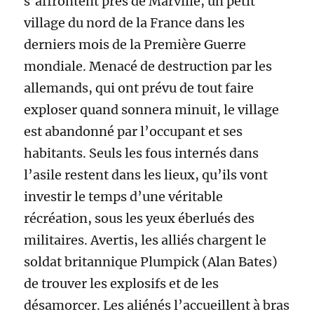
s’affrontent près de Marville, un petit
village du nord de la France dans les
derniers mois de la Première Guerre
mondiale. Menacé de destruction par les
allemands, qui ont prévu de tout faire
exploser quand sonnera minuit, le village
est abandonné par l’occupant et ses
habitants. Seuls les fous internés dans
l’asile restent dans les lieux, qu’ils vont
investir le temps d’une véritable
récréation, sous les yeux éberlués des
militaires. Avertis, les alliés chargent le
soldat britannique Plumpick (Alan Bates)
de trouver les explosifs et de les
désamorcer. Les aliénés l’accueillent à bras