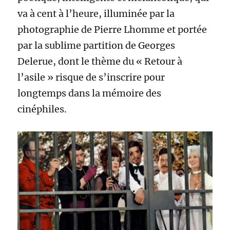
va à cent à l’heure, illuminée par la
photographie de Pierre Lhomme et portée
par la sublime partition de Georges
Delerue, dont le thème du « Retour à
l’asile » risque de s’inscrire pour
longtemps dans la mémoire des
cinéphiles.