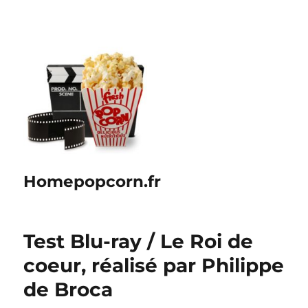
Homepopcorn.fr
Test Blu-ray / Le Roi de
coeur, réalisé par Philippe
de Broca