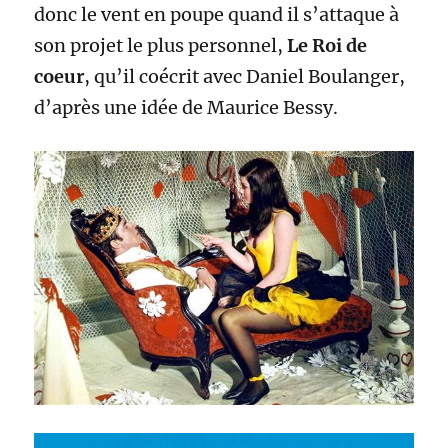
donc le vent en poupe quand il s’attaque à
son projet le plus personnel,
Le Roi de
coeur
, qu’il coécrit avec Daniel Boulanger,
d’après une idée de Maurice Bessy.