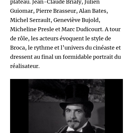
plateau. Jean-Claude Brialy, Julien
Guiomar, Pierre Brasseur, Alan Bates,
Michel Serrault, Geneviève Bujold,
Micheline Presle et Marc Dudicourt. A tour
de rôle, les acteurs évoquent le style de
Broca, le rythme et l’univers du cinéaste et
dressent au final un formidable portrait du
réalisateur.