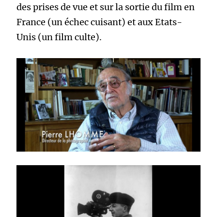
des prises de vue et sur la sortie du film en
France (un échec cuisant) et aux Etats-
Unis (un film culte).