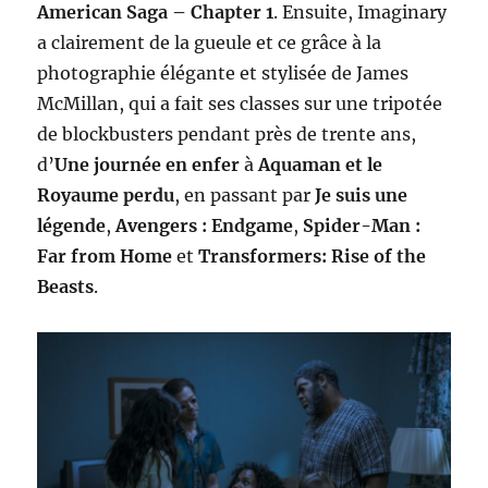
American Saga – Chapter 1
. Ensuite, Imaginary
a clairement de la gueule et ce grâce à la
photographie élégante et stylisée de James
McMillan, qui a fait ses classes sur une tripotée
de blockbusters pendant près de trente ans,
d’
Une journée en enfer
à
Aquaman et le
Royaume perdu
, en passant par
Je suis une
légende
,
Avengers : Endgame
,
Spider-Man :
Far from Home
et
Transformers: Rise of the
Beasts
.