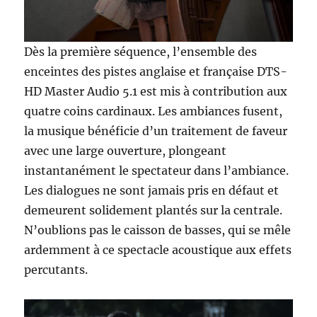
Dès la première séquence, l’ensemble des
enceintes des pistes anglaise et française DTS-
HD Master Audio 5.1 est mis à contribution aux
quatre coins cardinaux. Les ambiances fusent,
la musique bénéficie d’un traitement de faveur
avec une large ouverture, plongeant
instantanément le spectateur dans l’ambiance.
Les dialogues ne sont jamais pris en défaut et
demeurent solidement plantés sur la centrale.
N’oublions pas le caisson de basses, qui se mêle
ardemment à ce spectacle acoustique aux effets
percutants.