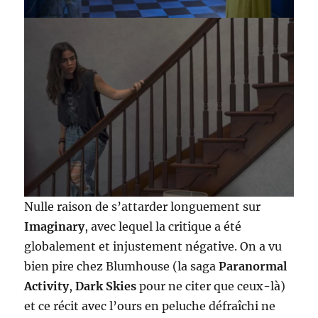
Nulle raison de s’attarder longuement sur
Imaginary
, avec lequel la critique a été
globalement et injustement négative. On a vu
bien pire chez Blumhouse (la saga
Paranormal
Activity
,
Dark Skies
pour ne citer que ceux-là)
et ce récit avec l’ours en peluche défraîchi ne