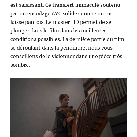
est saisissant. Ce transfert immaculé soutenu
par un encodage AVC solide comme un roc
laisse pantois. Le master HD permet de se
plonger dans le film dans les meilleures
conditions possibles. La dernière partie du film
se déroulant dans la pénombre, nous vous
conseillons de le visionner dans une pièce très
sombre.