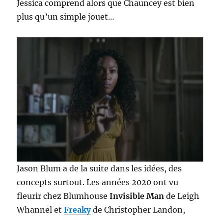
Jessica comprend alors que Chauncey est bien
plus qu’un simple jouet…
Jason Blum a de la suite dans les idées, des
concepts surtout. Les années 2020 ont vu
fleurir chez Blumhouse
Invisible Man
de Leigh
Whannel et
Freaky
de Christopher Landon,