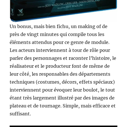
Un bonus, mais bien fichu, un making of de
près de vingt minutes qui compile tous les
éléments attendus pour ce genre de module.
Les acteurs interviennent à tour de rôle pour
parler des personnages et raconter l’histoire, le
réalisateur et le producteur font de même de
leur côté, les responsables des départements
techniques (costumes, décors, effets spéciaux)
interviennent pour évoquer leur boulot, le tout
étant très largement illustré par des images de
plateau et de tournage. Simple, mais efficace et
suffisant.