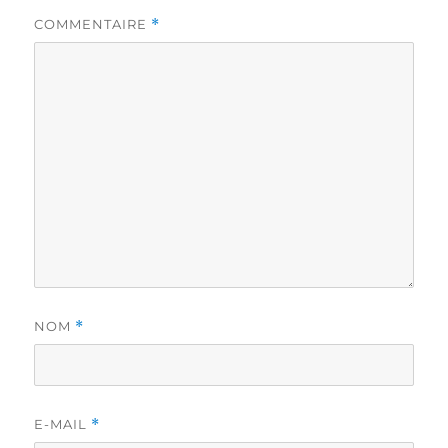
COMMENTAIRE
*
NOM
*
E-MAIL
*