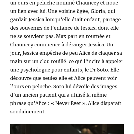
un ours en peluche nommé Chauncey et noue
un lien avec lui. Une voisine âgée, Gloria, qui
gardait Jessica lorsqu’elle était enfant, partage
des souvenirs de l’enfance de Jessica dont elle
ne se souvient pas. Max part en tournée et
Chauncey commence à déranger Jessica. Un
jour, Jessica empêche de peu Alice de claquer sa
main sur un clou rouillé, ce qui l’incite à appeler
une psychologue pour enfants, le Dr Soto. Elle
découvre que seules elle et Alice peuvent voir
l’ours en peluche. Soto lui dévoile des images
d’un ancien patient qui a utilisé la même
phrase qu’Alice : « Never Ever ». Alice disparaît
soudainement.