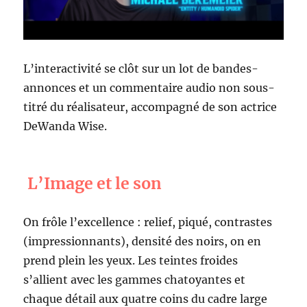
L’interactivité se clôt sur un lot de bandes-
annonces et un commentaire audio non sous-
titré du réalisateur, accompagné de son actrice
DeWanda Wise.
L’Image et le son
On frôle l’excellence : relief, piqué, contrastes
(impressionnants), densité des noirs, on en
prend plein les yeux. Les teintes froides
s’allient avec les gammes chatoyantes et
chaque détail aux quatre coins du cadre large