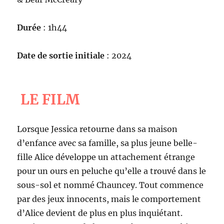
Durée
: 1h44
Date de sortie initiale
: 2024
LE FILM
Lorsque Jessica retourne dans sa maison
d’enfance avec sa famille, sa plus jeune belle-
fille Alice développe un attachement étrange
pour un ours en peluche qu’elle a trouvé dans le
sous-sol et nommé Chauncey. Tout commence
par des jeux innocents, mais le comportement
d’Alice devient de plus en plus inquiétant.