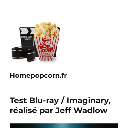
Homepopcorn.fr
Test Blu-ray / Imaginary,
réalisé par Jeff Wadlow