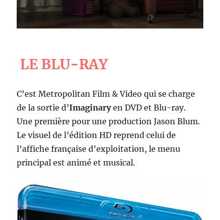
LE BLU-RAY
C’est Metropolitan Film & Video qui se charge
de la sortie d’
Imaginary
en DVD et Blu-ray.
Une première pour une production Jason Blum.
Le visuel de l’édition HD reprend celui de
l’affiche française d’exploitation, le menu
principal est animé et musical.