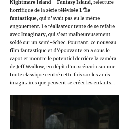
Nightmare Island
–
Fantasy Island
, relecture
horrifique de la série télévisée
L’Île
fantastique
, qui n’avait pas eu le même
engouement. Le réalisateur tente de se refaire
avec
Imaginary
, qui s’est malheureusement
soldé sur un semi-échec. Pourtant, ce nouveau
film fantastique et d’épouvante en a sous le
capot et montre le potentiel derrière la caméra
de Jeff Wadlow, en dépit d’un scénario somme
toute classique centré cette fois sur les amis
imaginaires que peuvent se créer les enfants…