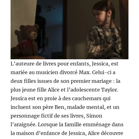
L’auteure de livres pour enfants, Jessica, est
mariée au musicien divorcé Max. Celui-ci a
deux filles issues de son premier mariage : la
plus jeune fille Alice et l’adolescente Taylor.
Jessica est en proie à des cauchemars qui
incluent son père Ben, malade mental, et un
personnage fictif de ses livres, Simon
l’araignée. Lorsque la famille emménage dans
la maison d’enfance de Jessica, Alice découvre