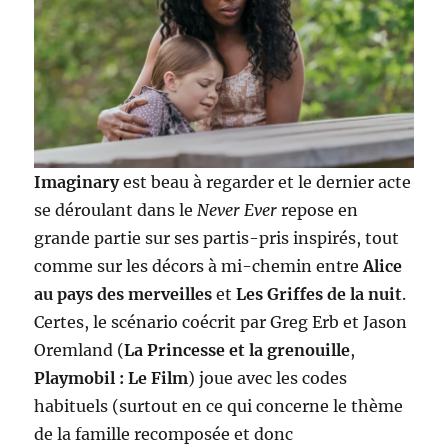
Imaginary
est beau à regarder et le dernier acte
se déroulant dans le
Never Ever
repose en
grande partie sur ses partis-pris inspirés, tout
comme sur les décors à mi-chemin entre
Alice
au pays des merveilles
et
Les Griffes de la nuit
.
Certes, le scénario coécrit par Greg Erb et Jason
Oremland (
La Princesse et la grenouille
,
Playmobil : Le Film
) joue avec les codes
habituels (surtout en ce qui concerne le thème
de la famille recomposée et donc