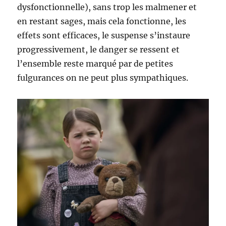
dysfonctionnelle), sans trop les malmener et
en restant sages, mais cela fonctionne, les
effets sont efficaces, le suspense s’instaure
progressivement, le danger se ressent et
l’ensemble reste marqué par de petites
fulgurances on ne peut plus sympathiques.