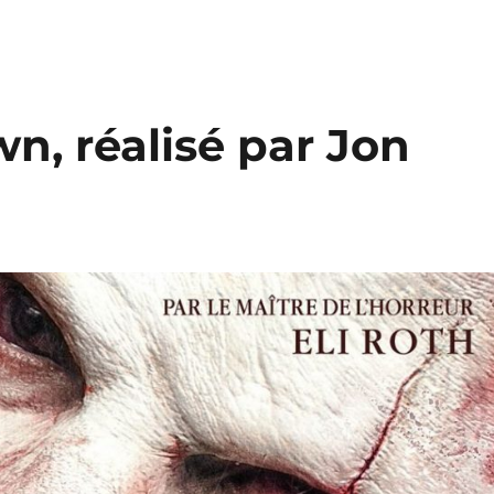
wn, réalisé par Jon