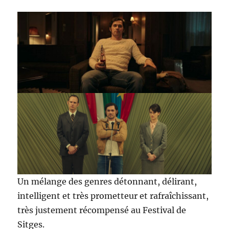
Un mélange des genres détonnant, délirant,
intelligent et très prometteur et rafraîchissant,
très justement récompensé au Festival de
Sitges.