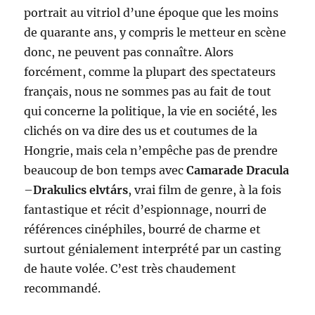
portrait au vitriol d’une époque que les moins
de quarante ans, y compris le metteur en scène
donc, ne peuvent pas connaître. Alors
forcément, comme la plupart des spectateurs
français, nous ne sommes pas au fait de tout
qui concerne la politique, la vie en société, les
clichés on va dire des us et coutumes de la
Hongrie, mais cela n’empêche pas de prendre
beaucoup de bon temps avec
Camarade Dracula
–
Drakulics elvtárs
, vrai film de genre, à la fois
fantastique et récit d’espionnage, nourri de
références cinéphiles, bourré de charme et
surtout génialement interprété par un casting
de haute volée. C’est très chaudement
recommandé.