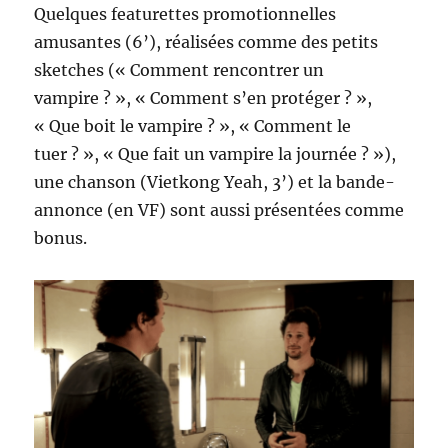
Quelques featurettes promotionnelles
amusantes (6’), réalisées comme des petits
sketches (« Comment rencontrer un
vampire ? », « Comment s’en protéger ? »,
« Que boit le vampire ? », « Comment le
tuer ? », « Que fait un vampire la journée ? »),
une chanson (Vietkong Yeah, 3’) et la bande-
annonce (en VF) sont aussi présentées comme
bonus.