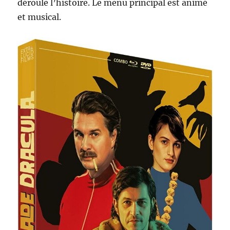
déroule l’histoire. Le menu principal est animé
et musical.