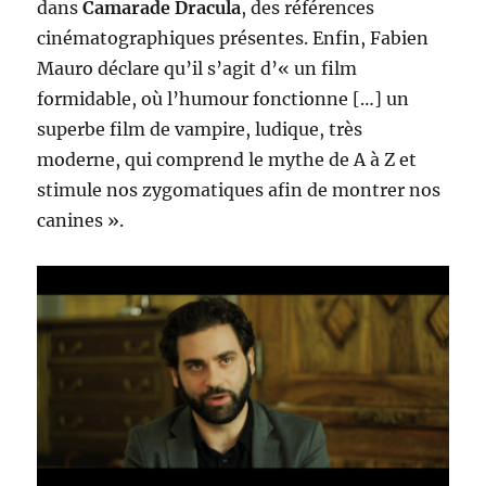
dans
Camarade Dracula
, des références
cinématographiques présentes. Enfin, Fabien
Mauro déclare qu’il s’agit d’« un film
formidable, où l’humour fonctionne […] un
superbe film de vampire, ludique, très
moderne, qui comprend le mythe de A à Z et
stimule nos zygomatiques afin de montrer nos
canines ».