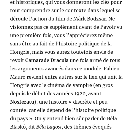
et historiques, qui vous donneront les clés pour
tout comprendre sur le contexte dans lequel se
déroule l’action du film de Márk Bodzsár. Ne
visionnez pas ce supplément avant de l’avoir vu
une première fois, vous l’apprécierez même
sans être au fait de l’histoire politique de la
Hongrie, mais vous aurez toutefois envie de
revoir
Camarade Dracula
une fois armé de tous
les arguments avancés dans ce module. Fabien
Mauro revient entre autres sur le lien qui unit la
Hongrie avec le cinéma de vampire (en gros
depuis le début des années 1920, avant
Nosferatu
), une histoire « discrète et peu
contée, car elle dépend de l’histoire politique
du pays ». On y entend bien sûr parler de Béla
Blaskó, dit
Béla Lugosi
, des thèmes évoqués