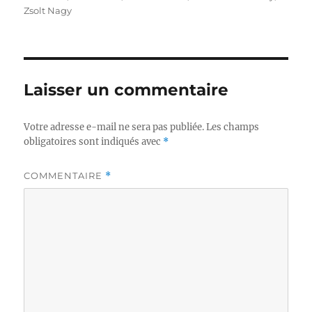
Zsolt Nagy
Laisser un commentaire
Votre adresse e-mail ne sera pas publiée.
Les champs
obligatoires sont indiqués avec
*
COMMENTAIRE
*