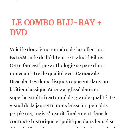
LE COMBO BLU-RAY +
DVD
Voici le douzième numéro de la collection
ExtraMonde de l’éditeur Extralucid Films !
Cette fantastique anthologie se pare d’un
nouveau titre de qualité avec
Camarade
Dracula
. Les deux disques reposent dans un
boîtier classique Amaray, glissé dans un
superbe surétui cartonné de grande qualité. Le
visuel de la jaquette nous laisse un peu plus
perplexes, mais s’inscrit finalement dans le
contexte historique et politique dans lequel se