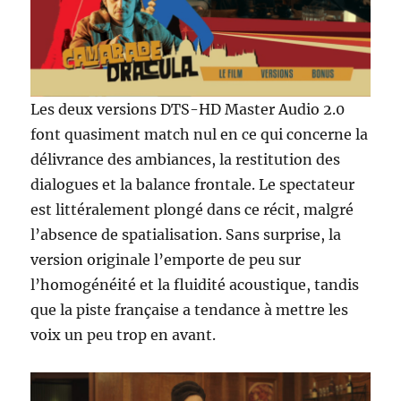
Les deux versions DTS-HD Master Audio 2.0
font quasiment match nul en ce qui concerne la
délivrance des ambiances, la restitution des
dialogues et la balance frontale. Le spectateur
est littéralement plongé dans ce récit, malgré
l’absence de spatialisation. Sans surprise, la
version originale l’emporte de peu sur
l’homogénéité et la fluidité acoustique, tandis
que la piste française a tendance à mettre les
voix un peu trop en avant.