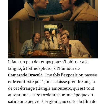
Il faut un peu de temps pour s’habituer à la
langue, à l’atmosphère, à l’humour de
Camarade Dracula
. Une fois l’exposition passée
et le contexte posé, on se laisse prendre au jeu
de cet étrange triangle amoureux, qui est tout
autant une satire tordante sur une époque qu
satire une oeuvre à la gloire, au culte du film de