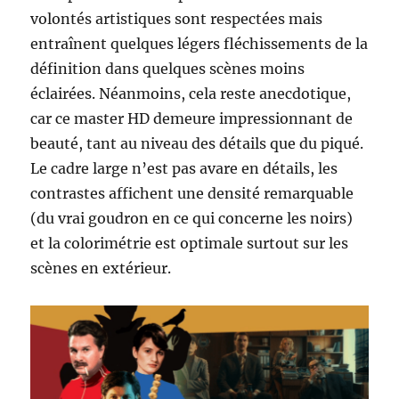
volontés artistiques sont respectées mais
entraînent quelques légers fléchissements de la
définition dans quelques scènes moins
éclairées. Néanmoins, cela reste anecdotique,
car ce master HD demeure impressionnant de
beauté, tant au niveau des détails que du piqué.
Le cadre large n’est pas avare en détails, les
contrastes affichent une densité remarquable
(du vrai goudron en ce qui concerne les noirs)
et la colorimétrie est optimale surtout sur les
scènes en extérieur.