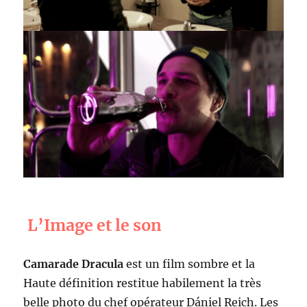
L’Image et le son
Camarade Dracula
est un film sombre et la
Haute définition restitue habilement la très
belle photo du chef opérateur Dániel Reich. Les