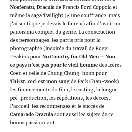
Nosferatu
,
Dracula
de Francis Ford Coppola et
même la saga
Twilight
(« une souffrance, mais
j’ai senti que je devais le faire ») afin d’avoir un
panorama complet du genre. La construction
des personnages, les partis pris pour la
photographie (inspirée du travail de Roger
Deakins pour
No Country for Old Men
–
Non,
ce pays n’est pas pour le vieil homme
des frères
Coen et celle de Chung Chung-hoon pour
Thirst, ceci est mon sang
de Park Chan-wook),
les financements du film, le casting, la longue
pré-production, les répétitions, les décors,
l’accueil, les récompenses et le succès de
Camarade Dracula
sont aussi les sujets de ce
bonus passionnant.