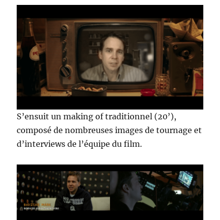
S’ensuit un making of traditionnel (20’),
composé de nombreuses images de tournage et
d’interviews de l’équipe du film.