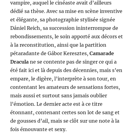
vampire, auquel le cinéaste avait d’ailleurs
dédié sa thèse. Avec sa mise en scène inventive
et élégante, sa photographie stylisée signée
Dániel Reich, sa succession ininterrompue de
rebondissements, le soin apporté aux décors et
à la reconstitution, ainsi que la partition
pétaradante de Gábor Keresztes,
Camarade
Dracula
ne se contente pas de singer ce qui a
été fait ici et là depuis des décennies, mais s’en
empare, le digère, l’interprète à son tour, en
contentant les amateurs de sensations fortes,
mais aussi et surtout sans jamais oublier
l’émotion. Le dernier acte est à ce titre
étonnant, contenant certes son lot de sang et
de gousses d’ail, mais se clôt sur une note à la
fois émouvante et sexy.