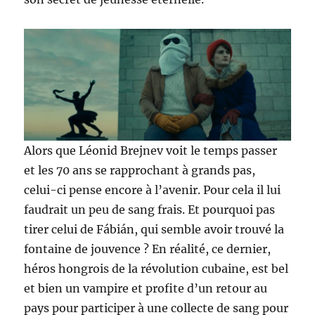
Alors que Léonid Brejnev voit le temps passer
et les 70 ans se rapprochant à grands pas,
celui-ci pense encore à l’avenir. Pour cela il lui
faudrait un peu de sang frais. Et pourquoi pas
tirer celui de Fábián, qui semble avoir trouvé la
fontaine de jouvence ? En réalité, ce dernier,
héros hongrois de la révolution cubaine, est bel
et bien un vampire et profite d’un retour au
pays pour participer à une collecte de sang pour