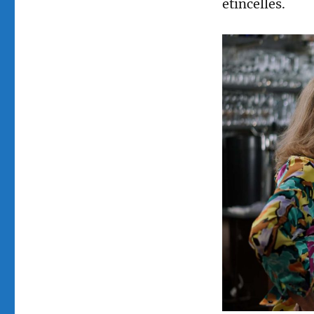
étincelles.