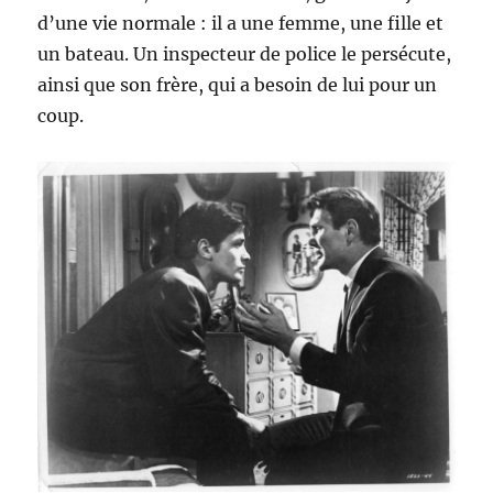
d’une vie normale : il a une femme, une fille et
un bateau. Un inspecteur de police le persécute,
ainsi que son frère, qui a besoin de lui pour un
coup.