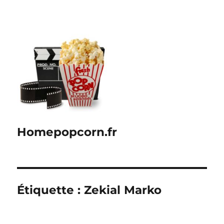
Homepopcorn.fr
Étiquette :
Zekial Marko