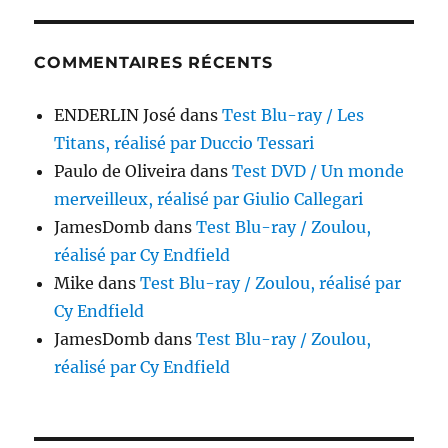
COMMENTAIRES RÉCENTS
ENDERLIN José
dans
Test Blu-ray / Les
Titans, réalisé par Duccio Tessari
Paulo de Oliveira
dans
Test DVD / Un monde
merveilleux, réalisé par Giulio Callegari
JamesDomb
dans
Test Blu-ray / Zoulou,
réalisé par Cy Endfield
Mike
dans
Test Blu-ray / Zoulou, réalisé par
Cy Endfield
JamesDomb
dans
Test Blu-ray / Zoulou,
réalisé par Cy Endfield