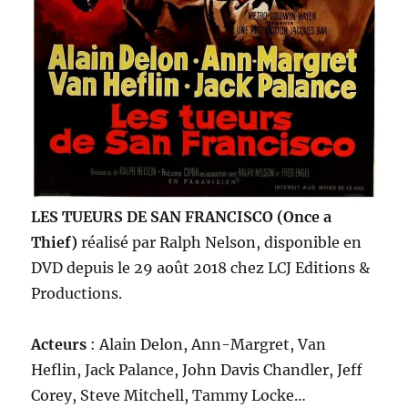
LES TUEURS DE SAN FRANCISCO (Once a
Thief)
réalisé par Ralph Nelson, disponible en
DVD depuis le 29 août 2018 chez LCJ Editions &
Productions.
Acteurs
: Alain Delon, Ann-Margret, Van
Heflin, Jack Palance, John Davis Chandler, Jeff
Corey, Steve Mitchell, Tammy Locke…