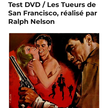
Test DVD / Les Tueurs de
San Francisco, réalisé par
Ralph Nelson