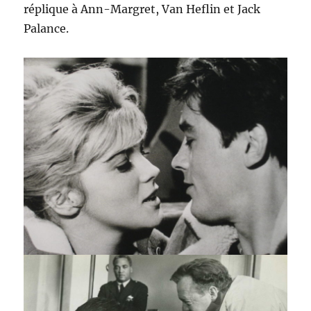
réplique à Ann-Margret, Van Heflin et Jack
Palance.