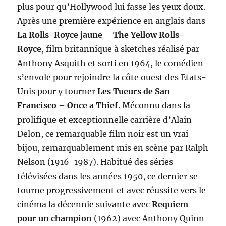
plus pour qu’Hollywood lui fasse les yeux doux.
Après une première expérience en anglais dans
La Rolls-Royce jaune
–
The Yellow Rolls-
Royce
, film britannique à sketches réalisé par
Anthony Asquith et sorti en 1964, le comédien
s’envole pour rejoindre la côte ouest des Etats-
Unis pour y tourner
Les Tueurs de San
Francisco
–
Once a Thief
. Méconnu dans la
prolifique et exceptionnelle carrière d’Alain
Delon, ce remarquable film noir est un vrai
bijou, remarquablement mis en scène par Ralph
Nelson (1916-1987). Habitué des séries
télévisées dans les années 1950, ce dernier se
tourne progressivement et avec réussite vers le
cinéma la décennie suivante avec
Requiem
pour un champion
(1962) avec Anthony Quinn