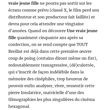
vraie jeune fille
ne pourra pas sortir sur les
écrans comme prévu (classé X, le film perd son
distributeur et son producteur fait faillite) et
devra pour cela attendre une vingtaine
d’années. Quand on découvre
Une vraie jeune
fille
quasiment cinquante ans après sa
confection, on se rend compte que TOUT
Breillat est déjà dans cette première œuvre
coup de poing (certains diront même un fist),
redoutablement transgressive, (dé)culottée,
qui s’inscrit de façon indélébile dans la
mémoire des cinéphiles, trop heureux de
pouvoir enfin analyser, vivre, ressentir cette
pierre fondatrice, matricielle d’une des
filmographies les plus singulières du cinéma
hexagonal.