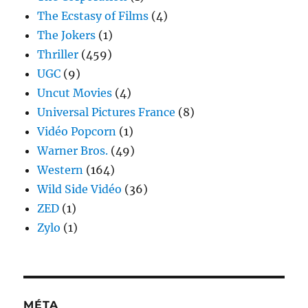
The Ecstasy of Films
(4)
The Jokers
(1)
Thriller
(459)
UGC
(9)
Uncut Movies
(4)
Universal Pictures France
(8)
Vidéo Popcorn
(1)
Warner Bros.
(49)
Western
(164)
Wild Side Vidéo
(36)
ZED
(1)
Zylo
(1)
MÉTA