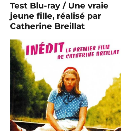
Test Blu-ray / Une vraie
jeune fille, réalisé par
Catherine Breillat