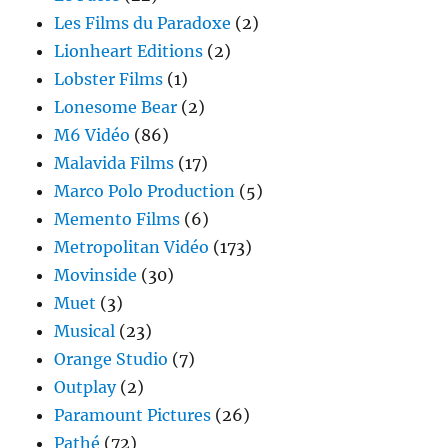
Les Films du Paradoxe
(2)
Lionheart Editions
(2)
Lobster Films
(1)
Lonesome Bear
(2)
M6 Vidéo
(86)
Malavida Films
(17)
Marco Polo Production
(5)
Memento Films
(6)
Metropolitan Vidéo
(173)
Movinside
(30)
Muet
(3)
Musical
(23)
Orange Studio
(7)
Outplay
(2)
Paramount Pictures
(26)
Pathé
(72)