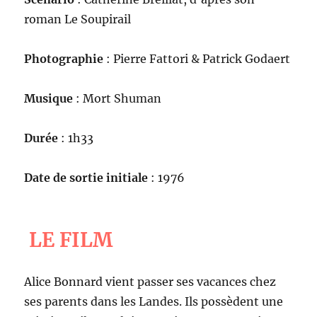
roman Le Soupirail
Photographie
: Pierre Fattori & Patrick Godaert
Musique
: Mort Shuman
Durée
: 1h33
Date de sortie initiale
: 1976
LE FILM
Alice Bonnard vient passer ses vacances chez
ses parents dans les Landes. Ils possèdent une