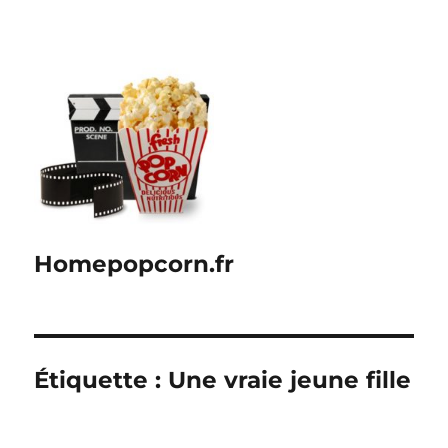
Homepopcorn.fr
Étiquette :
Une vraie jeune fille