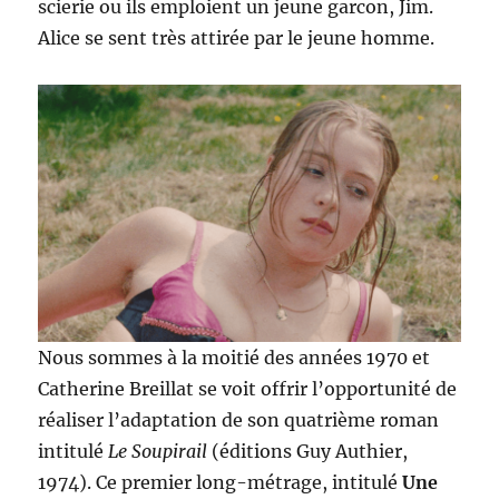
scierie ou ils emploient un jeune garcon, Jim.
Alice se sent très attirée par le jeune homme.
Nous sommes à la moitié des années 1970 et
Catherine Breillat se voit offrir l’opportunité de
réaliser l’adaptation de son quatrième roman
intitulé
Le
S
oupirail
(éditions Guy Authier,
1974). Ce premier long-métrage, intitulé
Une