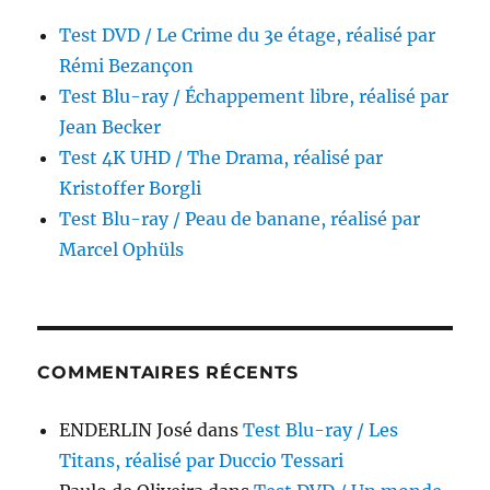
Test DVD / Le Crime du 3e étage, réalisé par
Rémi Bezançon
Test Blu-ray / Échappement libre, réalisé par
Jean Becker
Test 4K UHD / The Drama, réalisé par
Kristoffer Borgli
Test Blu-ray / Peau de banane, réalisé par
Marcel Ophüls
COMMENTAIRES RÉCENTS
ENDERLIN José
dans
Test Blu-ray / Les
Titans, réalisé par Duccio Tessari