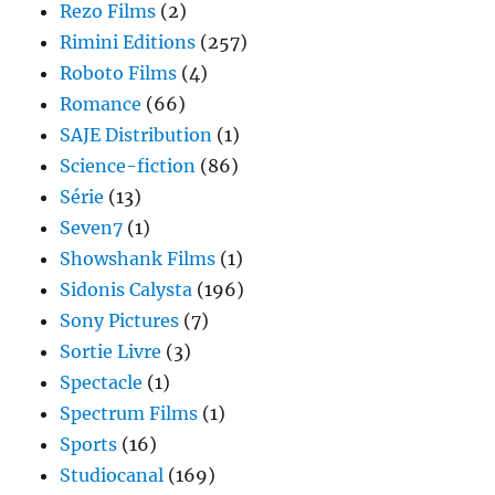
Rezo Films
(2)
Rimini Editions
(257)
Roboto Films
(4)
Romance
(66)
SAJE Distribution
(1)
Science-fiction
(86)
Série
(13)
Seven7
(1)
Showshank Films
(1)
Sidonis Calysta
(196)
Sony Pictures
(7)
Sortie Livre
(3)
Spectacle
(1)
Spectrum Films
(1)
Sports
(16)
Studiocanal
(169)