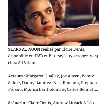
STARS AT NOON
réalisé par Claire Denis,
disponible en DVD et Blu-ray le 17 octobre 2023
chez Ad Vitam.
Acteurs
: Margaret Qualley, Joe Alwyn, Benny
Safdie, Danny Ramirez, Nick Romano, Stephan
Proaño, Monica Bartholomew, Carlos Bennett…
Scénario
: Claire Denis, Andrew Litvack & Léa