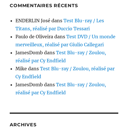
COMMENTAIRES RÉCENTS
ENDERLIN José
dans
Test Blu-ray / Les
Titans, réalisé par Duccio Tessari
Paulo de Oliveira
dans
Test DVD / Un monde
merveilleux, réalisé par Giulio Callegari
JamesDomb
dans
Test Blu-ray / Zoulou,
réalisé par Cy Endfield
Mike
dans
Test Blu-ray / Zoulou, réalisé par
Cy Endfield
JamesDomb
dans
Test Blu-ray / Zoulou,
réalisé par Cy Endfield
ARCHIVES