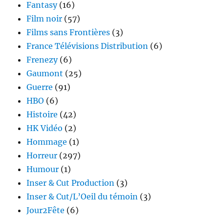
Fantasy
(16)
Film noir
(57)
Films sans Frontières
(3)
France Télévisions Distribution
(6)
Frenezy
(6)
Gaumont
(25)
Guerre
(91)
HBO
(6)
Histoire
(42)
HK Vidéo
(2)
Hommage
(1)
Horreur
(297)
Humour
(1)
Inser & Cut Production
(3)
Inser & Cut/L’Oeil du témoin
(3)
Jour2Fête
(6)