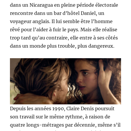
dans un Nicaragua en pleine période électorale
rencontre dans un bar d’hôtel Daniel, un
voyageur anglais. Il lui semble être l’homme
rêvé pour l’aider à fuir le pays. Mais elle réalise
trop tard qu’au contraire, elle entre à ses côtés
dans un monde plus trouble, plus dangereux.
Depuis les années 1990, Claire Denis poursuit
son travail sur le même rythme, à raison de
quatre longs-métrages par décennie, même s’il