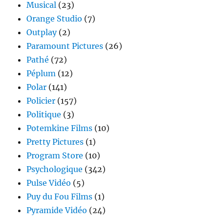
Musical
(23)
Orange Studio
(7)
Outplay
(2)
Paramount Pictures
(26)
Pathé
(72)
Péplum
(12)
Polar
(141)
Policier
(157)
Politique
(3)
Potemkine Films
(10)
Pretty Pictures
(1)
Program Store
(10)
Psychologique
(342)
Pulse Vidéo
(5)
Puy du Fou Films
(1)
Pyramide Vidéo
(24)