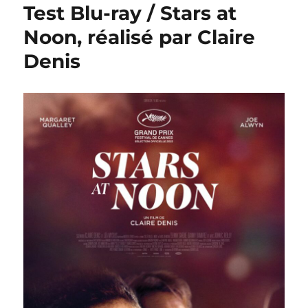
Test Blu-ray / Stars at
Noon, réalisé par Claire
Denis