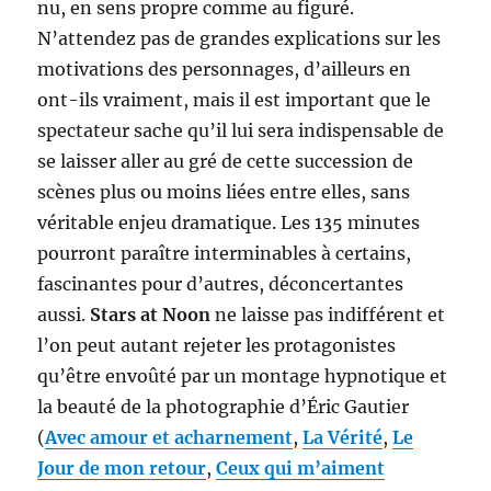
nu, en sens propre comme au figuré.
N’attendez pas de grandes explications sur les
motivations des personnages, d’ailleurs en
ont-ils vraiment, mais il est important que le
spectateur sache qu’il lui sera indispensable de
se laisser aller au gré de cette succession de
scènes plus ou moins liées entre elles, sans
véritable enjeu dramatique. Les 135 minutes
pourront paraître interminables à certains,
fascinantes pour d’autres, déconcertantes
aussi.
Stars at Noon
ne laisse pas indifférent et
l’on peut autant rejeter les protagonistes
qu’être envoûté par un montage hypnotique et
la beauté de la photographie d’Éric Gautier
(
Avec amour et acharnement
,
La Vérité
,
Le
Jour de mon retour
,
Ceux qui m’aiment