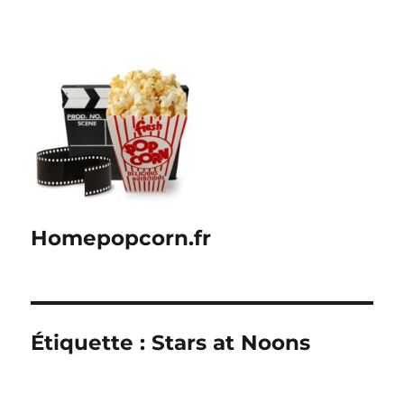
Homepopcorn.fr
Étiquette :
Stars at Noons