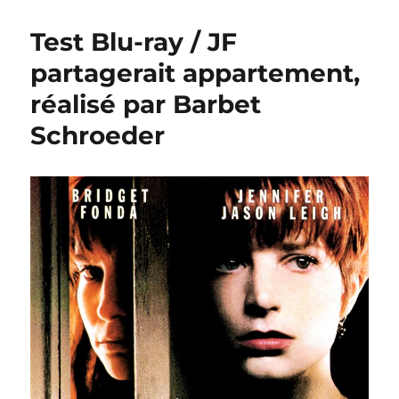
Test Blu-ray / JF
partagerait appartement,
réalisé par Barbet
Schroeder