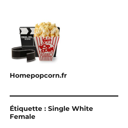
Homepopcorn.fr
Étiquette :
Single White
Female