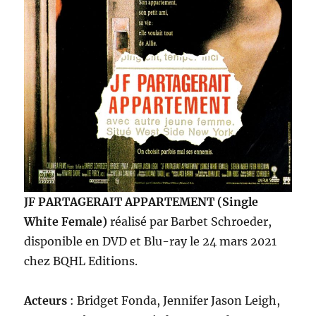
JF PARTAGERAIT APPARTEMENT (Single
White Female)
réalisé par Barbet Schroeder,
disponible en DVD et Blu-ray le 24 mars 2021
chez BQHL Editions.
Acteurs
: Bridget Fonda, Jennifer Jason Leigh,