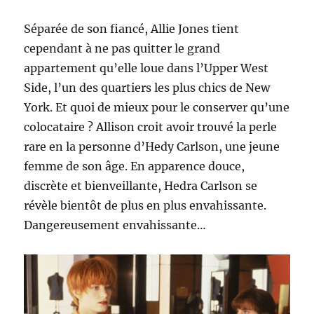
Séparée de son fiancé, Allie Jones tient
cependant à ne pas quitter le grand
appartement qu’elle loue dans l’Upper West
Side, l’un des quartiers les plus chics de New
York. Et quoi de mieux pour le conserver qu’une
colocataire ? Allison croit avoir trouvé la perle
rare en la personne d’Hedy Carlson, une jeune
femme de son âge. En apparence douce,
discrète et bienveillante, Hedra Carlson se
révèle bientôt de plus en plus envahissante.
Dangereusement envahissante…