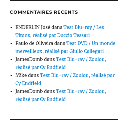
COMMENTAIRES RÉCENTS
ENDERLIN José
dans
Test Blu-ray / Les
Titans, réalisé par Duccio Tessari
Paulo de Oliveira
dans
Test DVD / Un monde
merveilleux, réalisé par Giulio Callegari
JamesDomb
dans
Test Blu-ray / Zoulou,
réalisé par Cy Endfield
Mike
dans
Test Blu-ray / Zoulou, réalisé par
Cy Endfield
JamesDomb
dans
Test Blu-ray / Zoulou,
réalisé par Cy Endfield