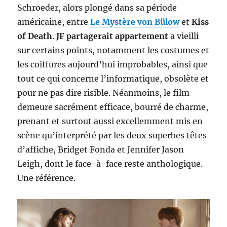
Schroeder, alors plongé dans sa période
américaine, entre
Le Mystère von Bülow
et
Kiss
of Death
.
JF partagerait appartement
a vieilli
sur certains points, notamment les costumes et
les coiffures aujourd’hui improbables, ainsi que
tout ce qui concerne l’informatique, obsolète et
pour ne pas dire risible. Néanmoins, le film
demeure sacrément efficace, bourré de charme,
prenant et surtout aussi excellemment mis en
scène qu’interprété par les deux superbes têtes
d’affiche, Bridget Fonda et Jennifer Jason
Leigh, dont le face-à-face reste anthologique.
Une référence.