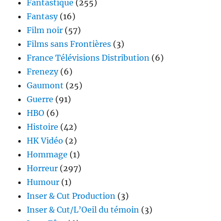
Fantastique
(255)
Fantasy
(16)
Film noir
(57)
Films sans Frontières
(3)
France Télévisions Distribution
(6)
Frenezy
(6)
Gaumont
(25)
Guerre
(91)
HBO
(6)
Histoire
(42)
HK Vidéo
(2)
Hommage
(1)
Horreur
(297)
Humour
(1)
Inser & Cut Production
(3)
Inser & Cut/L’Oeil du témoin
(3)