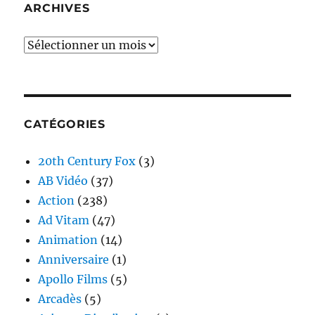
ARCHIVES
Archives
CATÉGORIES
20th Century Fox
(3)
AB Vidéo
(37)
Action
(238)
Ad Vitam
(47)
Animation
(14)
Anniversaire
(1)
Apollo Films
(5)
Arcadès
(5)