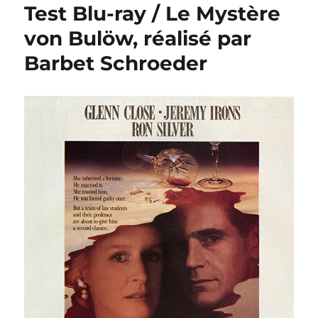
Test Blu-ray / Le Mystère
von Bulöw, réalisé par
Barbet Schroeder