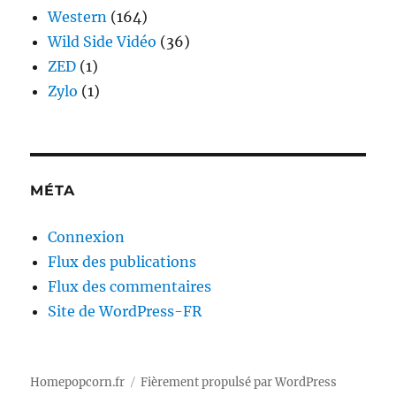
Western
(164)
Wild Side Vidéo
(36)
ZED
(1)
Zylo
(1)
MÉTA
Connexion
Flux des publications
Flux des commentaires
Site de WordPress-FR
Homepopcorn.fr
Fièrement propulsé par WordPress