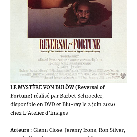
LE MYSTÈRE VON BULÖW
(Reversal of
Fortune)
réalisé par Barbet Schroeder,
disponible en DVD et Blu-ray le 2 juin 2020
chez L’Atelier d’Images
Acteurs
: Glenn Close, Jeremy Irons, Ron Silver,