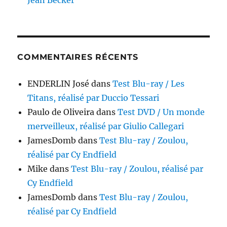
COMMENTAIRES RÉCENTS
ENDERLIN José
dans
Test Blu-ray / Les
Titans, réalisé par Duccio Tessari
Paulo de Oliveira
dans
Test DVD / Un monde
merveilleux, réalisé par Giulio Callegari
JamesDomb
dans
Test Blu-ray / Zoulou,
réalisé par Cy Endfield
Mike
dans
Test Blu-ray / Zoulou, réalisé par
Cy Endfield
JamesDomb
dans
Test Blu-ray / Zoulou,
réalisé par Cy Endfield