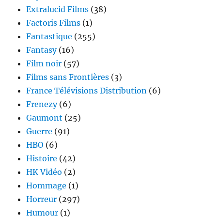
Extralucid Films
(38)
Factoris Films
(1)
Fantastique
(255)
Fantasy
(16)
Film noir
(57)
Films sans Frontières
(3)
France Télévisions Distribution
(6)
Frenezy
(6)
Gaumont
(25)
Guerre
(91)
HBO
(6)
Histoire
(42)
HK Vidéo
(2)
Hommage
(1)
Horreur
(297)
Humour
(1)