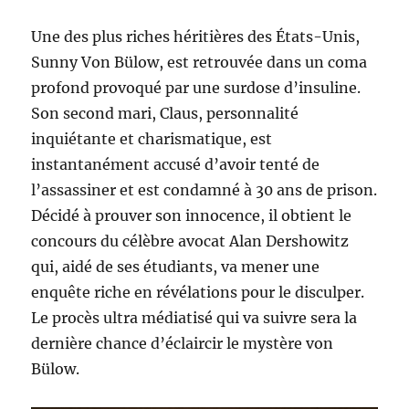
Une des plus riches héritières des États-Unis,
Sunny Von Bülow, est retrouvée dans un coma
profond provoqué par une surdose d’insuline.
Son second mari, Claus, personnalité
inquiétante et charismatique, est
instantanément accusé d’avoir tenté de
l’assassiner et est condamné à 30 ans de prison.
Décidé à prouver son innocence, il obtient le
concours du célèbre avocat Alan Dershowitz
qui, aidé de ses étudiants, va mener une
enquête riche en révélations pour le disculper.
Le procès ultra médiatisé qui va suivre sera la
dernière chance d’éclaircir le mystère von
Bülow.