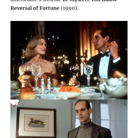
Reversal of Fortune
(1990).