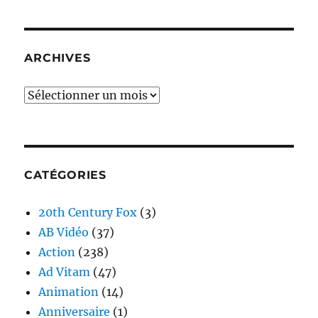
ARCHIVES
Archives
CATÉGORIES
20th Century Fox
(3)
AB Vidéo
(37)
Action
(238)
Ad Vitam
(47)
Animation
(14)
Anniversaire
(1)