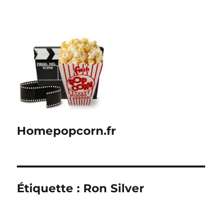
Homepopcorn.fr
Étiquette :
Ron Silver