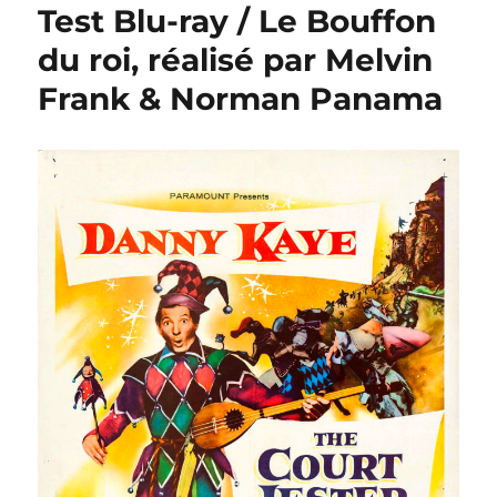
Test Blu-ray / Le Bouffon
du roi, réalisé par Melvin
Frank & Norman Panama