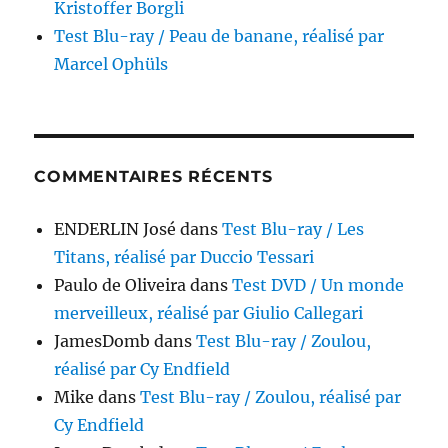
Kristoffer Borgli
Test Blu-ray / Peau de banane, réalisé par
Marcel Ophüls
COMMENTAIRES RÉCENTS
ENDERLIN José
dans
Test Blu-ray / Les
Titans, réalisé par Duccio Tessari
Paulo de Oliveira
dans
Test DVD / Un monde
merveilleux, réalisé par Giulio Callegari
JamesDomb
dans
Test Blu-ray / Zoulou,
réalisé par Cy Endfield
Mike
dans
Test Blu-ray / Zoulou, réalisé par
Cy Endfield