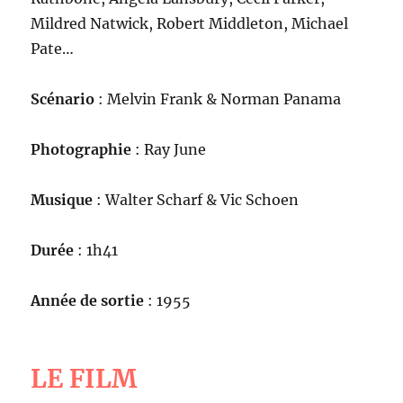
Mildred Natwick, Robert Middleton, Michael
Pate…
Scénario
: Melvin Frank & Norman Panama
Photographie
: Ray June
Musique
: Walter Scharf & Vic Schoen
Durée
: 1h41
Année de sortie
: 1955
LE FILM