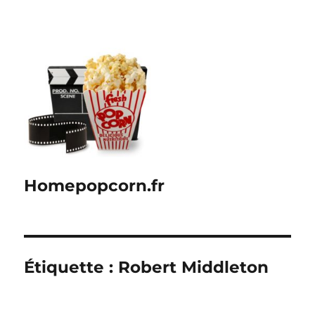
Homepopcorn.fr
Étiquette :
Robert Middleton