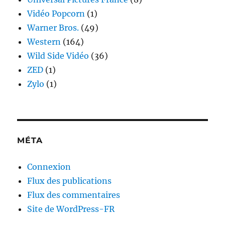
Vidéo Popcorn
(1)
Warner Bros.
(49)
Western
(164)
Wild Side Vidéo
(36)
ZED
(1)
Zylo
(1)
MÉTA
Connexion
Flux des publications
Flux des commentaires
Site de WordPress-FR