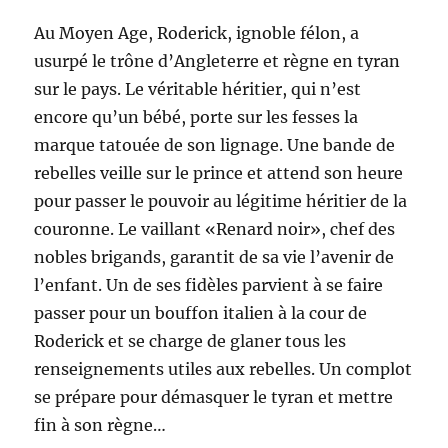
Au Moyen Age, Roderick, ignoble félon, a
usurpé le trône d’Angleterre et règne en tyran
sur le pays. Le véritable héritier, qui n’est
encore qu’un bébé, porte sur les fesses la
marque tatouée de son lignage. Une bande de
rebelles veille sur le prince et attend son heure
pour passer le pouvoir au légitime héritier de la
couronne. Le vaillant «Renard noir», chef des
nobles brigands, garantit de sa vie l’avenir de
l’enfant. Un de ses fidèles parvient à se faire
passer pour un bouffon italien à la cour de
Roderick et se charge de glaner tous les
renseignements utiles aux rebelles. Un complot
se prépare pour démasquer le tyran et mettre
fin à son règne…