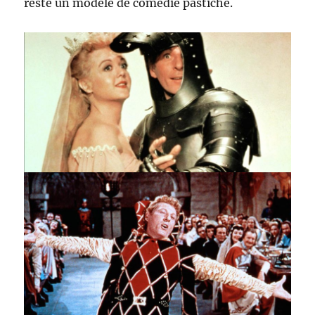
reste un modèle de comédie pastiche.