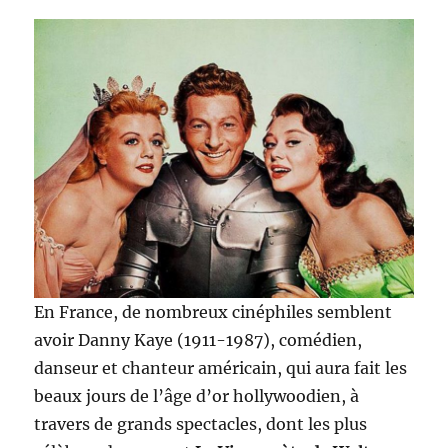
En France, de nombreux cinéphiles semblent
avoir Danny Kaye (1911-1987), comédien,
danseur et chanteur américain, qui aura fait les
beaux jours de l’âge d’or hollywoodien, à
travers de grands spectacles, dont les plus