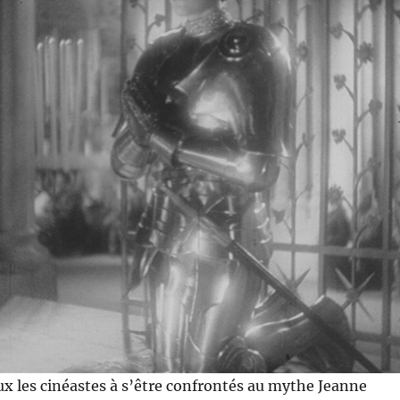
x les cinéastes à s’être confrontés au mythe Jeanne