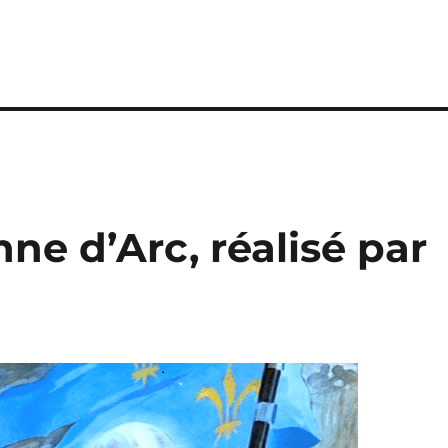
nne d’Arc, réalisé par