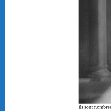
Ils sont nombreu