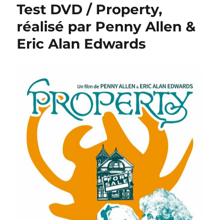
Test DVD / Property,
réalisé par Penny Allen &
Eric Alan Edwards