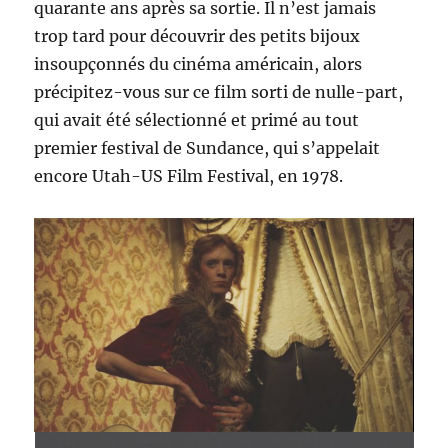
quarante ans après sa sortie. Il n’est jamais
trop tard pour découvrir des petits bijoux
insoupçonnés du cinéma américain, alors
précipitez-vous sur ce film sorti de nulle-part,
qui avait été sélectionné et primé au tout
premier festival de Sundance, qui s’appelait
encore Utah-US Film Festival, en 1978.