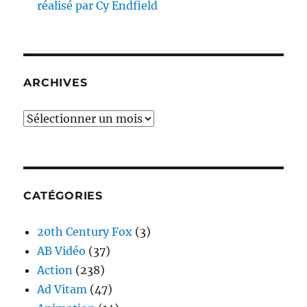
réalisé par Cy Endfield
ARCHIVES
Archives
CATÉGORIES
20th Century Fox
(3)
AB Vidéo
(37)
Action
(238)
Ad Vitam
(47)