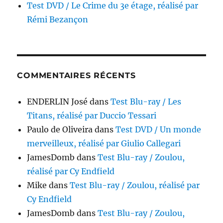
Test DVD / Le Crime du 3e étage, réalisé par
Rémi Bezançon
COMMENTAIRES RÉCENTS
ENDERLIN José
dans
Test Blu-ray / Les
Titans, réalisé par Duccio Tessari
Paulo de Oliveira
dans
Test DVD / Un monde
merveilleux, réalisé par Giulio Callegari
JamesDomb
dans
Test Blu-ray / Zoulou,
réalisé par Cy Endfield
Mike
dans
Test Blu-ray / Zoulou, réalisé par
Cy Endfield
JamesDomb
dans
Test Blu-ray / Zoulou,