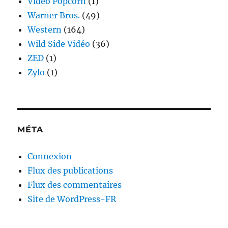
Vidéo Popcorn
(1)
Warner Bros.
(49)
Western
(164)
Wild Side Vidéo
(36)
ZED
(1)
Zylo
(1)
MÉTA
Connexion
Flux des publications
Flux des commentaires
Site de WordPress-FR