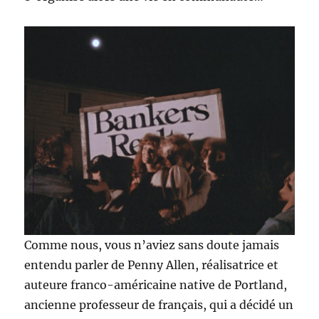
Comme nous, vous n’aviez sans doute jamais
entendu parler de Penny Allen, réalisatrice et
auteure franco-américaine native de Portland,
ancienne professeur de français, qui a décidé un