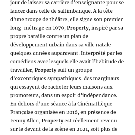
jour de laisser sa carrière d’enseignante pour se
lancer dans celle de saltimbanque. A la tête
d’une troupe de théâtre, elle signe son premier
long-métrage en 1979,
Property
, inspiré par sa
propre bataille contre un plan de
développement urbain dans sa ville natale
quelques années auparavant. Interprété par les
comédiens avec lesquels elle avait l’habitude de
travailler,
Property
suit un groupe
d’excentriques sympathiques, des marginaux
qui essayent de racheter leurs maisons aux
promoteurs, dans un espoir d’indépendance.
En dehors d’une séance à la Cinémathèque
Française organisée en 2016, en présence de
Penny Allen,
Property
est réellement revenu
sur le devant de la scène en 2021, soit plus de