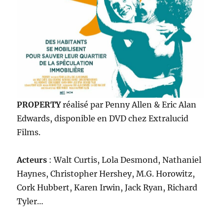
PROPERTY
réalisé par Penny Allen & Eric Alan
Edwards, disponible en DVD chez Extralucid
Films.
Acteurs
: Walt Curtis, Lola Desmond, Nathaniel
Haynes, Christopher Hershey, M.G. Horowitz,
Cork Hubbert, Karen Irwin, Jack Ryan, Richard
Tyler…