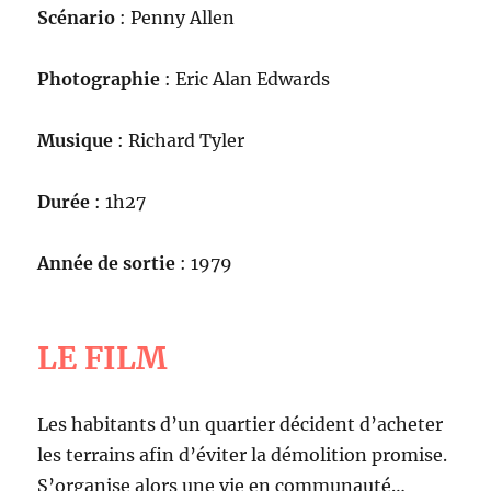
Scénario
: Penny Allen
Photographie
: Eric Alan Edwards
Musique
: Richard Tyler
Durée
: 1h27
Année de sortie
: 1979
LE FILM
Les habitants d’un quartier décident d’acheter
les terrains afin d’éviter la démolition promise.
S’organise alors une vie en communauté…