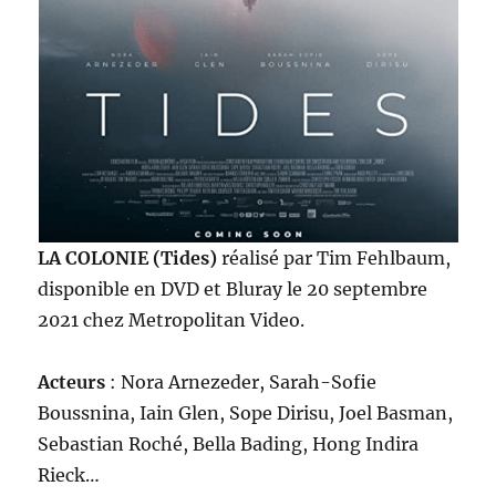
LA COLONIE (Tides)
réalisé par Tim Fehlbaum,
disponible en DVD et Bluray le 20 septembre
2021 chez Metropolitan Video.
Acteurs
: Nora Arnezeder, Sarah-Sofie
Boussnina, Iain Glen, Sope Dirisu, Joel Basman,
Sebastian Roché, Bella Bading, Hong Indira
Rieck…