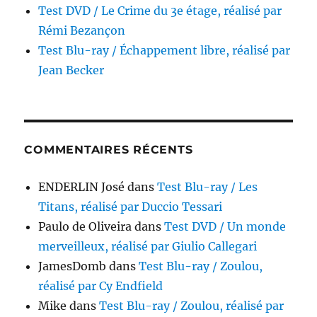
Test DVD / Le Crime du 3e étage, réalisé par
Rémi Bezançon
Test Blu-ray / Échappement libre, réalisé par
Jean Becker
COMMENTAIRES RÉCENTS
ENDERLIN José
dans
Test Blu-ray / Les
Titans, réalisé par Duccio Tessari
Paulo de Oliveira
dans
Test DVD / Un monde
merveilleux, réalisé par Giulio Callegari
JamesDomb
dans
Test Blu-ray / Zoulou,
réalisé par Cy Endfield
Mike
dans
Test Blu-ray / Zoulou, réalisé par