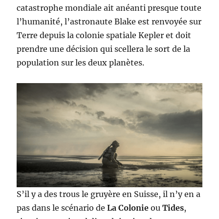
catastrophe mondiale ait anéanti presque toute
l’humanité, l’astronaute Blake est renvoyée sur
Terre depuis la colonie spatiale Kepler et doit
prendre une décision qui scellera le sort de la
population sur les deux planètes.
S’il y a des trous le gruyère en Suisse, il n’y en a
pas dans le scénario de
La Colonie
ou
Tides
,