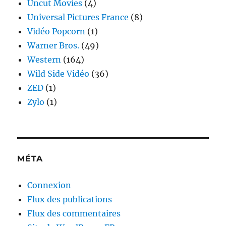
Uncut Movies
(4)
Universal Pictures France
(8)
Vidéo Popcorn
(1)
Warner Bros.
(49)
Western
(164)
Wild Side Vidéo
(36)
ZED
(1)
Zylo
(1)
MÉTA
Connexion
Flux des publications
Flux des commentaires