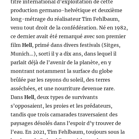
titre international d’exploitation de cette
production germano-helvétique et deuxième
long-métrage du réalisateur Tim Fehlbaum,
venu tout droit de la confédération. Né en 1982,
ce dernier avait été remarqué avec son premier
film
Hell
, primé dans divers festivals (Sitges,
Munich…), sorti il y a dix ans, dans lequel il
parlait déjà de l’avenir de la planète, en y
montrant notamment la surface du globe
brûlée par les rayons du soleil, des terres
asséchées, et une nourriture devenue rare.
Dans
Hell
, deux types de survivants
s’opposaient, les proies et les prédateurs,
tandis que trois camarades traversaient des
paysages désolés dans l’espoir d’y trouver de
l’eau. En 2021, Tim Fehlbaum, toujours sous la