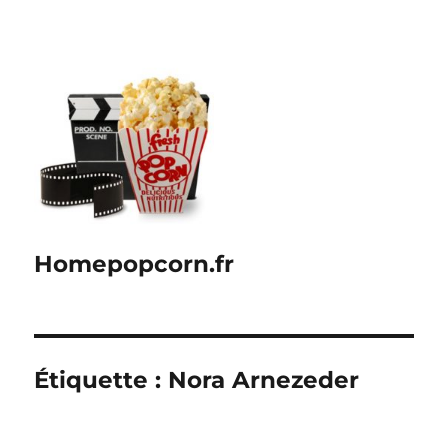
Homepopcorn.fr
Étiquette :
Nora Arnezeder