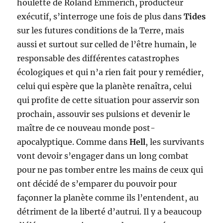
houlette de Roland Emmerich, producteur
exécutif, s’interroge une fois de plus dans
Tides
sur les futures conditions de la Terre, mais
aussi et surtout sur celled de l’être humain, le
responsable des différentes catastrophes
écologiques et qui n’a rien fait pour y remédier,
celui qui espère que la planète renaîtra, celui
qui profite de cette situation pour asservir son
prochain, assouvir ses pulsions et devenir le
maître de ce nouveau monde post-
apocalyptique. Comme dans
Hell
, les survivants
vont devoir s’engager dans un long combat
pour ne pas tomber entre les mains de ceux qui
ont décidé de s’emparer du pouvoir pour
façonner la planète comme ils l’entendent, au
détriment de la liberté d’autrui. Il y a beaucoup