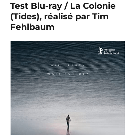
Test Blu-ray / La Colonie
(Tides), réalisé par Tim
Fehlbaum