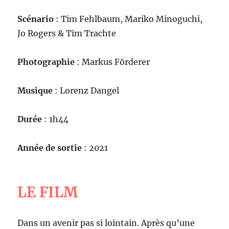
Scénario
: Tim Fehlbaum, Mariko Minoguchi,
Jo Rogers & Tim Trachte
Photographie
: Markus Förderer
Musique
: Lorenz Dangel
Durée
: 1h44
Année de sortie
: 2021
LE FILM
Dans un avenir pas si lointain. Après qu’une