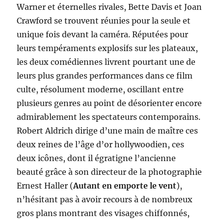
Warner et éternelles rivales, Bette Davis et Joan
Crawford se trouvent réunies pour la seule et
unique fois devant la caméra. Réputées pour
leurs tempéraments explosifs sur les plateaux,
les deux comédiennes livrent pourtant une de
leurs plus grandes performances dans ce film
culte, résolument moderne, oscillant entre
plusieurs genres au point de désorienter encore
admirablement les spectateurs contemporains.
Robert Aldrich dirige d’une main de maître ces
deux reines de l’âge d’or hollywoodien, ces
deux icônes, dont il égratigne l’ancienne
beauté grâce à son directeur de la photographie
Ernest Haller (
Autant en emporte le vent
),
n’hésitant pas à avoir recours à de nombreux
gros plans montrant des visages chiffonnés,