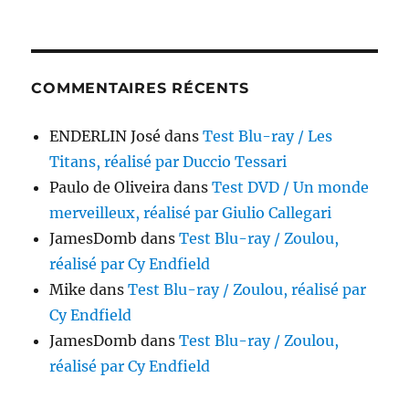
COMMENTAIRES RÉCENTS
ENDERLIN José
dans
Test Blu-ray / Les
Titans, réalisé par Duccio Tessari
Paulo de Oliveira
dans
Test DVD / Un monde
merveilleux, réalisé par Giulio Callegari
JamesDomb
dans
Test Blu-ray / Zoulou,
réalisé par Cy Endfield
Mike
dans
Test Blu-ray / Zoulou, réalisé par
Cy Endfield
JamesDomb
dans
Test Blu-ray / Zoulou,
réalisé par Cy Endfield