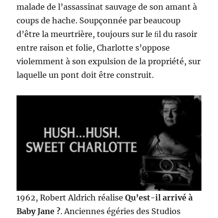
malade de l’assassinat sauvage de son amant à
coups de hache. Soupçonnée par beaucoup
d’être la meurtrière, toujours sur le ﬁl du rasoir
entre raison et folie, Charlotte s’oppose
violemment à son expulsion de la propriété, sur
laquelle un pont doit être construit.
1962, Robert Aldrich réalise
Qu’est-il arrivé à
Baby Jane ?
. Anciennes égéries des Studios