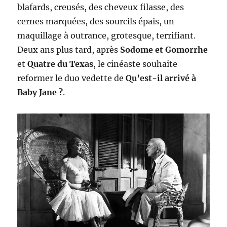
blafards, creusés, des cheveux filasse, des
cernes marquées, des sourcils épais, un
maquillage à outrance, grotesque, terrifiant.
Deux ans plus tard, après
Sodome et Gomorrhe
et
Quatre du Texas
, le cinéaste souhaite
reformer le duo vedette de
Qu’est-il arrivé à
Baby Jane ?
.