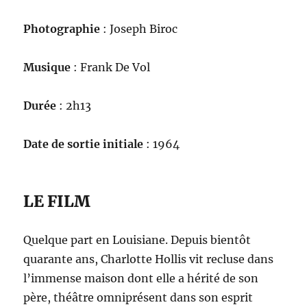
Photographie
: Joseph Biroc
Musique
: Frank De Vol
Durée
: 2h13
Date de sortie initiale
: 1964
LE FILM
Quelque part en Louisiane. Depuis bientôt
quarante ans, Charlotte Hollis vit recluse dans
l’immense maison dont elle a hérité de son
père, théâtre omniprésent dans son esprit