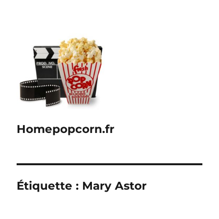
Homepopcorn.fr
Étiquette :
Mary Astor