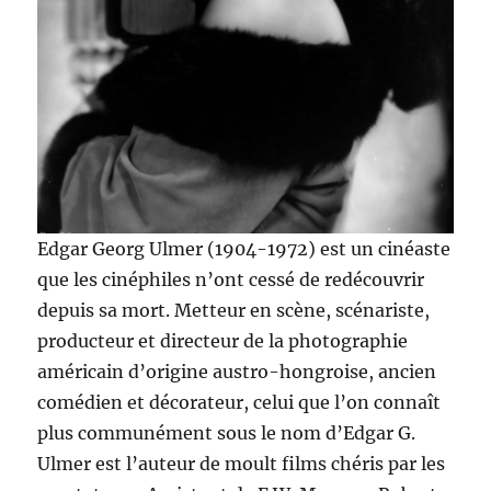
Edgar Georg Ulmer (1904-1972) est un cinéaste
que les cinéphiles n’ont cessé de redécouvrir
depuis sa mort. Metteur en scène, scénariste,
producteur et directeur de la photographie
américain d’origine austro-hongroise, ancien
comédien et décorateur, celui que l’on connaît
plus communément sous le nom d’Edgar G.
Ulmer est l’auteur de moult films chéris par les