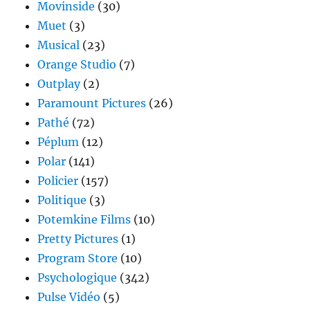
Movinside
(30)
Muet
(3)
Musical
(23)
Orange Studio
(7)
Outplay
(2)
Paramount Pictures
(26)
Pathé
(72)
Péplum
(12)
Polar
(141)
Policier
(157)
Politique
(3)
Potemkine Films
(10)
Pretty Pictures
(1)
Program Store
(10)
Psychologique
(342)
Pulse Vidéo
(5)