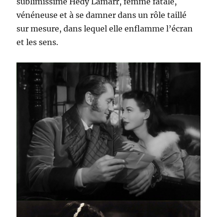
sublimissime Hedy Lamarr, femme fatale,
vénéneuse et à se damner dans un rôle taillé
sur mesure, dans lequel elle enflamme l’écran
et les sens.