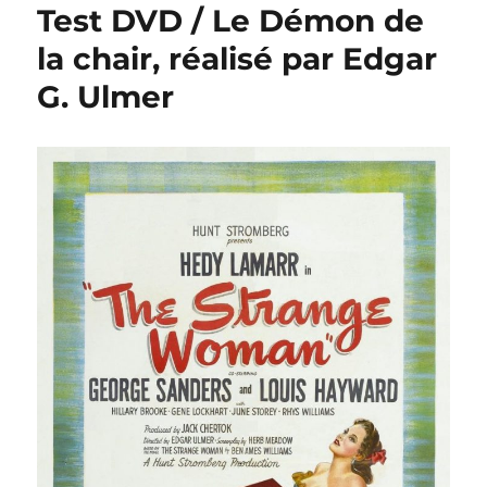
Test DVD / Le Démon de
la chair, réalisé par Edgar
G. Ulmer