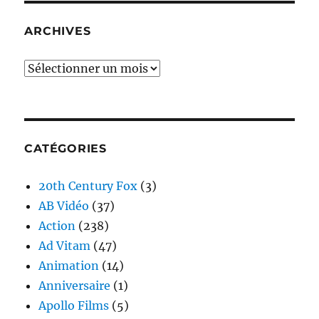
ARCHIVES
Archives
CATÉGORIES
20th Century Fox
(3)
AB Vidéo
(37)
Action
(238)
Ad Vitam
(47)
Animation
(14)
Anniversaire
(1)
Apollo Films
(5)