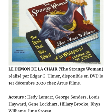
LE DÉMON DE LA CHAIR (The Strange Woman)
réalisé par Edgar G. Ulmer, disponible en DVD le
1er décembre 2020 chez Artus Films.
Acteurs
: Hedy Lamarr, George Sanders, Louis
Hayward, Gene Lockhart, Hillary Brooke, Rhys
Williams, June Storey…