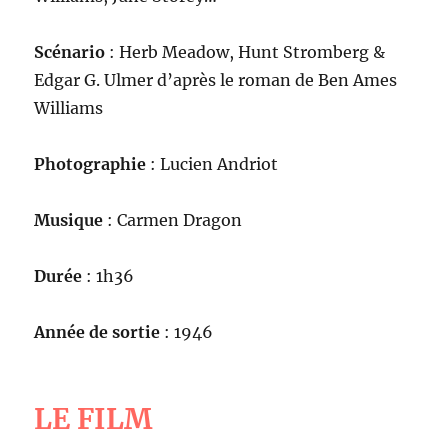
Scénario
: Herb Meadow, Hunt Stromberg &
Edgar G. Ulmer d’après le roman de Ben Ames
Williams
Photographie
: Lucien Andriot
Musique
: Carmen Dragon
Durée
: 1h36
Année de sortie
: 1946
LE FILM