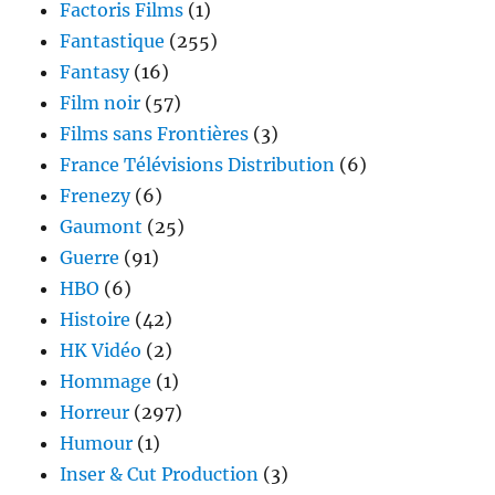
Factoris Films
(1)
Fantastique
(255)
Fantasy
(16)
Film noir
(57)
Films sans Frontières
(3)
France Télévisions Distribution
(6)
Frenezy
(6)
Gaumont
(25)
Guerre
(91)
HBO
(6)
Histoire
(42)
HK Vidéo
(2)
Hommage
(1)
Horreur
(297)
Humour
(1)
Inser & Cut Production
(3)