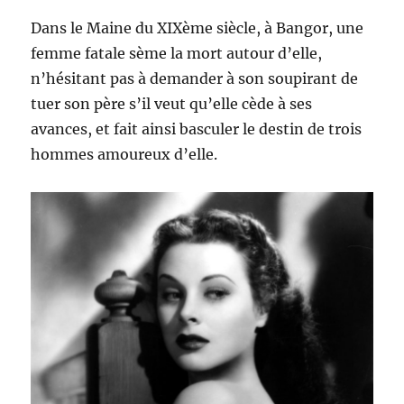
Dans le Maine du XIXème siècle, à Bangor, une
femme fatale sème la mort autour d’elle,
n’hésitant pas à demander à son soupirant de
tuer son père s’il veut qu’elle cède à ses
avances, et fait ainsi basculer le destin de trois
hommes amoureux d’elle.