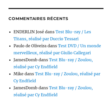
COMMENTAIRES RÉCENTS
ENDERLIN José
dans
Test Blu-ray / Les
Titans, réalisé par Duccio Tessari
Paulo de Oliveira
dans
Test DVD / Un monde
merveilleux, réalisé par Giulio Callegari
JamesDomb
dans
Test Blu-ray / Zoulou,
réalisé par Cy Endfield
Mike
dans
Test Blu-ray / Zoulou, réalisé par
Cy Endfield
JamesDomb
dans
Test Blu-ray / Zoulou,
réalisé par Cy Endfield