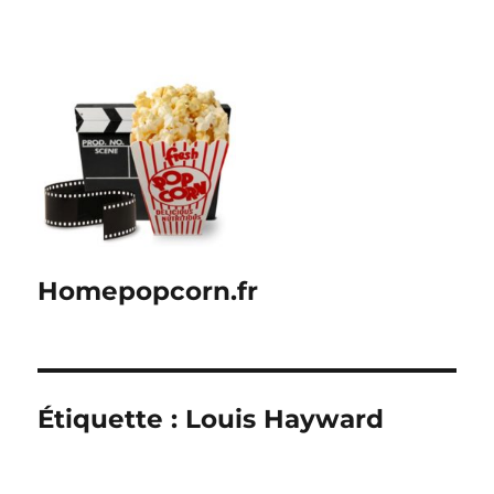
Homepopcorn.fr
Étiquette :
Louis Hayward