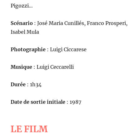
Pigozzi…
Scénario
: José Maria Cunillés, Franco Prosperi,
Isabel Mula
Photographie
: Luigi Ciccarese
Musique
: Luigi Ceccarelli
Durée
: 1h34
Date de sortie initiale
: 1987
LE FILM