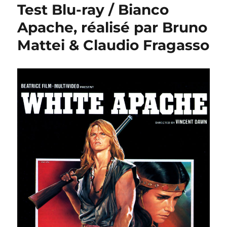
Test Blu-ray / Bianco
Apache, réalisé par Bruno
Mattei & Claudio Fragasso