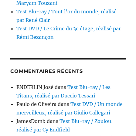
Maryam Touzani
Test Blu-ray / Tout l’or du monde, réalisé
par René Clair
Test DVD / Le Crime du 3e étage, réalisé par
Rémi Bezançon
COMMENTAIRES RÉCENTS
ENDERLIN José
dans
Test Blu-ray / Les
Titans, réalisé par Duccio Tessari
Paulo de Oliveira
dans
Test DVD / Un monde
merveilleux, réalisé par Giulio Callegari
JamesDomb
dans
Test Blu-ray / Zoulou,
réalisé par Cy Endfield