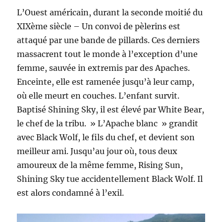
L’Ouest américain, durant la seconde moitié du
XIXème siècle – Un convoi de pèlerins est
attaqué par une bande de pillards. Ces derniers
massacrent tout le monde à l’exception d’une
femme, sauvée in extremis par des Apaches.
Enceinte, elle est ramenée jusqu’à leur camp,
où elle meurt en couches. L’enfant survit.
Baptisé Shining Sky, il est élevé par White Bear,
le chef de la tribu. » L’Apache blanc » grandit
avec Black Wolf, le fils du chef, et devient son
meilleur ami. Jusqu’au jour où, tous deux
amoureux de la même femme, Rising Sun,
Shining Sky tue accidentellement Black Wolf. Il
est alors condamné à l’exil.