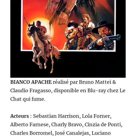
BIANCO APACHE
réalisé par Bruno Mattei &
Claudio Fragasso, disponible en Blu-ray chez Le
Chat qui fume.
Acteurs
: Sebastian Harrison, Lola Forner,
Alberto Farnese, Charly Bravo, Cinzia de Ponti,
Charles Borromel, José Canalejas, Luciano