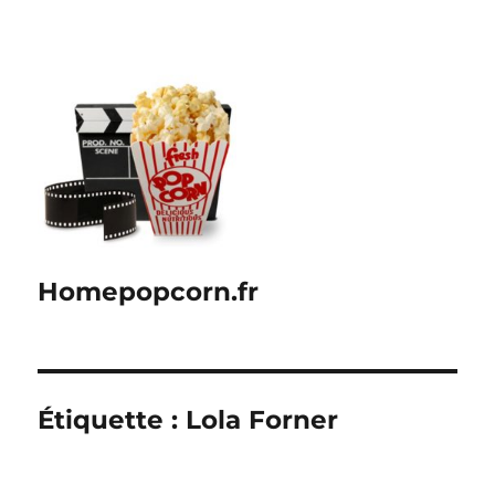
Homepopcorn.fr
Étiquette :
Lola Forner