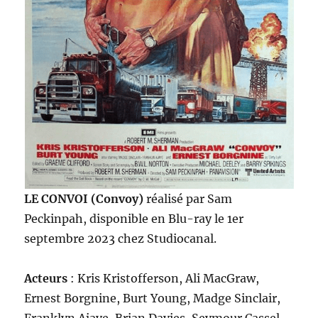
LE CONVOI (Convoy)
réalisé par Sam
Peckinpah, disponible en Blu-ray le 1er
septembre 2023 chez Studiocanal.
Acteurs
: Kris Kristofferson, Ali MacGraw,
Ernest Borgnine, Burt Young, Madge Sinclair,