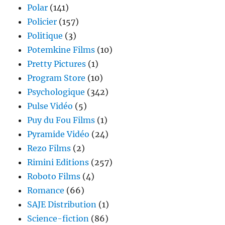
Polar
(141)
Policier
(157)
Politique
(3)
Potemkine Films
(10)
Pretty Pictures
(1)
Program Store
(10)
Psychologique
(342)
Pulse Vidéo
(5)
Puy du Fou Films
(1)
Pyramide Vidéo
(24)
Rezo Films
(2)
Rimini Editions
(257)
Roboto Films
(4)
Romance
(66)
SAJE Distribution
(1)
Science-fiction
(86)