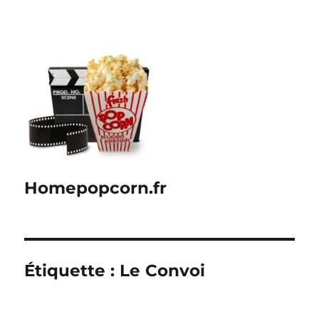
Homepopcorn.fr
Étiquette :
Le Convoi