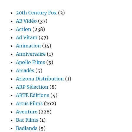
20th Century Fox
(3)
AB Vidéo
(37)
Action
(238)
Ad Vitam
(47)
Animation
(14)
Anniversaire
(1)
Apollo Films
(5)
Arcadès
(5)
Arizona Distribution
(1)
ARP Sélection
(8)
ARTE Editions
(4)
Artus Films
(162)
Aventure
(228)
Bac Films
(1)
Badlands
(5)