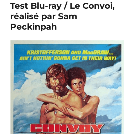
Test Blu-ray / Le Convoi,
réalisé par Sam
Peckinpah