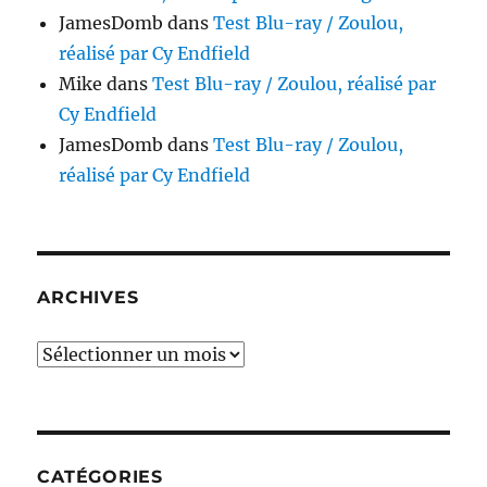
JamesDomb
dans
Test Blu-ray / Zoulou,
réalisé par Cy Endfield
Mike
dans
Test Blu-ray / Zoulou, réalisé par
Cy Endfield
JamesDomb
dans
Test Blu-ray / Zoulou,
réalisé par Cy Endfield
ARCHIVES
Archives
CATÉGORIES