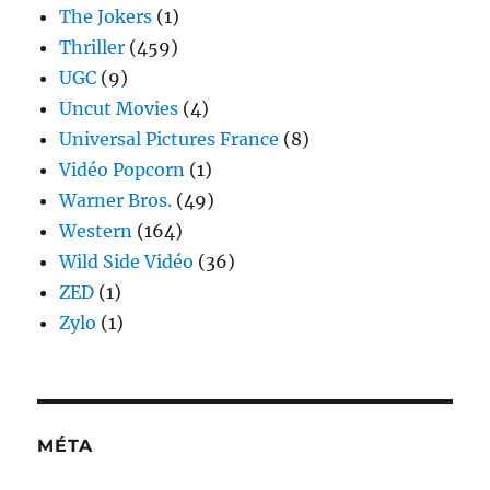
The Jokers
(1)
Thriller
(459)
UGC
(9)
Uncut Movies
(4)
Universal Pictures France
(8)
Vidéo Popcorn
(1)
Warner Bros.
(49)
Western
(164)
Wild Side Vidéo
(36)
ZED
(1)
Zylo
(1)
MÉTA