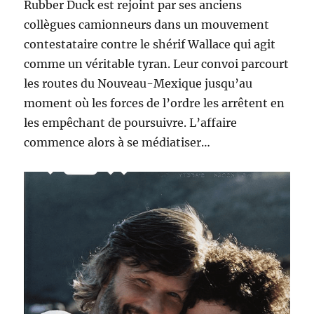
Rubber Duck est rejoint par ses anciens
collègues camionneurs dans un mouvement
contestataire contre le shérif Wallace qui agit
comme un véritable tyran. Leur convoi parcourt
les routes du Nouveau-Mexique jusqu’au
moment où les forces de l’ordre les arrêtent en
les empêchant de poursuivre. L’affaire
commence alors à se médiatiser…