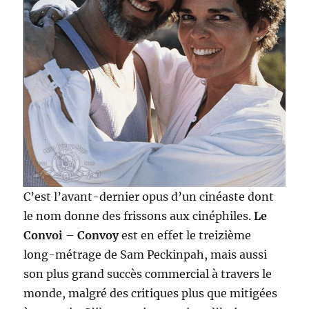
C’est l’avant-dernier opus d’un cinéaste dont
le nom donne des frissons aux cinéphiles.
Le
Convoi
–
Convoy
est en effet le treizième
long-métrage de Sam Peckinpah, mais aussi
son plus grand succès commercial à travers le
monde, malgré des critiques plus que mitigées