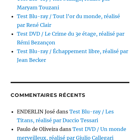
Maryam Touzani
Test Blu-ray / Tout l’or du monde, réalisé
par René Clair
Test DVD / Le Crime du 3e étage, réalisé par
Rémi Bezançon
Test Blu-ray / Échappement libre, réalisé par
Jean Becker
COMMENTAIRES RÉCENTS
ENDERLIN José
dans
Test Blu-ray / Les
Titans, réalisé par Duccio Tessari
Paulo de Oliveira
dans
Test DVD / Un monde
merveilleux, réalisé par Giulio Callegari