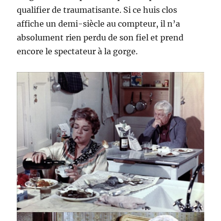
qualifier de traumatisante. Si ce huis clos
affiche un demi-siècle au compteur, il n’a
absolument rien perdu de son fiel et prend
encore le spectateur à la gorge.