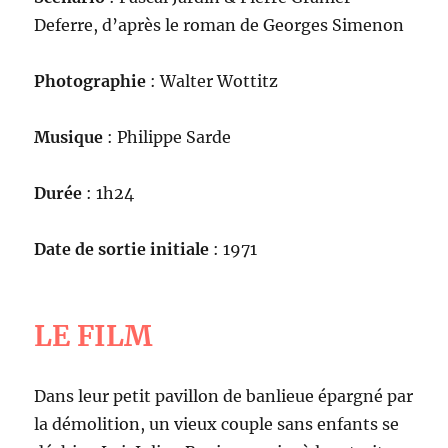
Deferre, d’après le roman de Georges Simenon
Photographie
: Walter Wottitz
Musique
: Philippe Sarde
Durée
: 1h24
Date de sortie initiale
: 1971
LE FILM
Dans leur petit pavillon de banlieue épargné par
la démolition, un vieux couple sans enfants se