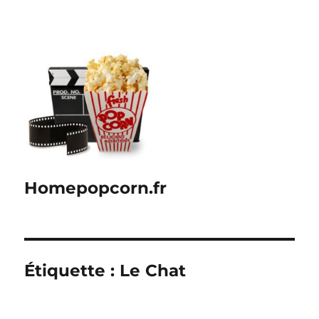
Homepopcorn.fr
Étiquette :
Le Chat