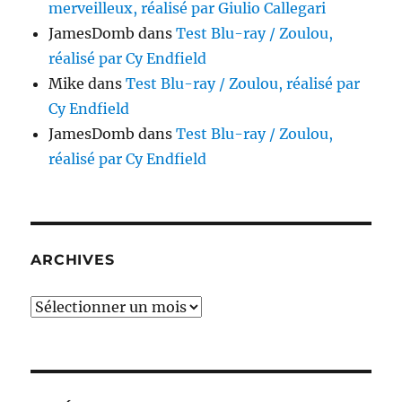
merveilleux, réalisé par Giulio Callegari
JamesDomb
dans
Test Blu-ray / Zoulou,
réalisé par Cy Endfield
Mike
dans
Test Blu-ray / Zoulou, réalisé par
Cy Endfield
JamesDomb
dans
Test Blu-ray / Zoulou,
réalisé par Cy Endfield
ARCHIVES
Archives