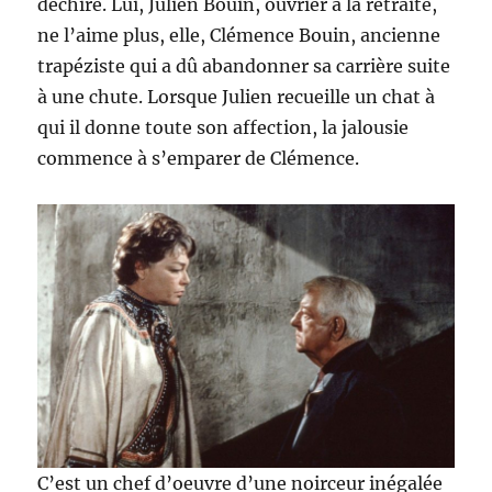
déchire. Lui, Julien Bouin, ouvrier à la retraite,
ne l’aime plus, elle, Clémence Bouin, ancienne
trapéziste qui a dû abandonner sa carrière suite
à une chute. Lorsque Julien recueille un chat à
qui il donne toute son affection, la jalousie
commence à s’emparer de Clémence.
C’est un chef d’oeuvre d’une noirceur inégalée