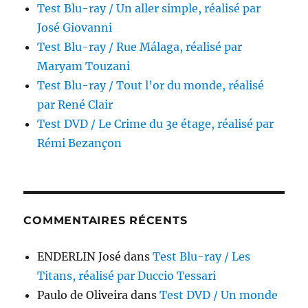
Test Blu-ray / Un aller simple, réalisé par
José Giovanni
Test Blu-ray / Rue Málaga, réalisé par
Maryam Touzani
Test Blu-ray / Tout l’or du monde, réalisé
par René Clair
Test DVD / Le Crime du 3e étage, réalisé par
Rémi Bezançon
COMMENTAIRES RÉCENTS
ENDERLIN José
dans
Test Blu-ray / Les
Titans, réalisé par Duccio Tessari
Paulo de Oliveira
dans
Test DVD / Un monde