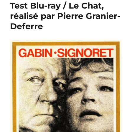
Test Blu-ray / Le Chat,
réalisé par Pierre Granier-
Deferre