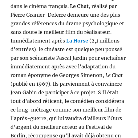
dans le cinéma français.
Le Chat
, réalisé par
Pierre Granier-Deferre demeure une des plus
grandes références du drame psychologique et
sans doute le meilleur film du réalisateur.
Immédiatement après
La Horse
(2,1 millions
d’entrées), le cinéaste est quelque peu poussé
par son scénariste Pascal Jardin pour enchaîner
immédiatement après avec l’adaptation du
roman éponyme de Georges Simenon,
Le Chat
(publié en 1967). Ils parviennent à convaincre
Jean Gabin de participer à ce projet. S’il était
tout d’abord réticent, le comédien considérera
ce long-métrage comme son meilleur film de
l’après-guerre, qui lui vaudra d’ailleurs l’Ours
d’argent du meilleur acteur au Festival de
Berlin, récompense qu’il avait déjà obtenu en