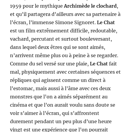
1959 pour le mythique
Archimède le clochard
,
et qu’il partagera d’ailleurs avec sa partenaire à
l’écran, l’immense Simone Signoret.
Le Chat
est un film extrêmement difficile, redoutable,
vachard, percutant et surtout bouleversant,
dans lequel deux êtres qui se sont aimés,
n’arrivent même plus ou à peine à se regarder.
Comme du sel versé sur une plaie,
Le Chat
fait
mal, physiquement avec certaines séquences et
répliques qui agissent comme un direct à
l’estomac, mais aussi à l’âme avec ces deux
monstres que l’on a aimés séparément au
cinéma et que l’on aurait voulu sans doute se
voir s’aimer à l’écran, qui s’affrontent
durement pendant un peu plus d’une heure
vingt est une expérience que l’on pourrait