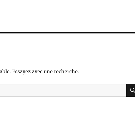
able. Essayez avec une recherche.