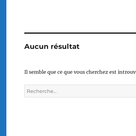
Aucun résultat
Il semble que ce que vous cherchez est introuv
Recherche
pour :