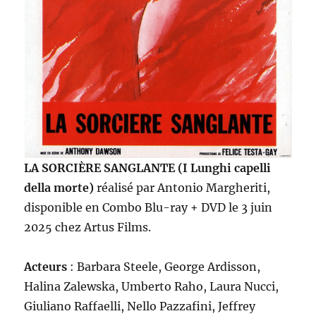
LA SORCIÈRE SANGLANTE (I Lunghi capelli
della morte)
réalisé par Antonio Margheriti,
disponible en Combo Blu-ray + DVD le 3 juin
2025 chez Artus Films.
Acteurs
: Barbara Steele, George Ardisson,
Halina Zalewska, Umberto Raho, Laura Nucci,
Giuliano Raffaelli, Nello Pazzafini, Jeffrey