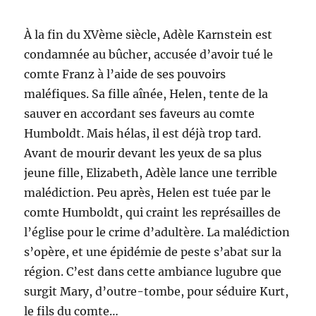
À la fin du XVème siècle, Adèle Karnstein est
condamnée au bûcher, accusée d’avoir tué le
comte Franz à l’aide de ses pouvoirs
maléfiques. Sa fille aînée, Helen, tente de la
sauver en accordant ses faveurs au comte
Humboldt. Mais hélas, il est déjà trop tard.
Avant de mourir devant les yeux de sa plus
jeune fille, Elizabeth, Adèle lance une terrible
malédiction. Peu après, Helen est tuée par le
comte Humboldt, qui craint les représailles de
l’église pour le crime d’adultère. La malédiction
s’opère, et une épidémie de peste s’abat sur la
région. C’est dans cette ambiance lugubre que
surgit Mary, d’outre-tombe, pour séduire Kurt,
le fils du comte…