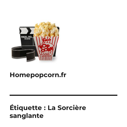
Homepopcorn.fr
Étiquette :
La Sorcière
sanglante