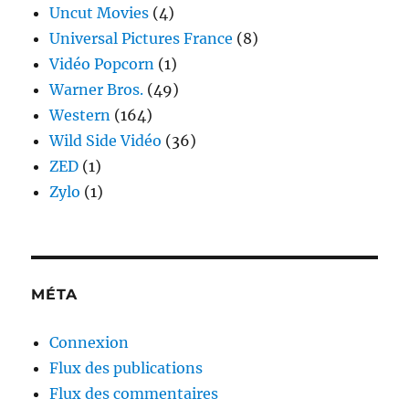
Uncut Movies
(4)
Universal Pictures France
(8)
Vidéo Popcorn
(1)
Warner Bros.
(49)
Western
(164)
Wild Side Vidéo
(36)
ZED
(1)
Zylo
(1)
MÉTA
Connexion
Flux des publications
Flux des commentaires