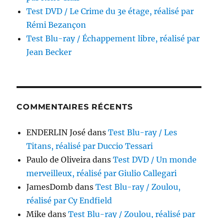
Test DVD / Le Crime du 3e étage, réalisé par
Rémi Bezançon
Test Blu-ray / Échappement libre, réalisé par
Jean Becker
COMMENTAIRES RÉCENTS
ENDERLIN José
dans
Test Blu-ray / Les
Titans, réalisé par Duccio Tessari
Paulo de Oliveira
dans
Test DVD / Un monde
merveilleux, réalisé par Giulio Callegari
JamesDomb
dans
Test Blu-ray / Zoulou,
réalisé par Cy Endfield
Mike
dans
Test Blu-ray / Zoulou, réalisé par