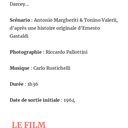
Darcey…
Scénario
: Antonio Margheriti & Tonino Valerii,
d’après une histoire originale d’Ernesto
Gastaldi
Photographie
: Riccardo Pallottini
Musique
: Carlo Rustichelli
Durée
: 1h36
Date de sortie initiale
: 1964
LE FILM