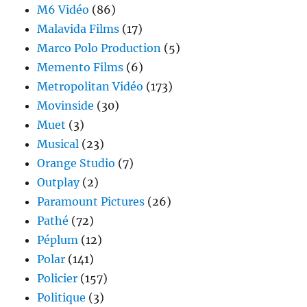
M6 Vidéo
(86)
Malavida Films
(17)
Marco Polo Production
(5)
Memento Films
(6)
Metropolitan Vidéo
(173)
Movinside
(30)
Muet
(3)
Musical
(23)
Orange Studio
(7)
Outplay
(2)
Paramount Pictures
(26)
Pathé
(72)
Péplum
(12)
Polar
(141)
Policier
(157)
Politique
(3)