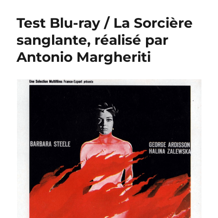
Test Blu-ray / La Sorcière
sanglante, réalisé par
Antonio Margheriti