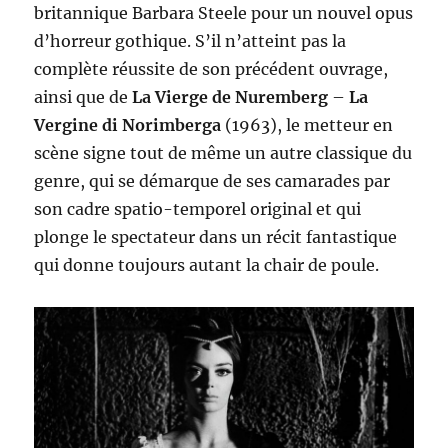
britannique Barbara Steele pour un nouvel opus
d’horreur gothique. S’il n’atteint pas la
complète réussite de son précédent ouvrage,
ainsi que de
La
V
ierge de Nuremberg
–
La
Vergine di Norimberga
(1963), le metteur en
scène signe tout de même un autre classique du
genre, qui se démarque de ses camarades par
son cadre spatio-temporel original et qui
plonge le spectateur dans un récit fantastique
qui donne toujours autant la chair de poule.