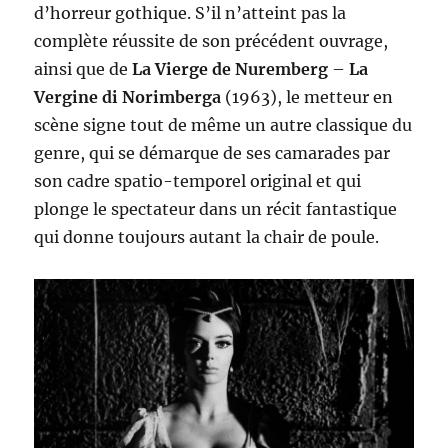
d’horreur gothique. S’il n’atteint pas la
complète réussite de son précédent ouvrage,
ainsi que de
La
V
ierge de Nuremberg
–
La
Vergine di Norimberga
(1963), le metteur en
scène signe tout de même un autre classique du
genre, qui se démarque de ses camarades par
son cadre spatio-temporel original et qui
plonge le spectateur dans un récit fantastique
qui donne toujours autant la chair de poule.