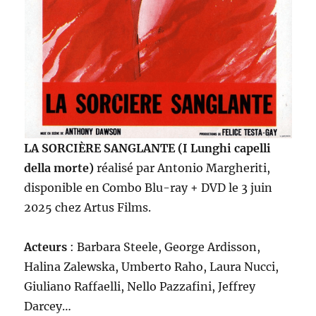
LA SORCIÈRE SANGLANTE (I Lunghi capelli
della morte)
réalisé par Antonio Margheriti,
disponible en Combo Blu-ray + DVD le 3 juin
2025 chez Artus Films.
Acteurs
: Barbara Steele, George Ardisson,
Halina Zalewska, Umberto Raho, Laura Nucci,
Giuliano Raffaelli, Nello Pazzafini, Jeffrey
Darcey…