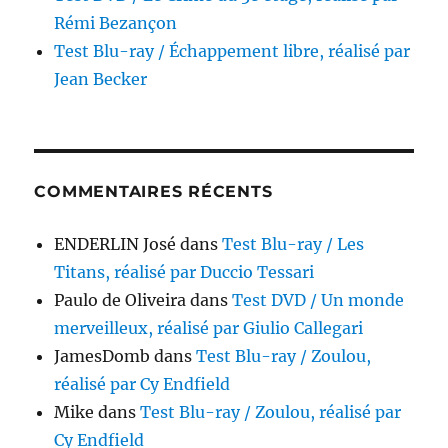
Rémi Bezançon
Test Blu-ray / Échappement libre, réalisé par
Jean Becker
COMMENTAIRES RÉCENTS
ENDERLIN José
dans
Test Blu-ray / Les
Titans, réalisé par Duccio Tessari
Paulo de Oliveira
dans
Test DVD / Un monde
merveilleux, réalisé par Giulio Callegari
JamesDomb
dans
Test Blu-ray / Zoulou,
réalisé par Cy Endfield
Mike
dans
Test Blu-ray / Zoulou, réalisé par
Cy Endfield