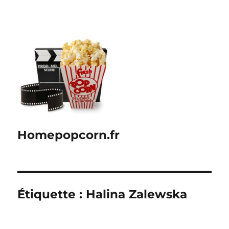
Homepopcorn.fr
Étiquette :
Halina Zalewska