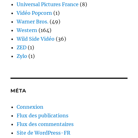
Universal Pictures France
(8)
Vidéo Popcorn
(1)
Warner Bros.
(49)
Western
(164)
Wild Side Vidéo
(36)
ZED
(1)
Zylo
(1)
MÉTA
Connexion
Flux des publications
Flux des commentaires
Site de WordPress-FR