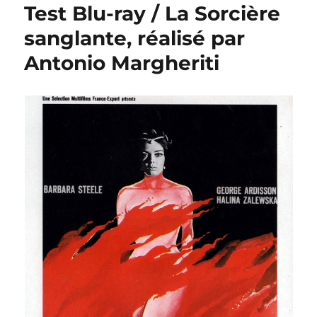
Test Blu-ray / La Sorcière
sanglante, réalisé par
Antonio Margheriti