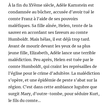
À la fin du XVème siècle, Adèle Karnstein est
condamnée au bûcher, accusée d’avoir tué le
comte Franz à l’aide de ses pouvoirs
maléfiques. Sa fille aînée, Helen, tente de la
sauver en accordant ses faveurs au comte
Humboldt. Mais hélas, il est déjà trop tard.
Avant de mourir devant les yeux de sa plus
jeune fille, Elizabeth, Adèle lance une terrible
malédiction. Peu après, Helen est tuée par le
comte Humboldt, qui craint les représailles de
l’église pour le crime d’adultère. La malédiction
s’opère, et une épidémie de peste s’abat sur la
région. C’est dans cette ambiance lugubre que
surgit Mary, d’outre-tombe, pour séduire Kurt,
le fils du comte…