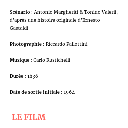
Scénario
: Antonio Margheriti & Tonino Valerii,
d’après une histoire originale d’Ernesto
Gastaldi
Photographie
: Riccardo Pallottini
Musique
: Carlo Rustichelli
Durée
: 1h36
Date de sortie initiale
: 1964
LE FILM