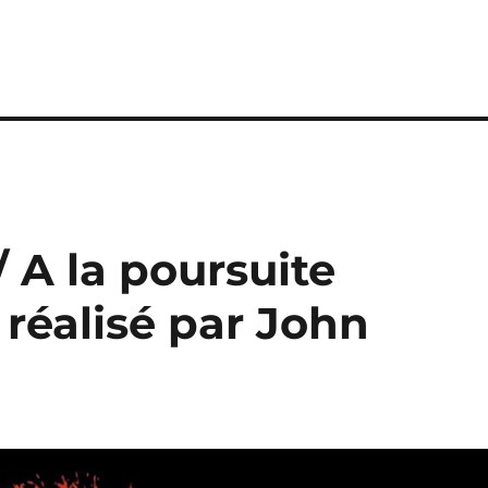
/ A la poursuite
réalisé par John