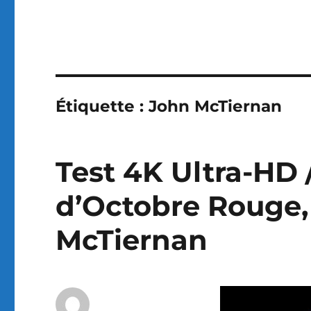
Étiquette :
John McTiernan
Test 4K Ultra-HD 
d’Octobre Rouge, 
McTiernan