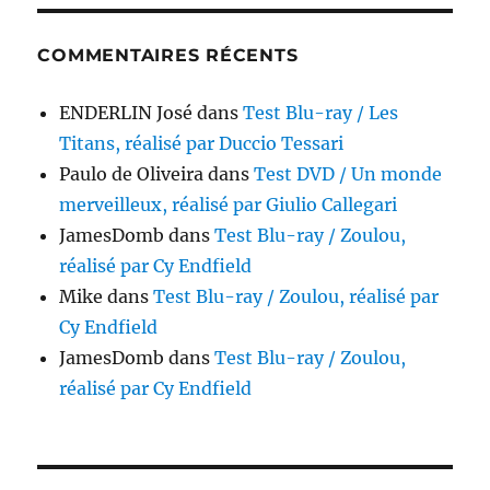
COMMENTAIRES RÉCENTS
ENDERLIN José
dans
Test Blu-ray / Les
Titans, réalisé par Duccio Tessari
Paulo de Oliveira
dans
Test DVD / Un monde
merveilleux, réalisé par Giulio Callegari
JamesDomb
dans
Test Blu-ray / Zoulou,
réalisé par Cy Endfield
Mike
dans
Test Blu-ray / Zoulou, réalisé par
Cy Endfield
JamesDomb
dans
Test Blu-ray / Zoulou,
réalisé par Cy Endfield