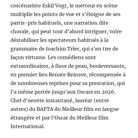
coscénariste Eskil Vogt, le metteur en scène
multiplie les points de vue et s’éloigne de ses
partis-pris habituels, une narration dite
chorale, qui peut tout d’abord intriguer, voire
déstabiliser les spectateurs habitués à la
grammaire de Joachim Trier, qui s’en tire de
façon virtuose. Les comédiens sont
extraordinaires, à fleur de peau, bouleversants,
en premier lieu Renate Reinsve, récompensée à
de nombreuses reprises pour sa prestation, qui
l’a même portée jusqu’aux Oscars en 2026.
Chef d’oeuvre instantané, lauréat (entre
autres) du BAFTA du Meilleur film en langue
étrangère et par l’Oscar du Meilleur film
International.