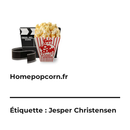
Homepopcorn.fr
Étiquette :
Jesper Christensen