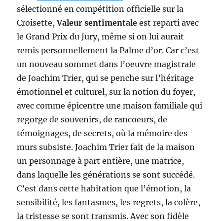
sélectionné en compétition officielle sur la
Croisette,
Valeur sentimentale
est reparti avec
le Grand Prix du Jury, même si on lui aurait
remis personnellement la Palme d’or. Car c’est
un nouveau sommet dans l’oeuvre magistrale
de Joachim Trier, qui se penche sur l’héritage
émotionnel et culturel, sur la notion du foyer,
avec comme épicentre une maison familiale qui
regorge de souvenirs, de rancoeurs, de
témoignages, de secrets, où la mémoire des
murs subsiste. Joachim Trier fait de la maison
un personnage à part entière, une matrice,
dans laquelle les générations se sont succédé.
C’est dans cette habitation que l’émotion, la
sensibilité, les fantasmes, les regrets, la colère,
la tristesse se sont transmis. Avec son fidèle