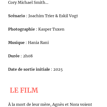
Cory Michael Smith…
Scénario
: Joachim Trier & Eskil Vogt
Photographie
: Kasper Tuxen
Musique
: Hania Rani
Durée
: 2h08
Date de sortie initiale
: 2025
LE FILM
À la mort de leur mère, Agnès et Nora voient