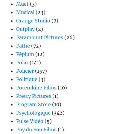
Muet
(3)
Musical
(23)
Orange Studio
(7)
Outplay
(2)
Paramount Pictures
(26)
Pathé
(72)
Péplum
(12)
Polar
(141)
Policier
(157)
Politique
(3)
Potemkine Films
(10)
Pretty Pictures
(1)
Program Store
(10)
Psychologique
(342)
Pulse Vidéo
(5)
Puy du Fou Films
(1)