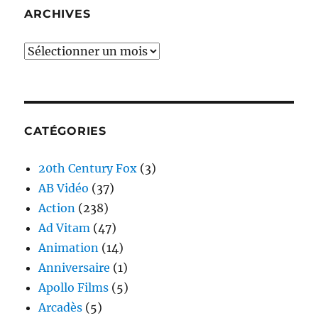
ARCHIVES
Archives
CATÉGORIES
20th Century Fox
(3)
AB Vidéo
(37)
Action
(238)
Ad Vitam
(47)
Animation
(14)
Anniversaire
(1)
Apollo Films
(5)
Arcadès
(5)