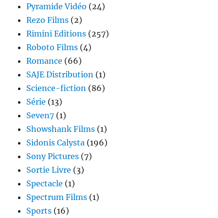
Pyramide Vidéo
(24)
Rezo Films
(2)
Rimini Editions
(257)
Roboto Films
(4)
Romance
(66)
SAJE Distribution
(1)
Science-fiction
(86)
Série
(13)
Seven7
(1)
Showshank Films
(1)
Sidonis Calysta
(196)
Sony Pictures
(7)
Sortie Livre
(3)
Spectacle
(1)
Spectrum Films
(1)
Sports
(16)