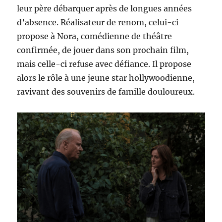
leur père débarquer après de longues années
d’absence. Réalisateur de renom, celui-ci
propose à Nora, comédienne de théâtre
confirmée, de jouer dans son prochain film,
mais celle-ci refuse avec défiance. Il propose
alors le rôle à une jeune star hollywoodienne,
ravivant des souvenirs de famille douloureux.