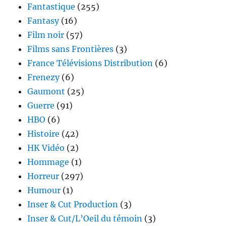
Fantastique
(255)
Fantasy
(16)
Film noir
(57)
Films sans Frontières
(3)
France Télévisions Distribution
(6)
Frenezy
(6)
Gaumont
(25)
Guerre
(91)
HBO
(6)
Histoire
(42)
HK Vidéo
(2)
Hommage
(1)
Horreur
(297)
Humour
(1)
Inser & Cut Production
(3)
Inser & Cut/L’Oeil du témoin
(3)