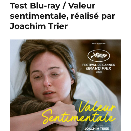
Test Blu-ray / Valeur
sentimentale, réalisé par
Joachim Trier