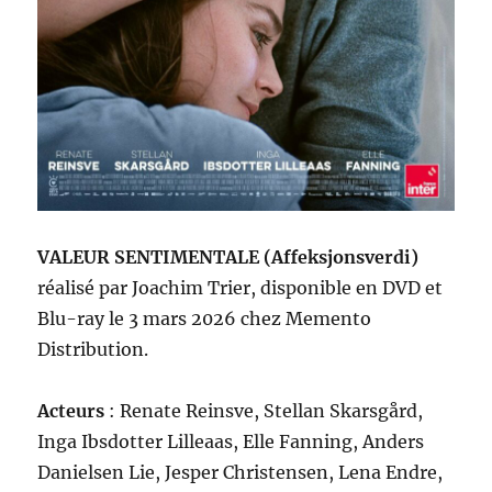
VALEUR SENTIMENTALE (Affeksjonsverdi)
réalisé par Joachim Trier, disponible en DVD et
Blu-ray le 3 mars 2026 chez Memento
Distribution.
Acteurs
: Renate Reinsve, Stellan Skarsgård,
Inga Ibsdotter Lilleaas, Elle Fanning, Anders
Danielsen Lie, Jesper Christensen, Lena Endre,