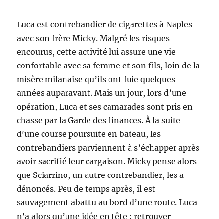
Luca est contrebandier de cigarettes à Naples
avec son frère Micky. Malgré les risques
encourus, cette activité lui assure une vie
confortable avec sa femme et son fils, loin de la
misère milanaise qu’ils ont fuie quelques
années auparavant. Mais un jour, lors d’une
opération, Luca et ses camarades sont pris en
chasse par la Garde des finances. À la suite
d’une course poursuite en bateau, les
contrebandiers parviennent à s’échapper après
avoir sacrifié leur cargaison. Micky pense alors
que Sciarrino, un autre contrebandier, les a
dénoncés. Peu de temps après, il est
sauvagement abattu au bord d’une route. Luca
n’a alors qu’une idée en tête : retrouver