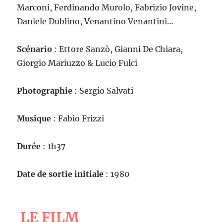
Marconi, Ferdinando Murolo, Fabrizio Jovine,
Daniele Dublino, Venantino Venantini…
Scénario
: Ettore Sanzò, Gianni De Chiara,
Giorgio Mariuzzo & Lucio Fulci
Photographie
: Sergio Salvati
Musique
: Fabio Frizzi
Durée
: 1h37
Date de sortie initiale
: 1980
LE FILM