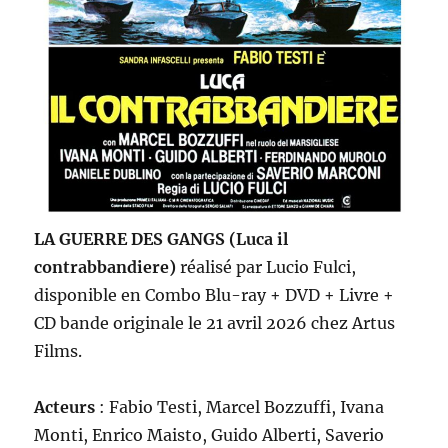
LA GUERRE DES GANGS (Luca il
contrabbandiere)
réalisé par Lucio Fulci,
disponible en Combo Blu-ray + DVD + Livre +
CD bande originale le 21 avril 2026 chez Artus
Films.
Acteurs
: Fabio Testi, Marcel Bozzuffi, Ivana
Monti, Enrico Maisto, Guido Alberti, Saverio