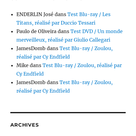
ENDERLIN José
dans
Test Blu-ray / Les
Titans, réalisé par Duccio Tessari
Paulo de Oliveira
dans
Test DVD / Un monde
merveilleux, réalisé par Giulio Callegari
JamesDomb
dans
Test Blu-ray / Zoulou,
réalisé par Cy Endfield
Mike
dans
Test Blu-ray / Zoulou, réalisé par
Cy Endfield
JamesDomb
dans
Test Blu-ray / Zoulou,
réalisé par Cy Endfield
ARCHIVES