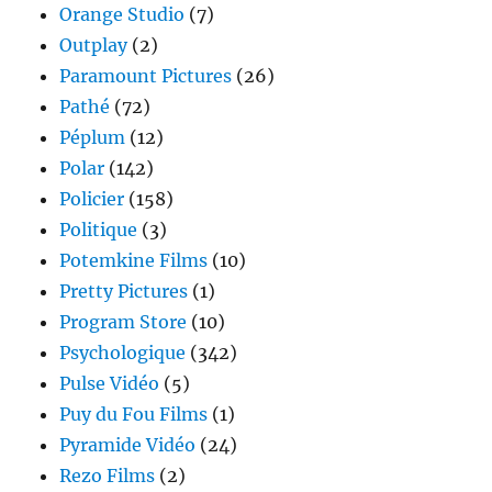
Orange Studio
(7)
Outplay
(2)
Paramount Pictures
(26)
Pathé
(72)
Péplum
(12)
Polar
(142)
Policier
(158)
Politique
(3)
Potemkine Films
(10)
Pretty Pictures
(1)
Program Store
(10)
Psychologique
(342)
Pulse Vidéo
(5)
Puy du Fou Films
(1)
Pyramide Vidéo
(24)
Rezo Films
(2)