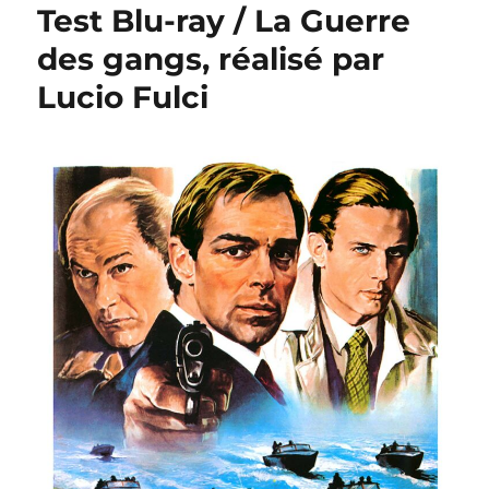
Test Blu-ray / La Guerre
des gangs, réalisé par
Lucio Fulci