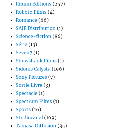
Rimini Editions
(257)
Roboto Films
(4)
Romance
(66)
SAJE Distribution
(1)
Science-fiction
(86)
Série
(13)
Seven7
(1)
Showshank Films
(1)
Sidonis Calysta
(196)
Sony Pictures
(7)
Sortie Livre
(3)
Spectacle
(1)
Spectrum Films
(1)
Sports
(16)
Studiocanal
(169)
Tamasa Diffusion
(35)