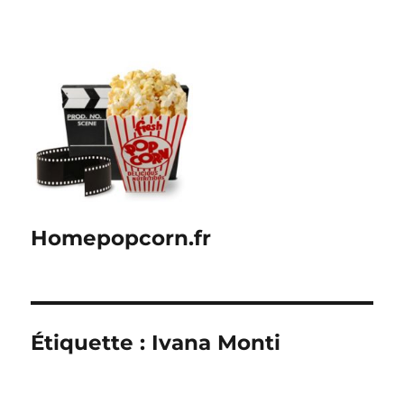
Homepopcorn.fr
Étiquette :
Ivana Monti