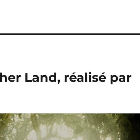
her Land, réalisé par