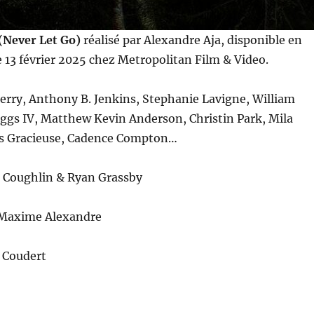
Never Let Go)
réalisé par Alexandre Aja, disponible en
 13 février 2025 chez Metropolitan Film & Video.
Berry, Anthony B. Jenkins, Stephanie Lavigne, William
aggs IV, Matthew Kevin Anderson, Christin Park, Mila
s Gracieuse, Cadence Compton…
 Coughlin & Ryan Grassby
 Maxime Alexandre
 Coudert