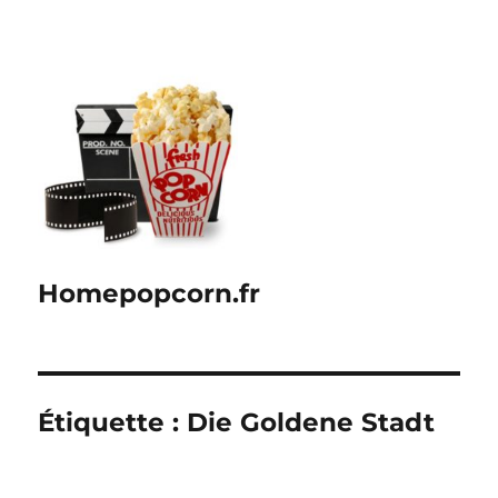
Homepopcorn.fr
Étiquette :
Die Goldene Stadt