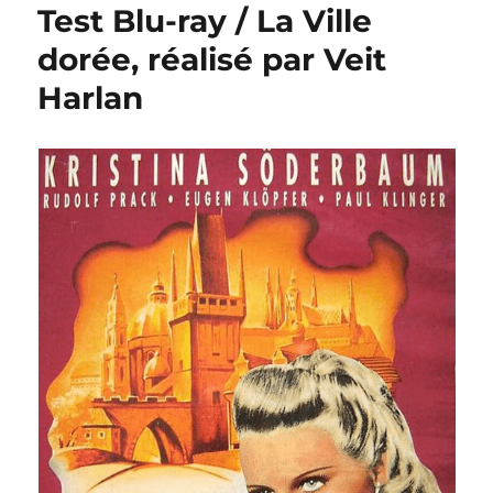
Test Blu-ray / La Ville
dorée, réalisé par Veit
Harlan