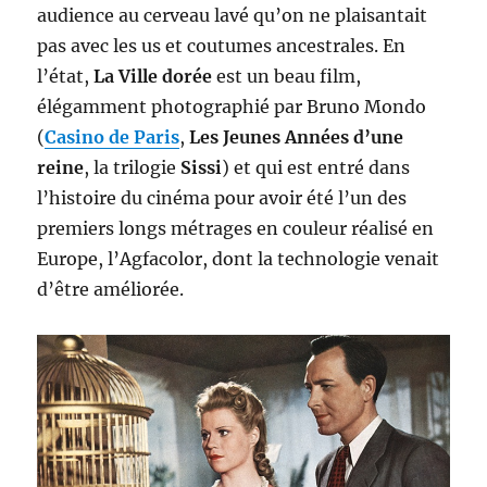
audience au cerveau lavé qu’on ne plaisantait
pas avec les us et coutumes ancestrales. En
l’état,
La Ville dorée
est un beau film,
élégamment photographié par Bruno Mondo
(
Casino de Paris
,
Les Jeunes Années d’une
reine
, la trilogie
Sissi
) et qui est entré dans
l’histoire du cinéma pour avoir été l’un des
premiers longs métrages en couleur réalisé en
Europe, l’Agfacolor, dont la technologie venait
d’être améliorée.