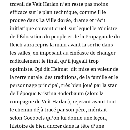
travail de Veit Harlan n’en reste pas moins
efficace sur le plan technique, comme il le
prouve dans
La Ville dorée
, drame et récit
initiatique souvent cruel, sur lequel le Ministre
de l’Éducation du peuple et de la Propagande du
Reich aura repris la main avant la sortie dans
les salles, en imposant au cinéaste de changer
radicalement le final, qu’il jugeait trop
optimiste. Qui dit Heimat, dit mise en valeur de
la terre natale, des traditions, de la famille et le
personnage principal, très bien joué par la star
de l’époque Kristina Söderbaum (alors la
compagne de Veit Harlan), rejetant avant tout
le chemin déjà tracé par son père, méritait
selon Goebbels qu’on lui donne une leçon,
histoire de bien ancrer dans la tête d’une