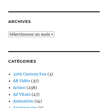
ARCHIVES
Archives
CATÉGORIES
20th Century Fox
(3)
AB Vidéo
(37)
Action
(238)
Ad Vitam
(47)
Animation
(14)
Anniversaire
(1)