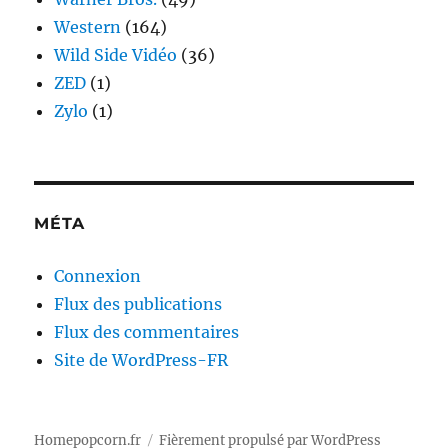
Western
(164)
Wild Side Vidéo
(36)
ZED
(1)
Zylo
(1)
MÉTA
Connexion
Flux des publications
Flux des commentaires
Site de WordPress-FR
Homepopcorn.fr
Fièrement propulsé par WordPress