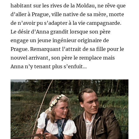
habitant sur les rives de la Moldau, ne rêve que
d’aller à Prague, ville native de sa mère, morte
de n’avoir pu s’adapter à la vie campagnarde.
Le désir d’Anna grandit lorsque son père
engage un jeune ingénieur originaire de
Prague. Remarquant l’attrait de sa fille pour le
nouvel arrivant, son père le remplace mais
Anna n’y tenant plus s’enfuit…