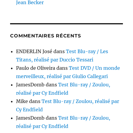
Jean Becker
COMMENTAIRES RÉCENTS
ENDERLIN José
dans
Test Blu-ray / Les
Titans, réalisé par Duccio Tessari
Paulo de Oliveira
dans
Test DVD / Un monde
merveilleux, réalisé par Giulio Callegari
JamesDomb
dans
Test Blu-ray / Zoulou,
réalisé par Cy Endfield
Mike
dans
Test Blu-ray / Zoulou, réalisé par
Cy Endfield
JamesDomb
dans
Test Blu-ray / Zoulou,
réalisé par Cy Endfield