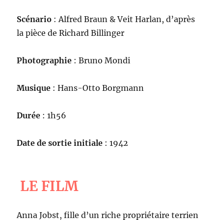
Scénario
: Alfred Braun & Veit Harlan, d’après
la pièce de Richard Billinger
Photographie
: Bruno Mondi
Musique
: Hans-Otto Borgmann
Durée
: 1h56
Date de sortie initiale
: 1942
LE FILM
Anna Jobst, fille d’un riche propriétaire terrien