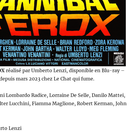
OX
réalisé par Umberto Lenzi, disponible en Blu-ray –
 depuis mars 2023 chez Le Chat qui fume.
ni Lombardo Radice, Lorraine De Selle, Danilo Mattei,
lter Lucchini, Fiamma Maglione, Robert Kerman, John
rto Lenzi