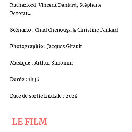
Rutherford, Vincent Deniard, Stéphane
Pezerat…
Scénario
: Chad Chenouga & Christine Paillard
Photographie
: Jacques Girault
Musique
: Arthur Simonini
Durée
: 1h36
Date de sortie initiale
: 2024
LE FILM