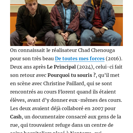
On connaissait le réalisateur Chad Chenouga
pour son très beau
De toutes mes forces
(2016).
Deux ans après
Le Principal
(2024), celui-ci fait
son retour avec
Pourquoi tu souris ?
, qu’il met
en scène avec Christine Paillard, qui se sont
rencontrés au cours Florent quand ils étaient
élèves, avant d’y donner eux-mêmes des cours.
Les deux avaient déjà collaboré en 2007 pour
Cash
, un documentaire consacré aux gens de la
rue, qui trouvaient refuge dans un centre de