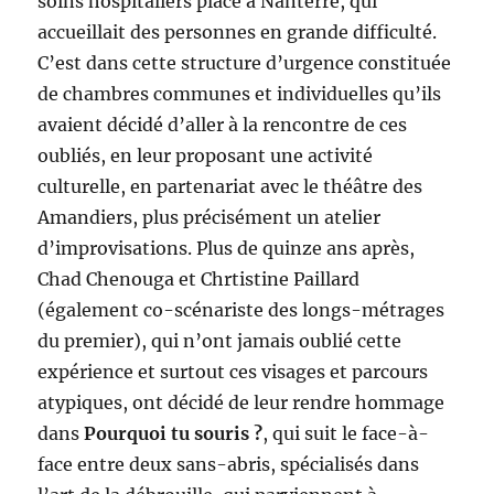
soins hospitaliers placé à Nanterre, qui
accueillait des personnes en grande difficulté.
C’est dans cette structure d’urgence constituée
de chambres communes et individuelles qu’ils
avaient décidé d’aller à la rencontre de ces
oubliés, en leur proposant une activité
culturelle, en partenariat avec le théâtre des
Amandiers, plus précisément un atelier
d’improvisations. Plus de quinze ans après,
Chad Chenouga et Chrtistine Paillard
(également co-scénariste des longs-métrages
du premier), qui n’ont jamais oublié cette
expérience et surtout ces visages et parcours
atypiques, ont décidé de leur rendre hommage
dans
Pourquoi tu souris ?
, qui suit le face-à-
face entre deux sans-abris, spécialisés dans