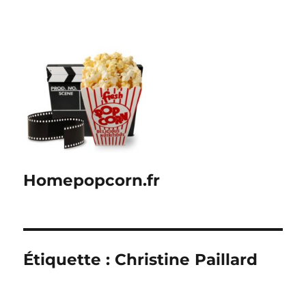
Homepopcorn.fr
Étiquette :
Christine Paillard