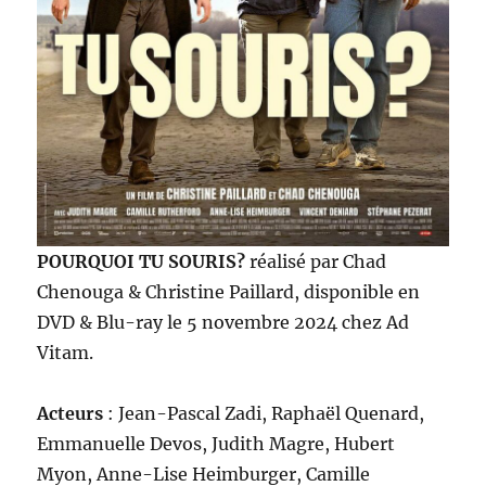
POURQUOI TU SOURIS?
réalisé par Chad
Chenouga & Christine Paillard, disponible en
DVD & Blu-ray le 5 novembre 2024 chez Ad
Vitam.
Acteurs
: Jean-Pascal Zadi, Raphaël Quenard,
Emmanuelle Devos, Judith Magre, Hubert
Myon, Anne-Lise Heimburger, Camille