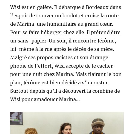
Wisi est en galère. Il débarque à Bordeaux dans
l’espoir de trouver un boulot et croise la route
de Marina, une humanitaire au grand cœur.
Pour se faire héberger chez elle, il prétend être
un sans-papier. Un soir, il rencontre Jérôme,
lui-même à la rue après le décès de sa mère.
Malgré ses propos racistes et son étrange
phobie de l’effort, Wisi accepte de le cacher
pour une nuit chez Marina. Mais flairant le bon
plan, Jérôme est bien décidé à s’incruster.
Surtout depuis qu’il a découvert la combine de
Wisi pour amadouer Marina…