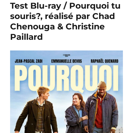
Test Blu-ray / Pourquoi tu
souris?, réalisé par Chad
Chenouga & Christine
Paillard