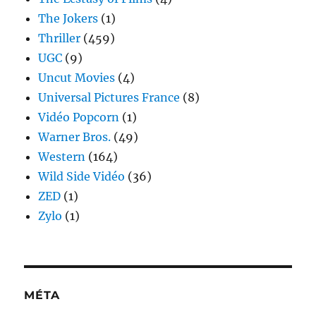
The Jokers
(1)
Thriller
(459)
UGC
(9)
Uncut Movies
(4)
Universal Pictures France
(8)
Vidéo Popcorn
(1)
Warner Bros.
(49)
Western
(164)
Wild Side Vidéo
(36)
ZED
(1)
Zylo
(1)
MÉTA