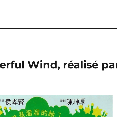
erful Wind, réalisé pa