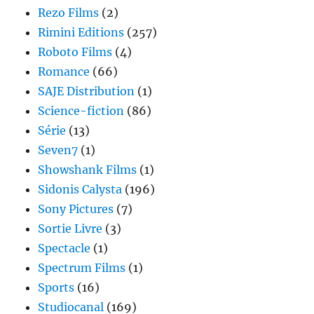
Rezo Films
(2)
Rimini Editions
(257)
Roboto Films
(4)
Romance
(66)
SAJE Distribution
(1)
Science-fiction
(86)
Série
(13)
Seven7
(1)
Showshank Films
(1)
Sidonis Calysta
(196)
Sony Pictures
(7)
Sortie Livre
(3)
Spectacle
(1)
Spectrum Films
(1)
Sports
(16)
Studiocanal
(169)