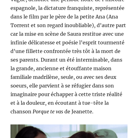
espagnole, la dictature franquiste, représentée
dans le film par le père de la petite Ana (Ana
Torrent et son regard inoubliable), d’autre part
car la mise en scène de Saura restitue avec une
infinie délicatesse et poésie l’esprit tourmenté
d’une fillette confrontée très tôt à la mort de
ses parents. Durant un été interminable, dans
la grande, ancienne et étouffante maison
familiale madrilène, seule, ou avec ses deux
soeurs, elle parvient à se réfugier dans son
imaginaire pour échapper à cette triste réalité
et à la douleur, en écoutant à tue-tête la
chanson
Porque te vas
de Jeanette.