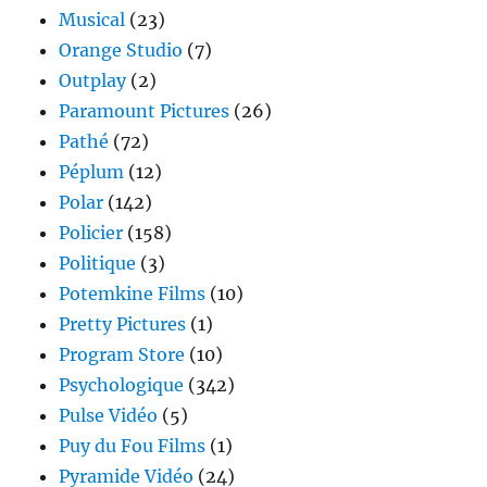
Musical
(23)
Orange Studio
(7)
Outplay
(2)
Paramount Pictures
(26)
Pathé
(72)
Péplum
(12)
Polar
(142)
Policier
(158)
Politique
(3)
Potemkine Films
(10)
Pretty Pictures
(1)
Program Store
(10)
Psychologique
(342)
Pulse Vidéo
(5)
Puy du Fou Films
(1)
Pyramide Vidéo
(24)