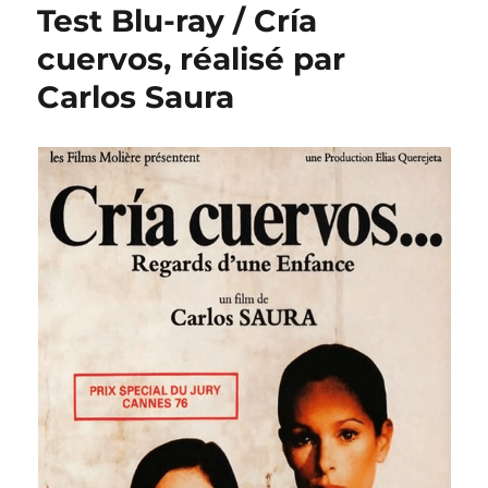
Test Blu-ray / Cría
cuervos, réalisé par
Carlos Saura