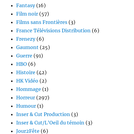
Fantasy
(16)
Film noir
(57)
Films sans Frontières
(3)
France Télévisions Distribution
(6)
Frenezy
(6)
Gaumont
(25)
Guerre
(91)
HBO
(6)
Histoire
(42)
HK Vidéo
(2)
Hommage
(1)
Horreur
(297)
Humour
(1)
Inser & Cut Production
(3)
Inser & Cut/L’Oeil du témoin
(3)
Jour2Fête
(6)