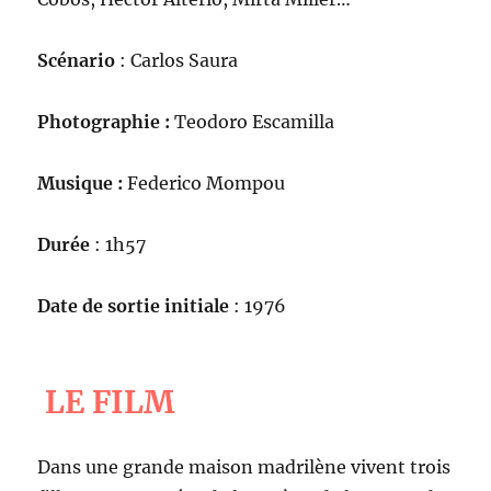
Scénario
: Carlos Saura
Photographie :
Teodoro Escamilla
Musique :
Federico Mompou
Durée
: 1h57
Date de sortie initiale
: 1976
LE FILM
Dans une grande maison madrilène vivent trois