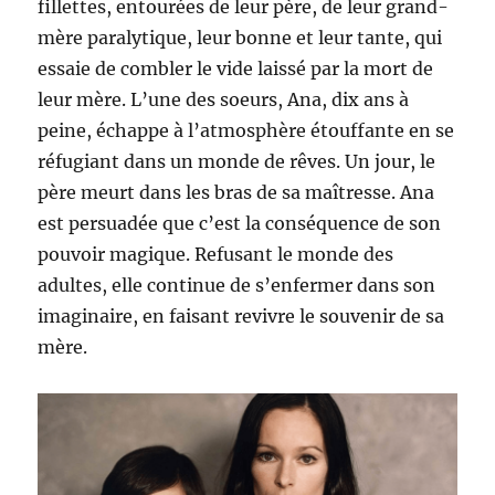
fillettes, entourées de leur père, de leur grand-
mère paralytique, leur bonne et leur tante, qui
essaie de combler le vide laissé par la mort de
leur mère. L’une des soeurs, Ana, dix ans à
peine, échappe à l’atmosphère étouffante en se
réfugiant dans un monde de rêves. Un jour, le
père meurt dans les bras de sa maîtresse. Ana
est persuadée que c’est la conséquence de son
pouvoir magique. Refusant le monde des
adultes, elle continue de s’enfermer dans son
imaginaire, en faisant revivre le souvenir de sa
mère.