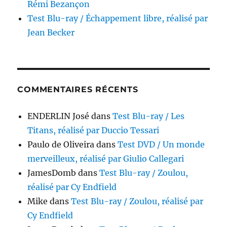
Rémi Bezançon
Test Blu-ray / Échappement libre, réalisé par
Jean Becker
COMMENTAIRES RÉCENTS
ENDERLIN José
dans
Test Blu-ray / Les
Titans, réalisé par Duccio Tessari
Paulo de Oliveira
dans
Test DVD / Un monde
merveilleux, réalisé par Giulio Callegari
JamesDomb
dans
Test Blu-ray / Zoulou,
réalisé par Cy Endfield
Mike
dans
Test Blu-ray / Zoulou, réalisé par
Cy Endfield