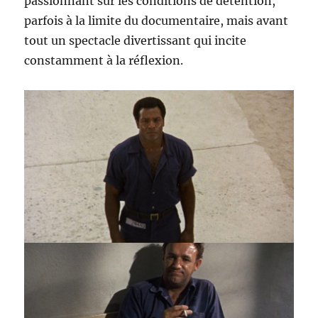
passionnant sur les conditions de détention,
parfois à la limite du documentaire, mais avant
tout un spectacle divertissant qui incite
constamment à la réflexion.