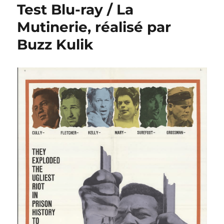
Test Blu-ray / La
Mutinerie, réalisé par
Buzz Kulik