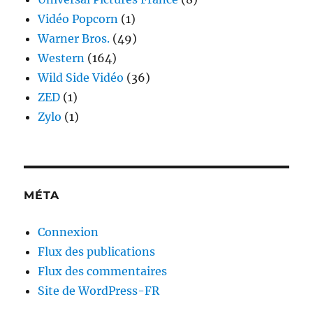
Vidéo Popcorn
(1)
Warner Bros.
(49)
Western
(164)
Wild Side Vidéo
(36)
ZED
(1)
Zylo
(1)
MÉTA
Connexion
Flux des publications
Flux des commentaires
Site de WordPress-FR