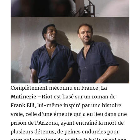
Complètement méconnu en France,
La
Mutinerie
–
Riot
est basé sur un roman de
Frank Elli, lui-même inspiré par une histoire
vraie, celle d’une émeute qui a eu lieu dans une
prison de l’Arizona, ayant entraîné la mort de
plusieurs détenus, de peines endurcies pour