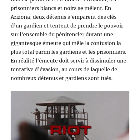
prisonniers blancs et noirs se mêlent. En
Arizona, deux détenus s’emparent des clés
d’un gardien et tentent de prendre le pouvoir
sur l’ensemble du pénitencier durant une
gigantesque émeute qui mêle la confusion la
plus total parmi les gardiens et les prisonniers.
En réalité l’émeute doit servir à dissimuler une
tentative d’évasion, au cours de laquelle de
nombreux détenus et gardiens sont tués.