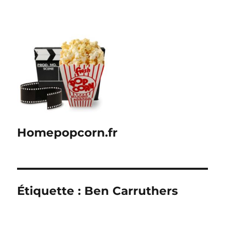
Homepopcorn.fr
Étiquette :
Ben Carruthers