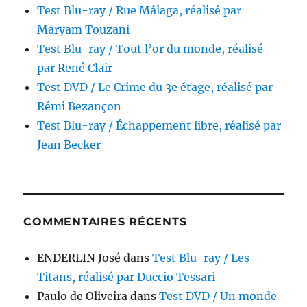
Test Blu-ray / Rue Málaga, réalisé par
Maryam Touzani
Test Blu-ray / Tout l’or du monde, réalisé
par René Clair
Test DVD / Le Crime du 3e étage, réalisé par
Rémi Bezançon
Test Blu-ray / Échappement libre, réalisé par
Jean Becker
COMMENTAIRES RÉCENTS
ENDERLIN José
dans
Test Blu-ray / Les
Titans, réalisé par Duccio Tessari
Paulo de Oliveira
dans
Test DVD / Un monde