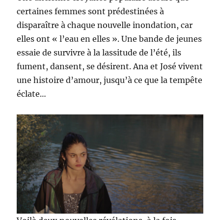
certaines femmes sont prédestinées à
disparaître à chaque nouvelle inondation, car
elles ont « l’eau en elles ». Une bande de jeunes
essaie de survivre à la lassitude de l’été, ils
fument, dansent, se désirent. Ana et José vivent
une histoire d’amour, jusqu’à ce que la tempête
éclate…