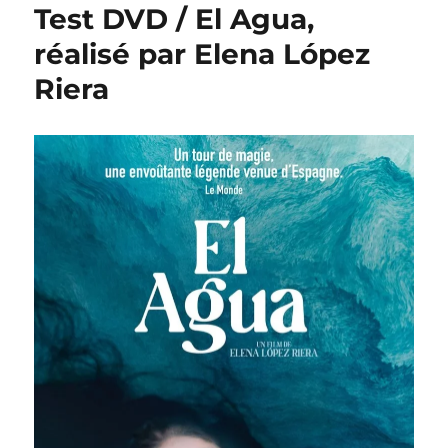
Test DVD / El Agua,
réalisé par Elena López
Riera