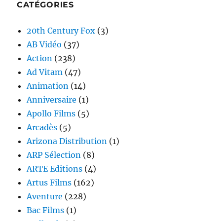
CATÉGORIES
20th Century Fox
(3)
AB Vidéo
(37)
Action
(238)
Ad Vitam
(47)
Animation
(14)
Anniversaire
(1)
Apollo Films
(5)
Arcadès
(5)
Arizona Distribution
(1)
ARP Sélection
(8)
ARTE Editions
(4)
Artus Films
(162)
Aventure
(228)
Bac Films
(1)