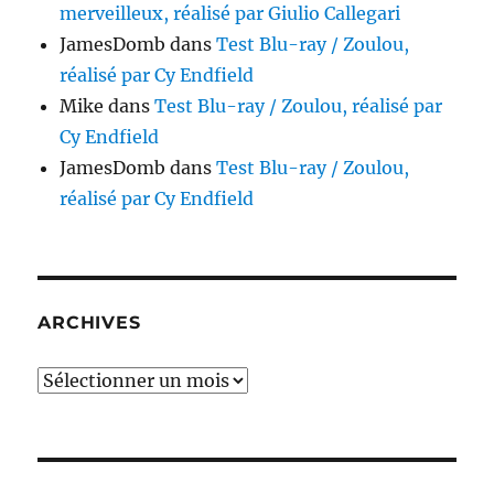
merveilleux, réalisé par Giulio Callegari
JamesDomb
dans
Test Blu-ray / Zoulou,
réalisé par Cy Endfield
Mike
dans
Test Blu-ray / Zoulou, réalisé par
Cy Endfield
JamesDomb
dans
Test Blu-ray / Zoulou,
réalisé par Cy Endfield
ARCHIVES
Archives