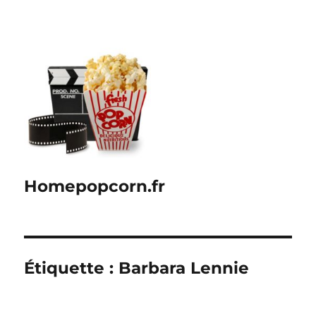
Homepopcorn.fr
Étiquette :
Barbara Lennie